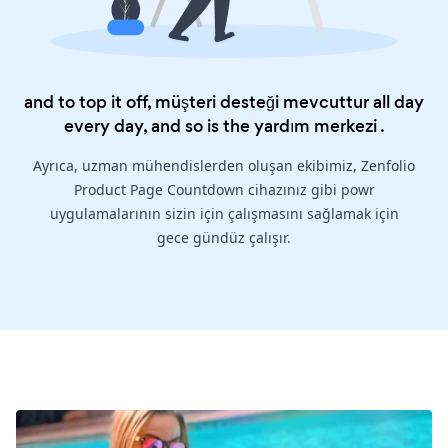
and to top it off, müşteri desteği mevcuttur all day
every day, and so is the
yardım merkezi
.
Ayrıca, uzman mühendislerden oluşan ekibimiz, Zenfolio
Product Page Countdown cihazınız gibi powr
uygulamalarının sizin için çalışmasını sağlamak için
gece gündüz çalışır.