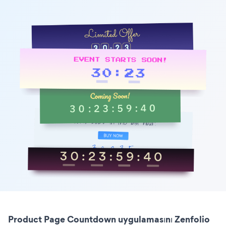
Product Page Countdown uygulamasını Zenfolio