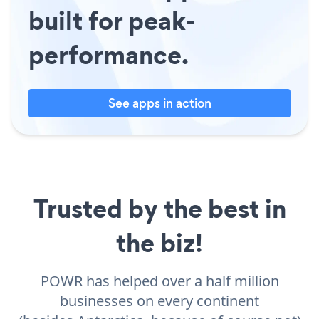
built for peak-
performance.
See apps in action
Trusted by the best in
the biz!
POWR has helped over a half million
businesses on every continent