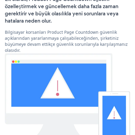
özelleştirmek ve güncellemek daha fazla zaman
gerektirir ve büyük olasılıkla yeni sorunlara veya
hatalara neden olur.
Bilgisayar korsanları Product Page Countdown güvenlik
açıklarından yararlanmaya çalışabileceğinden, şirketiniz
büyümeye devam ettikçe güvenlik sorunlarıyla karşılaşmanız
olasıdır.