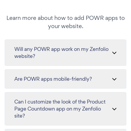
Learn more about how to add POWR apps to
your website.
Will any POWR app work on my Zenfolio
website?
Are POWR apps mobile-friendly?
Can I customize the look of the Product
Page Countdown app on my Zenfolio
site?