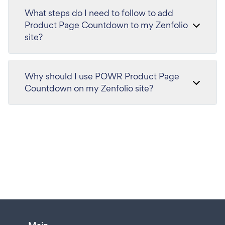
What steps do I need to follow to add
Product Page Countdown to my Zenfolio
site?
Why should I use POWR Product Page
Countdown on my Zenfolio site?