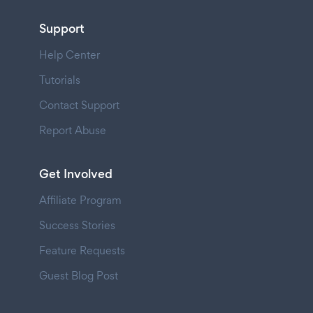
Support
Help Center
Tutorials
Contact Support
Report Abuse
Get Involved
Affiliate Program
Success Stories
Feature Requests
Guest Blog Post