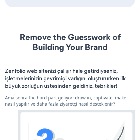
Remove the Guesswork of
Building Your Brand
Zenfolio web sitenizi çalışır hale getirdiyseniz,
işletmelerinizin çevrimiçi varlığını oluştururken ilk
büyük zorluğun üstesinden geldiniz. tebrikler!
Ama sonra the hard part geliyor: draw in, captivate, make
nasıl yapılır ve daha fazla ziyaretçi nasıl desteklenir?