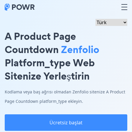
A Product Page
Countdown
Zenfolio
Platform_type Web
Sitenize Yerleştirin
Kodlama veya baş ağrısı olmadan Zenfolio sitenize A Product
Page Countdown platform_type ekleyin.
Ücretsiz başlat