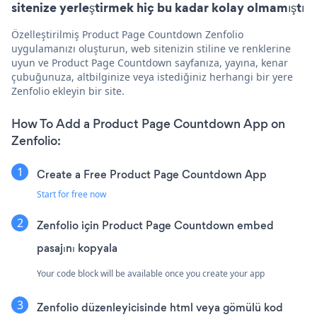
sitenize yerleştirmek hiç bu kadar kolay olmamıştı
Özelleştirilmiş Product Page Countdown Zenfolio
uygulamanızı oluşturun, web sitenizin stiline ve renklerine
uyun ve Product Page Countdown sayfanıza, yayına, kenar
çubuğunuza, altbilginize veya istediğiniz herhangi bir yere
Zenfolio ekleyin bir site.
How To Add a Product Page Countdown App on
Zenfolio:
Create a Free Product Page Countdown App
Start for free now
Zenfolio için Product Page Countdown embed
pasajını kopyala
Your code block will be available once you create your app
Zenfolio düzenleyicisinde html veya gömülü kod