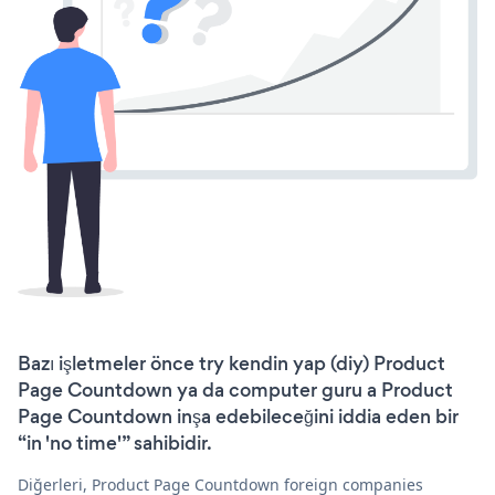
Bazı işletmeler önce try kendin yap (diy) Product
Page Countdown ya da computer guru a Product
Page Countdown inşa edebileceğini iddia eden bir
“in 'no time'” sahibidir.
Diğerleri, Product Page Countdown foreign companies