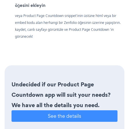
öğesini ekleyin
veya Product Page Countdown snippet'inin üstüne html veya bir
embed kodu alan herhangi bir Zenfolio öğesinin üzerine yapıştırın.
kaydet, canlı sayfayı görüntüle ve Product Page Countdown 'in
görünecek!
Undecided if our Product Page
Countdown app will suit your needs?
We have all the details you need.
See the details