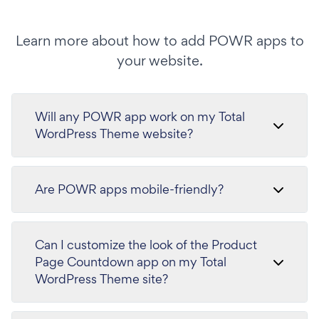
Learn more about how to add POWR apps to
your website.
Will any POWR app work on my Total
WordPress Theme website?
Are POWR apps mobile-friendly?
Can I customize the look of the Product
Page Countdown app on my Total
WordPress Theme site?