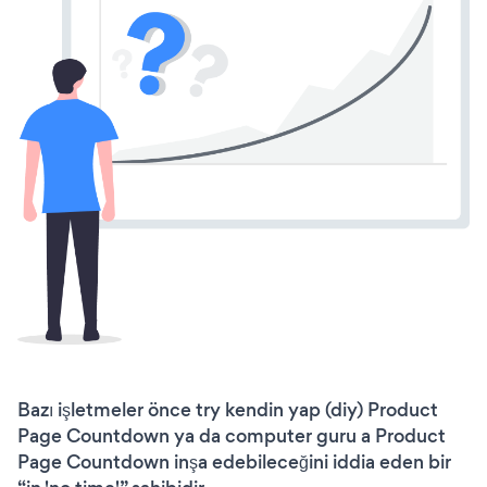
Bazı işletmeler önce try kendin yap (diy) Product
Page Countdown ya da computer guru a Product
Page Countdown inşa edebileceğini iddia eden bir