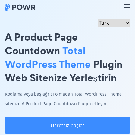
A Product Page
Countdown
Total
WordPress Theme
Plugin
Web Sitenize Yerleştirin
Kodlama veya baş ağrısı olmadan Total WordPress Theme
sitenize A Product Page Countdown Plugin ekleyin.
Ücretsiz başlat