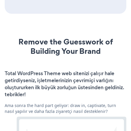
Remove the Guesswork of
Building Your Brand
Total WordPress Theme web sitenizi çalışır hale
getirdiyseniz, işletmelerinizin çevrimiçi varlığını
oluştururken ilk büyük zorluğun üstesinden geldiniz.
tebrikler!
Ama sonra the hard part geliyor: draw in, captivate, turn
nasıl yapılır ve daha fazla ziyaretçi nasıl desteklenir?