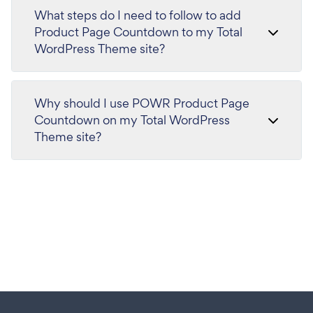
What steps do I need to follow to add
Product Page Countdown to my Total
WordPress Theme site?
Why should I use POWR Product Page
Countdown on my Total WordPress
Theme site?