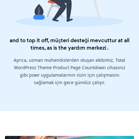
and to top it off, müşteri desteği mevcuttur at all
times, as is the
yardım merkezi
.
Ayrıca, uzman mühendislerden oluşan ekibimiz, Total
WordPress Theme Product Page Countdown cihazınız
gibi powr uygulamalarının sizin için çalışmasını
sağlamak için gece gündüz çalışır.