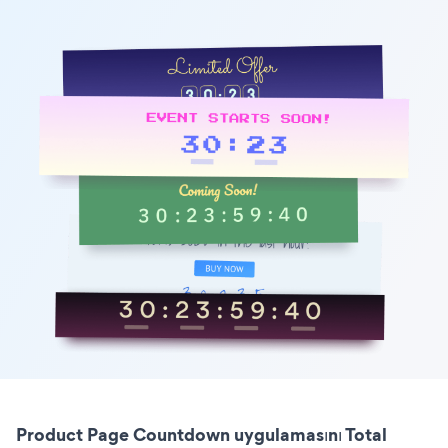
Product Page Countdown uygulamasını Total