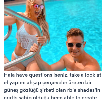
Hala have questions iseniz, take a look at
el yapımı ahşap çerçeveler üreten bir
güneş gözlüğü şirketi olan rbia shades'in
crafts sahip olduğu been able to create.