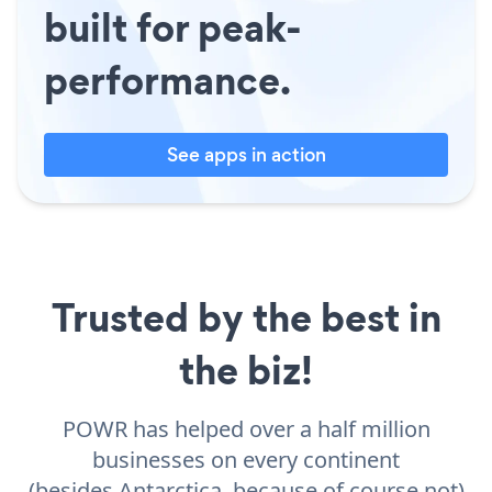
built for peak-
performance.
See apps in action
Trusted by the best in
the biz!
POWR has helped over a half million
businesses on every continent
(besides Antarctica, because of course not)