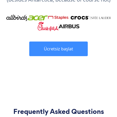
Ücretsiz başlat
Frequently Asked Questions