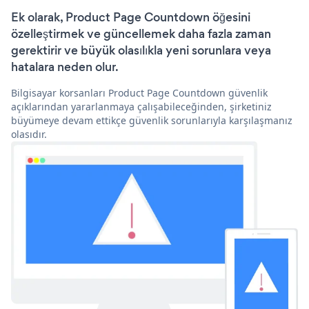
Ek olarak, Product Page Countdown öğesini
özelleştirmek ve güncellemek daha fazla zaman
gerektirir ve büyük olasılıkla yeni sorunlara veya
hatalara neden olur.
Bilgisayar korsanları Product Page Countdown güvenlik
açıklarından yararlanmaya çalışabileceğinden, şirketiniz
büyümeye devam ettikçe güvenlik sorunlarıyla karşılaşmanız
olasıdır.