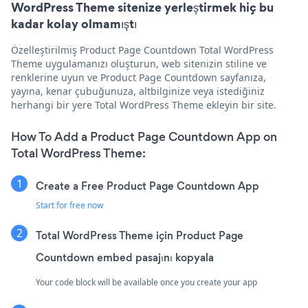
WordPress Theme sitenize yerleştirmek hiç bu
kadar kolay olmamıştı
Özelleştirilmiş Product Page Countdown Total WordPress
Theme uygulamanızı oluşturun, web sitenizin stiline ve
renklerine uyun ve Product Page Countdown sayfanıza,
yayına, kenar çubuğunuza, altbilginize veya istediğiniz
herhangi bir yere Total WordPress Theme ekleyin bir site.
How To Add a Product Page Countdown App on
Total WordPress Theme:
Create a Free Product Page Countdown App
Start for free now
Total WordPress Theme için Product Page
Countdown embed pasajını kopyala
Your code block will be available once you create your app