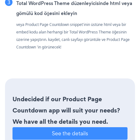
Total WordPress Theme düzenleyicisinde html veya
gömülü kod öğesini ekleyin
veya Product Page Countdown snippet'inin üstüne html veya bir
embed kodu alan herhangi bir Total WordPress Theme öğesinin
üzerine yapıştırın. kaydet, canlı sayfayı görüntüle ve Product Page
Countdown 'in görünecek!
Undecided if our Product Page
Countdown app will suit your needs?
We have all the details you need.
See the details