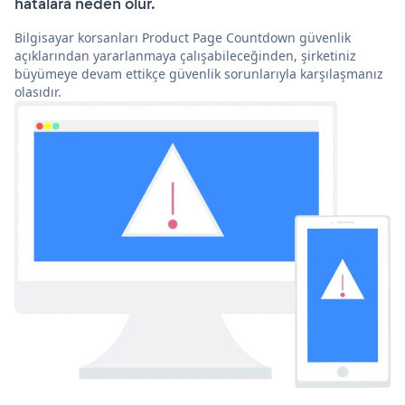
hatalara neden olur.
Bilgisayar korsanları Product Page Countdown güvenlik
açıklarından yararlanmaya çalışabileceğinden, şirketiniz
büyümeye devam ettikçe güvenlik sorunlarıyla karşılaşmanız
olasıdır.