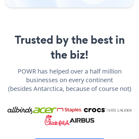
Trusted by the best in
the biz!
POWR has helped over a half million
businesses on every continent
(besides Antarctica, because of course not)