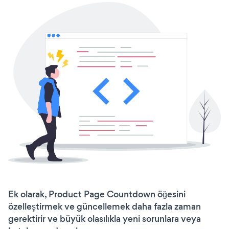
Ek olarak, Product Page Countdown öğesini
özelleştirmek ve güncellemek daha fazla zaman
gerektirir ve büyük olasılıkla yeni sorunlara veya