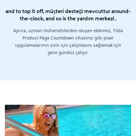
and to top it off, müşteri desteği mevcuttur around-
the-clock, and so is the
yardım merkezi
.
Ayrıca, uzman mühendislerden oluşan ekibimiz, Tilda
Product Page Countdown cihazınız gibi powr
uygulamalarının sizin için çalışmasını sağlamak için
gece gündüz çalışır.