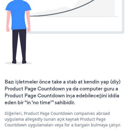
Bazı işletmeler önce take a stab at kendin yap (diy)
Product Page Countdown ya da computer guru a
Product Page Countdown inşa edebileceğini iddia
eden bir “in 'no time'” sahibidir.
Diğerleri, Product Page Countdown companies abroad
uygulama allegedly sunan açık kaynak Product Page
Countdown uygulamaları veya for a bargain bulmaya çalışır.