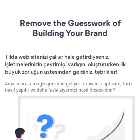
Remove the Guesswork of
Building Your Brand
Tilda web sitenizi çalışır hale getirdiyseniz,
işletmelerinizin çevrimiçi varlığını oluştururken ilk
büyük zorluğun üstesinden geldiniz. tebrikler!
Ama sonra a tough question geliyor: draw in, captivate, turn
nasıl yapılır ve daha fazla ziyaretçi nasıl desteklenir?