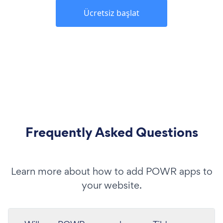
Ücretsiz başlat
Frequently Asked Questions
Learn more about how to add POWR apps to
your website.