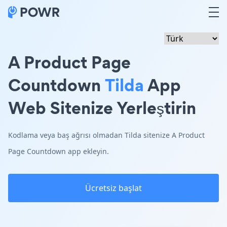
A Product Page
Countdown
Tilda
App
Web Sitenize Yerleştirin
Kodlama veya baş ağrısı olmadan Tilda sitenize A Product
Page Countdown app ekleyin.
Ücretsiz başlat