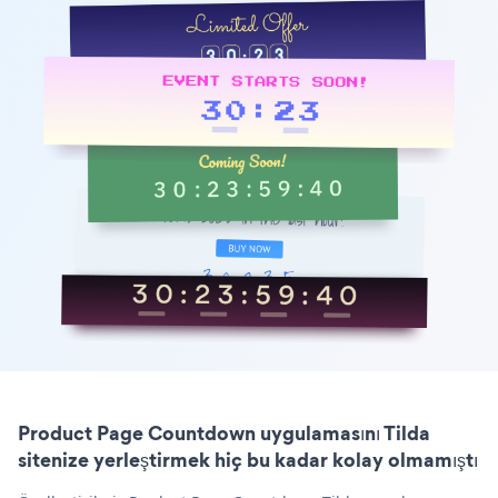
Product Page Countdown uygulamasını Tilda
sitenize yerleştirmek hiç bu kadar kolay olmamıştı