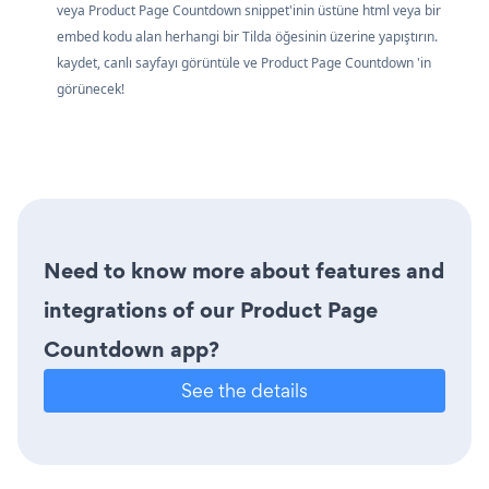
veya Product Page Countdown snippet'inin üstüne html veya bir
embed kodu alan herhangi bir Tilda öğesinin üzerine yapıştırın.
kaydet, canlı sayfayı görüntüle ve Product Page Countdown 'in
görünecek!
Need to know more about features and
integrations of our Product Page
Countdown app?
See the details