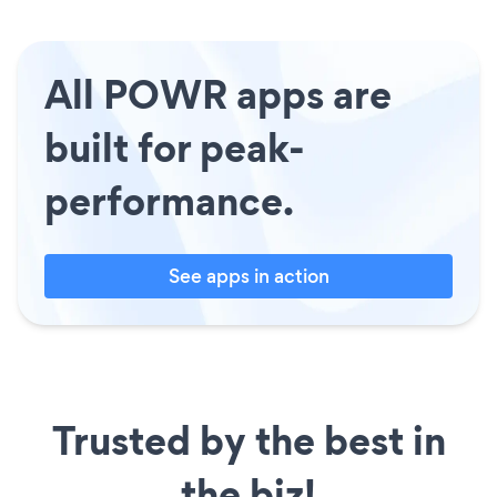
All POWR apps are
built for peak-
performance.
See apps in action
Trusted by the best in
the biz!