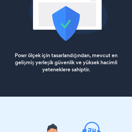
Powr ölçek için tasarlandığından, mevcut en
gelişmiş yerleşik güvenlik ve yüksek hacimli
yeteneklere sahiptir.