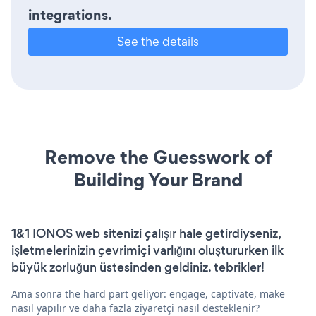
integrations.
See the details
Remove the Guesswork of
Building Your Brand
1&1 IONOS web sitenizi çalışır hale getirdiyseniz,
işletmelerinizin çevrimiçi varlığını oluştururken ilk
büyük zorluğun üstesinden geldiniz. tebrikler!
Ama sonra the hard part geliyor: engage, captivate, make
nasıl yapılır ve daha fazla ziyaretçi nasıl desteklenir?