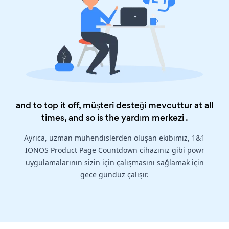
and to top it off, müşteri desteği mevcuttur at all
times, and so is the
yardım merkezi
.
Ayrıca, uzman mühendislerden oluşan ekibimiz, 1&1
IONOS Product Page Countdown cihazınız gibi powr
uygulamalarının sizin için çalışmasını sağlamak için
gece gündüz çalışır.