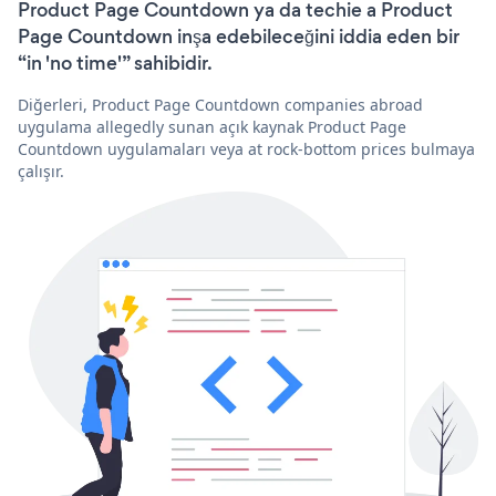
Product Page Countdown ya da techie a Product
Page Countdown inşa edebileceğini iddia eden bir
“in 'no time'” sahibidir.
Diğerleri, Product Page Countdown companies abroad
uygulama allegedly sunan açık kaynak Product Page
Countdown uygulamaları veya at rock-bottom prices bulmaya
çalışır.