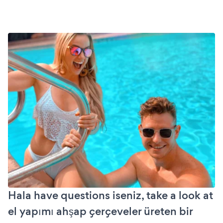
Hala have questions iseniz, take a look at
el yapımı ahşap çerçeveler üreten bir