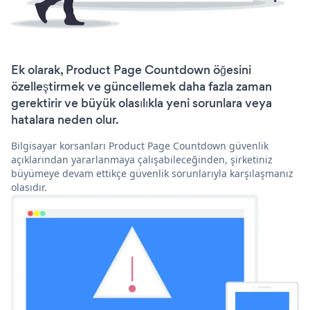
Ek olarak, Product Page Countdown öğesini
özelleştirmek ve güncellemek daha fazla zaman
gerektirir ve büyük olasılıkla yeni sorunlara veya
hatalara neden olur.
Bilgisayar korsanları Product Page Countdown güvenlik
açıklarından yararlanmaya çalışabileceğinden, şirketiniz
büyümeye devam ettikçe güvenlik sorunlarıyla karşılaşmanız
olasıdır.