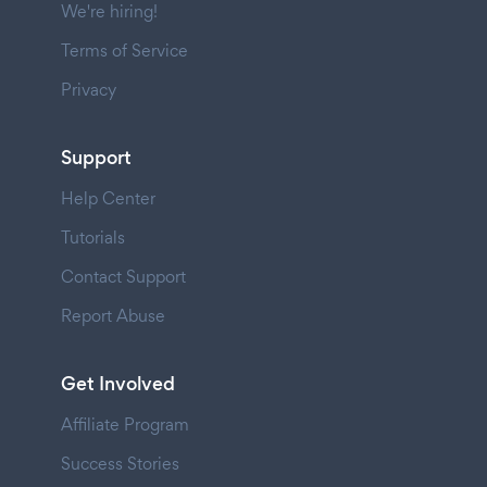
We're hiring!
Terms of Service
Privacy
Support
Help Center
Tutorials
Contact Support
Report Abuse
Get Involved
Affiliate Program
Success Stories