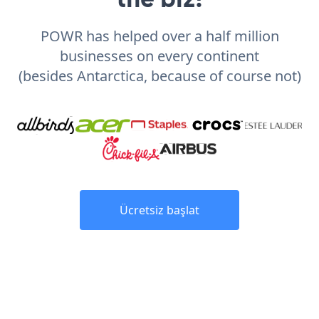
POWR has helped over a half million
businesses on every continent
(besides Antarctica, because of course not)
Ücretsiz başlat