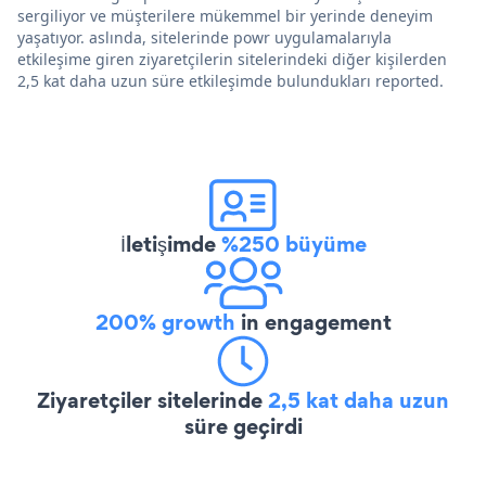
sergiliyor ve müşterilere mükemmel bir yerinde deneyim
yaşatıyor. aslında, sitelerinde powr uygulamalarıyla
etkileşime giren ziyaretçilerin sitelerindeki diğer kişilerden
2,5 kat daha uzun süre etkileşimde bulundukları reported.
İletişimde
%250 büyüme
200% growth
in engagement
Ziyaretçiler sitelerinde
2,5 kat daha uzun
süre geçirdi