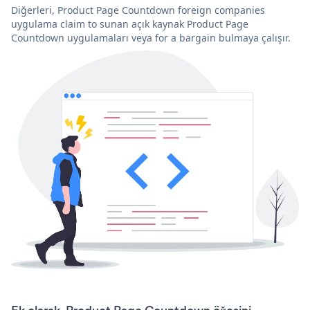
Diğerleri, Product Page Countdown foreign companies
uygulama claim to sunan açık kaynak Product Page
Countdown uygulamaları veya for a bargain bulmaya çalışır.