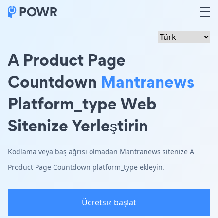
A Product Page
Countdown
Mantranews
Platform_type Web
Sitenize Yerleştirin
Kodlama veya baş ağrısı olmadan Mantranews sitenize A
Product Page Countdown platform_type ekleyin.
Ücretsiz başlat