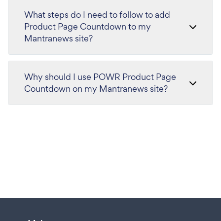
What steps do I need to follow to add
Product Page Countdown to my
Mantranews site?
Why should I use POWR Product Page
Countdown on my Mantranews site?