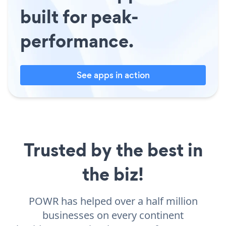
built for peak-
performance.
See apps in action
Trusted by the best in
the biz!
POWR has helped over a half million
businesses on every continent