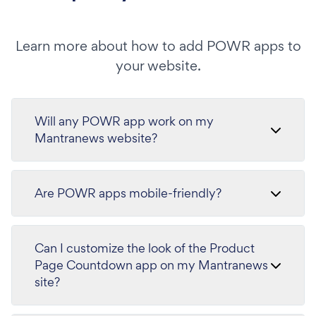
Learn more about how to add POWR apps to
your website.
Will any POWR app work on my
Mantranews website?
Are POWR apps mobile-friendly?
Can I customize the look of the Product
Page Countdown app on my Mantranews
site?