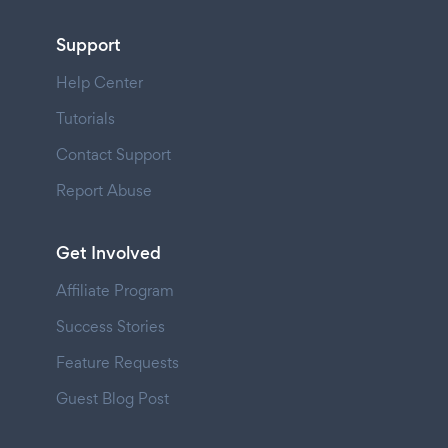
Support
Help Center
Tutorials
Contact Support
Report Abuse
Get Involved
Affiliate Program
Success Stories
Feature Requests
Guest Blog Post