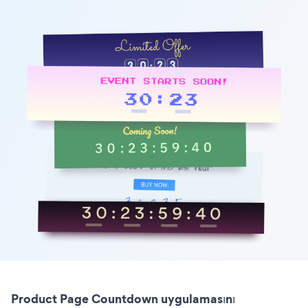
Product Page Countdown uygulamasını