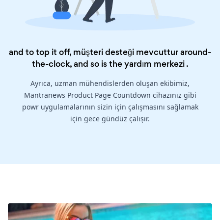
and to top it off, müşteri desteği mevcuttur around-
the-clock, and so is the
yardım merkezi
.
Ayrıca, uzman mühendislerden oluşan ekibimiz,
Mantranews Product Page Countdown cihazınız gibi
powr uygulamalarının sizin için çalışmasını sağlamak
için gece gündüz çalışır.