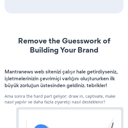
Remove the Guesswork of
Building Your Brand
Mantranews web sitenizi çalışır hale getirdiyseniz,
işletmelerinizin çevrimiçi varlığını oluştururken ilk
büyük zorluğun üstesinden geldiniz. tebrikler!
Ama sonra the hard part geliyor: draw in, captivate, make
nasıl yapılır ve daha fazla ziyaretçi nasıl desteklenir?