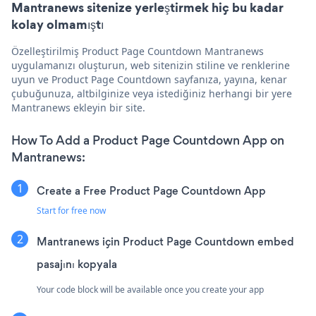
Mantranews sitenize yerleştirmek hiç bu kadar
kolay olmamıştı
Özelleştirilmiş Product Page Countdown Mantranews
uygulamanızı oluşturun, web sitenizin stiline ve renklerine
uyun ve Product Page Countdown sayfanıza, yayına, kenar
çubuğunuza, altbilginize veya istediğiniz herhangi bir yere
Mantranews ekleyin bir site.
How To Add a Product Page Countdown App on
Mantranews:
Create a Free Product Page Countdown App
Start for free now
Mantranews için Product Page Countdown embed
pasajını kopyala
Your code block will be available once you create your app