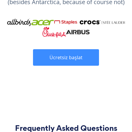
(besides Antarctica, because of course not)
Ücretsiz başlat
Frequently Asked Questions