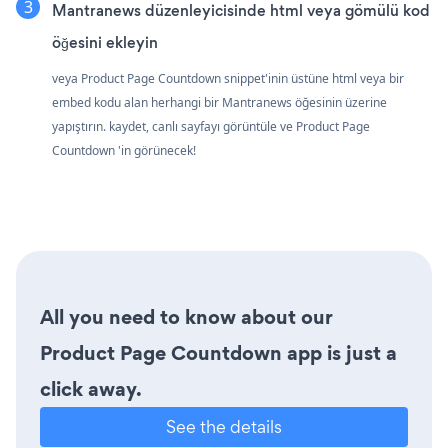
Mantranews düzenleyicisinde html veya gömülü kod
öğesini ekleyin
veya Product Page Countdown snippet'inin üstüne html veya bir
embed kodu alan herhangi bir Mantranews öğesinin üzerine
yapıştırın. kaydet, canlı sayfayı görüntüle ve Product Page
Countdown 'in görünecek!
All you need to know about our
Product Page Countdown app is just a
click away.
See the details