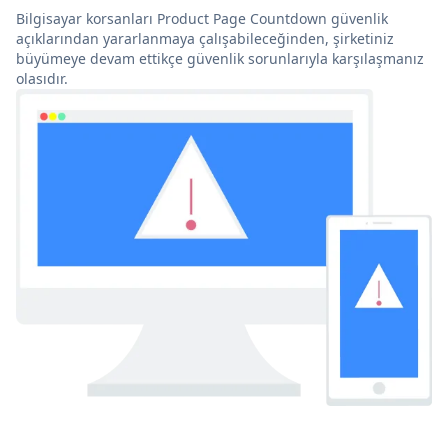
Bilgisayar korsanları Product Page Countdown güvenlik
açıklarından yararlanmaya çalışabileceğinden, şirketiniz
büyümeye devam ettikçe güvenlik sorunlarıyla karşılaşmanız
olasıdır.