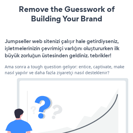
Remove the Guesswork of
Building Your Brand
Jumpseller web sitenizi çalışır hale getirdiyseniz,
işletmelerinizin çevrimiçi varlığını oluştururken ilk
büyük zorluğun üstesinden geldiniz. tebrikler!
Ama sonra a tough question geliyor: entice, captivate, make
nasıl yapılır ve daha fazla ziyaretçi nasıl desteklenir?