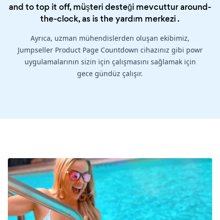
and to top it off, müşteri desteği mevcuttur around-
the-clock, as is the
yardım merkezi
.
Ayrıca, uzman mühendislerden oluşan ekibimiz,
Jumpseller Product Page Countdown cihazınız gibi powr
uygulamalarının sizin için çalışmasını sağlamak için
gece gündüz çalışır.