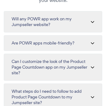
your website.
Will any POWR app work on my
Jumpseller website?
Are POWR apps mobile-friendly?
Can I customize the look of the Product
Page Countdown app on my Jumpseller
site?
What steps do I need to follow to add
Product Page Countdown to my
Jumpseller site?