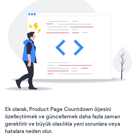
Ek olarak, Product Page Countdown öğesini
özelleştirmek ve güncellemek daha fazla zaman
gerektirir ve büyük olasılıkla yeni sorunlara veya
hatalara neden olur.