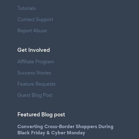
Tutorials
Contact Support
Report Abuse
Get Involved
Affiliate Program
Success Stories
Feature Requests
Guest Blog Post
Featured Blog post
Converting Cross-Border Shoppers During
Black Friday & Cyber Monday