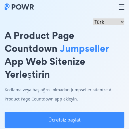
A Product Page
Countdown
Jumpseller
App Web Sitenize
Yerleştirin
Kodlama veya baş ağrısı olmadan Jumpseller sitenize A
Product Page Countdown app ekleyin.
Ücretsiz başlat