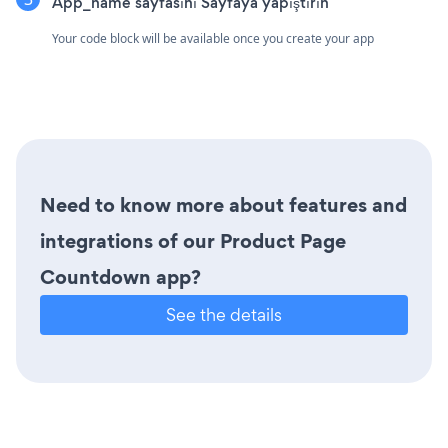
App_name sayfasını Sayfaya yapıştırın
Your code block will be available once you create your app
Need to know more about features and
integrations of our Product Page
Countdown app?
See the details