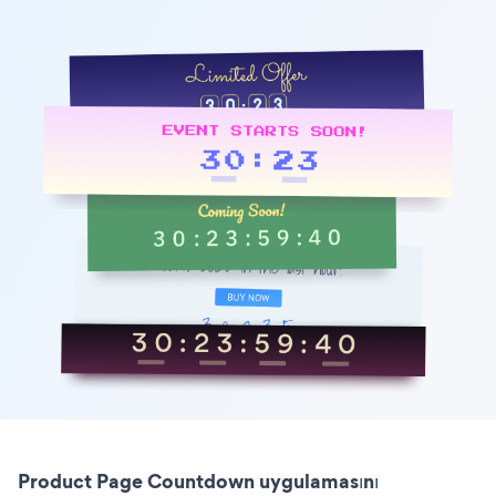
Product Page Countdown uygulamasını