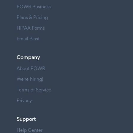
POWR Business
Plans & Pricing
HIPAA Forms
Email Blast
Company
About POWR
We're hiring!
Terms of Service
Privacy
Support
Help Center