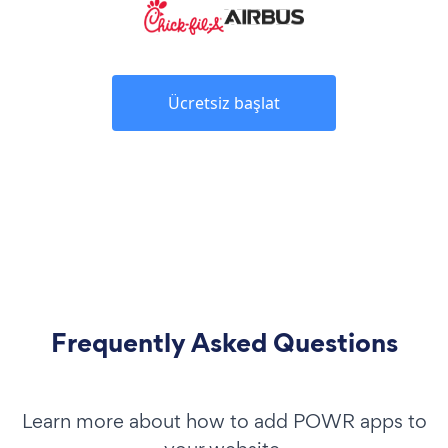
Ücretsiz başlat
Frequently Asked Questions
Learn more about how to add POWR apps to