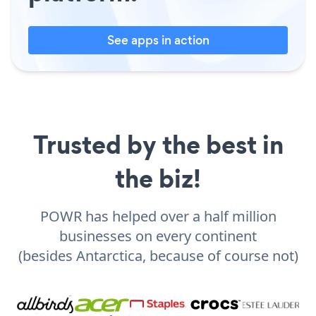
See apps in action
Trusted by the best in
the biz!
POWR has helped over a half million
businesses on every continent
(besides Antarctica, because of course not)