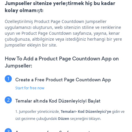
Jumpseller sitenize yerleştirmek hiç bu kadar
kolay olmamıştı
Özelleştirilmiş Product Page Countdown Jumpseller
uygulamanızı oluşturun, web sitenizin stiline ve renklerine
uyun ve Product Page Countdown sayfanıza, yayına, kenar
çubuğunuza, altbilginize veya istediğiniz herhangi bir yere
Jumpseller ekleyin bir site.
How To Add a Product Page Countdown App on
Jumpseller:
Create a Free Product Page Countdown App
Start for free now
Temalar altında Kod Düzenleyiciyi Başlat
1. Jumpseller yöneticinizde,
Temalar> Kod Düzenleyici'ye
gidin ve
üst gezinme çubuğundaki
Düzen
seçeneğini tıklayın.