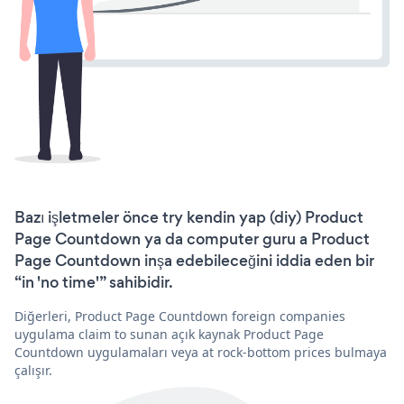
Bazı işletmeler önce try kendin yap (diy) Product
Page Countdown ya da computer guru a Product
Page Countdown inşa edebileceğini iddia eden bir
“in 'no time'” sahibidir.
Diğerleri, Product Page Countdown foreign companies
uygulama claim to sunan açık kaynak Product Page
Countdown uygulamaları veya at rock-bottom prices bulmaya
çalışır.