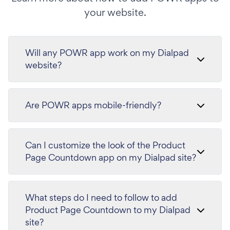
your website.
Will any POWR app work on my Dialpad
website?
Are POWR apps mobile-friendly?
Can I customize the look of the Product
Page Countdown app on my Dialpad site?
What steps do I need to follow to add
Product Page Countdown to my Dialpad
site?