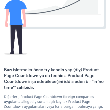
Bazı işletmeler önce try kendin yap (diy) Product
Page Countdown ya da techie a Product Page
Countdown inşa edebileceğini iddia eden bir “in 'no
time'” sahibidir.
Diğerleri, Product Page Countdown foreign companies
uygulama allegedly sunan açık kaynak Product Page
Countdown uygulamaları veya for a bargain bulmaya çalışır.