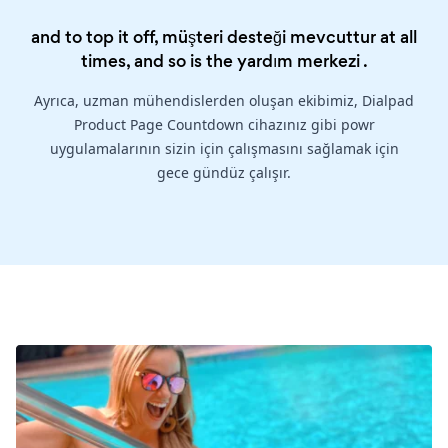
and to top it off, müşteri desteği mevcuttur at all
times, and so is the
yardım merkezi
.
Ayrıca, uzman mühendislerden oluşan ekibimiz, Dialpad
Product Page Countdown cihazınız gibi powr
uygulamalarının sizin için çalışmasını sağlamak için
gece gündüz çalışır.