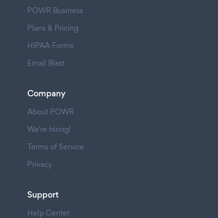
POWR Business
Plans & Pricing
HIPAA Forms
Email Blast
Company
About POWR
We're hiring!
Terms of Service
Privacy
Support
Help Center