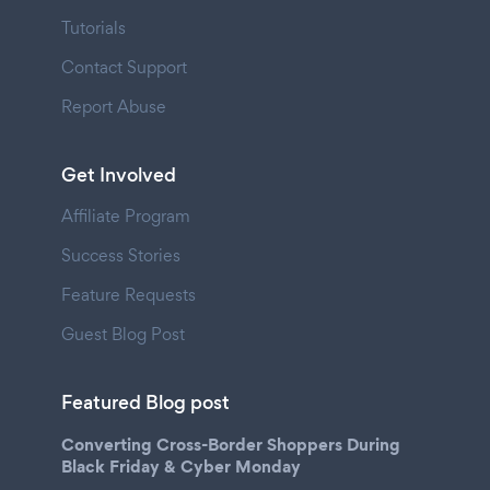
Tutorials
Contact Support
Report Abuse
Get Involved
Affiliate Program
Success Stories
Feature Requests
Guest Blog Post
Featured Blog post
Converting Cross-Border Shoppers During
Black Friday & Cyber Monday