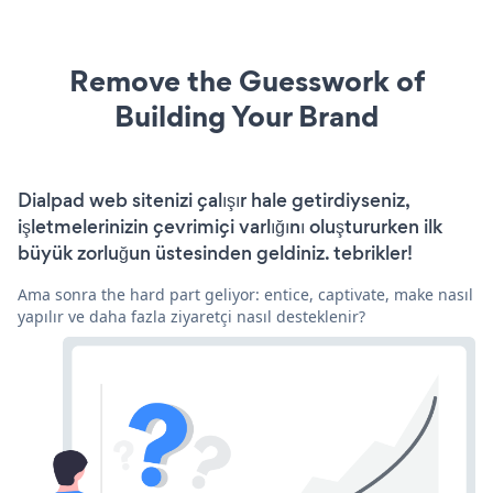
Remove the Guesswork of
Building Your Brand
Dialpad web sitenizi çalışır hale getirdiyseniz,
işletmelerinizin çevrimiçi varlığını oluştururken ilk
büyük zorluğun üstesinden geldiniz. tebrikler!
Ama sonra the hard part geliyor: entice, captivate, make nasıl
yapılır ve daha fazla ziyaretçi nasıl desteklenir?