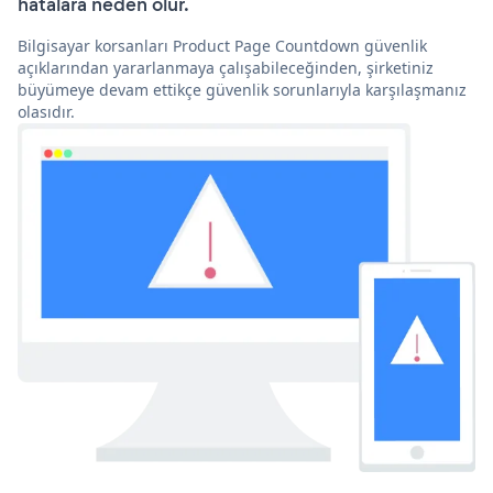
hatalara neden olur.
Bilgisayar korsanları Product Page Countdown güvenlik
açıklarından yararlanmaya çalışabileceğinden, şirketiniz
büyümeye devam ettikçe güvenlik sorunlarıyla karşılaşmanız
olasıdır.