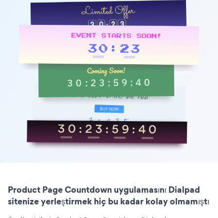
Product Page Countdown uygulamasını Dialpad
sitenize yerleştirmek hiç bu kadar kolay olmamıştı