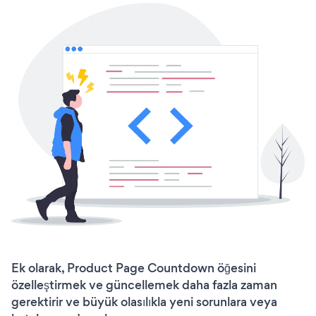
Ek olarak, Product Page Countdown öğesini
özelleştirmek ve güncellemek daha fazla zaman
gerektirir ve büyük olasılıkla yeni sorunlara veya