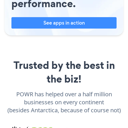
performance.
See apps in action
Trusted by the best in
the biz!
POWR has helped over a half million
businesses on every continent
(besides Antarctica, because of course not)