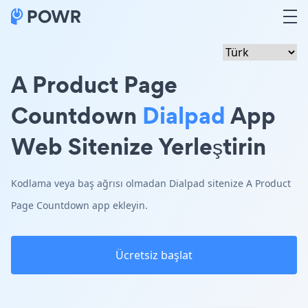
A Product Page
Countdown
Dialpad
App
Web Sitenize Yerleştirin
Kodlama veya baş ağrısı olmadan Dialpad sitenize A Product
Page Countdown app ekleyin.
Ücretsiz başlat