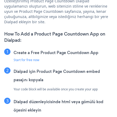
Özelleştirilmiş Product Page Countdown Dialpad
uygulamanızı oluşturun, web sitenizin stiline ve renklerine
uyun ve Product Page Countdown sayfanıza, yayına, kenar
çubuğunuza, altbilginize veya istediğiniz herhangi bir yere
Dialpad ekleyin bir site.
How To Add a Product Page Countdown App on
Dialpad:
Create a Free Product Page Countdown App
Start for free now
Dialpad için Product Page Countdown embed
pasajını kopyala
Your code block will be available once you create your app
Dialpad düzenleyicisinde html veya gömülü kod
öğesini ekleyin