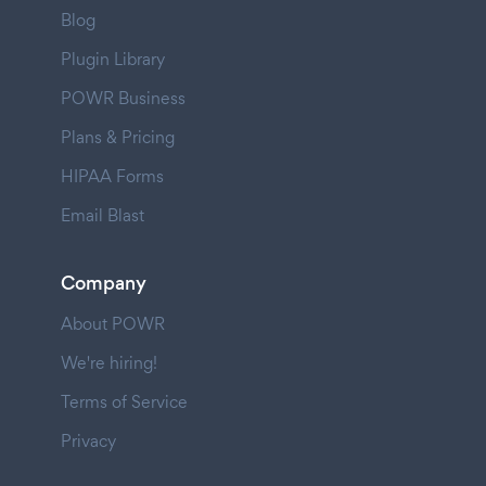
Blog
Plugin Library
POWR Business
Plans & Pricing
HIPAA Forms
Email Blast
Company
About POWR
We're hiring!
Terms of Service
Privacy