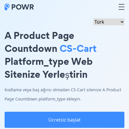
A Product Page
Countdown
CS-Cart
Platform_type Web
Sitenize Yerleştirin
Kodlama veya baş ağrısı olmadan CS-Cart sitenize A Product
Page Countdown platform_type ekleyin.
Ücretsiz başlat