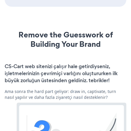
Remove the Guesswork of
Building Your Brand
CS-Cart web sitenizi çalışır hale getirdiyseniz,
işletmelerinizin çevrimiçi varlığını oluştururken ilk
büyük zorluğun üstesinden geldiniz. tebrikler!
Ama sonra the hard part geliyor: draw in, captivate, turn
nasıl yapılır ve daha fazla ziyaretçi nasıl desteklenir?