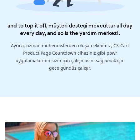
and to top it off, müşteri desteği mevcuttur all day
every day, and so is the
yardım merkezi
.
Ayrıca, uzman mühendislerden oluşan ekibimiz, CS-Cart
Product Page Countdown cihazınız gibi powr
uygulamalarının sizin için çalışmasını sağlamak için
gece gündüz çalışır.