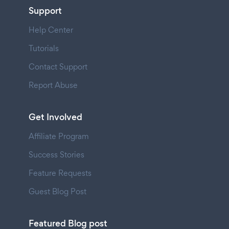
Support
Help Center
Tutorials
Contact Support
Report Abuse
Get Involved
Affiliate Program
Success Stories
Feature Requests
Guest Blog Post
Featured Blog post