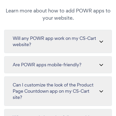
Learn more about how to add POWR apps to
your website.
Will any POWR app work on my CS-Cart
website?
Are POWR apps mobile-friendly?
Can I customize the look of the Product
Page Countdown app on my CS-Cart
site?