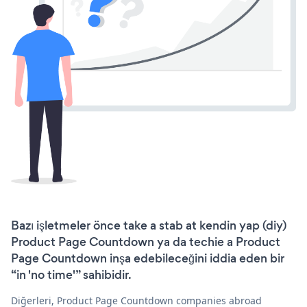
Bazı işletmeler önce take a stab at kendin yap (diy)
Product Page Countdown ya da techie a Product
Page Countdown inşa edebileceğini iddia eden bir
“in 'no time'” sahibidir.
Diğerleri, Product Page Countdown companies abroad