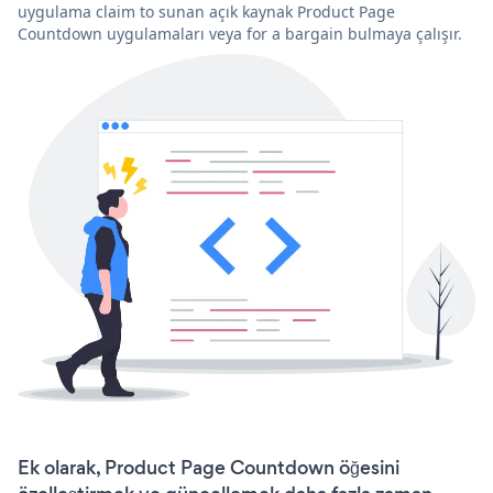
uygulama claim to sunan açık kaynak Product Page
Countdown uygulamaları veya for a bargain bulmaya çalışır.
Ek olarak, Product Page Countdown öğesini