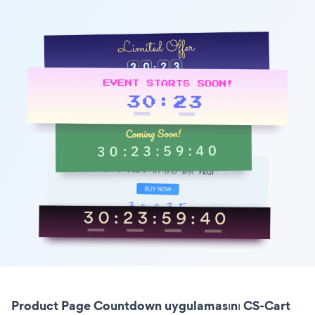
Product Page Countdown uygulamasını CS-Cart