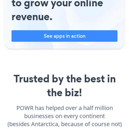
to grow your online
revenue.
See apps in action
Trusted by the best in
the biz!
POWR has helped over a half million
businesses on every continent
(besides Antarctica, because of course not)