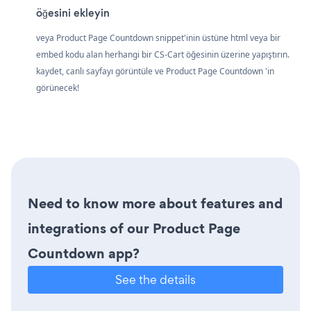
öğesini ekleyin
veya Product Page Countdown snippet'inin üstüne html veya bir
embed kodu alan herhangi bir CS-Cart öğesinin üzerine yapıştırın.
kaydet, canlı sayfayı görüntüle ve Product Page Countdown 'in
görünecek!
Need to know more about features and
integrations of our Product Page
Countdown app?
See the details