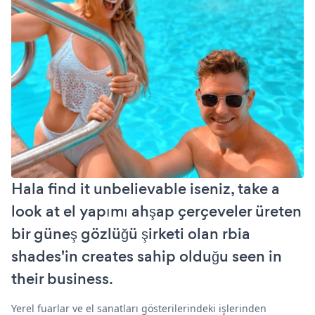
Hala find it unbelievable iseniz, take a
look at el yapımı ahşap çerçeveler üreten
bir güneş gözlüğü şirketi olan rbia
shades'in creates sahip olduğu seen in
their business.
Yerel fuarlar ve el sanatları gösterilerindeki işlerinden