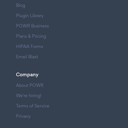
Blog
Plugin Library
POWR Business
Plans & Pricing
HIPAA Forms
Email Blast
Company
About POWR
We're hiring!
Terms of Service
Privacy