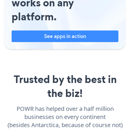
works on any
platform.
See apps in action
Trusted by the best in
the biz!
POWR has helped over a half million
businesses on every continent
(besides Antarctica, because of course not)