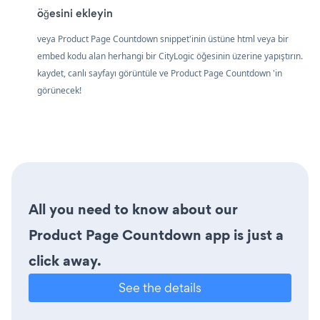
öğesini ekleyin
veya Product Page Countdown snippet'inin üstüne html veya bir
embed kodu alan herhangi bir CityLogic öğesinin üzerine yapıştırın.
kaydet, canlı sayfayı görüntüle ve Product Page Countdown 'in
görünecek!
All you need to know about our
Product Page Countdown app is just a
click away.
See the details