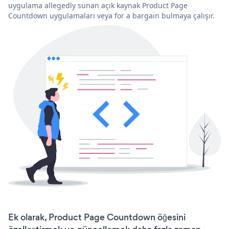
uygulama allegedly sunan açık kaynak Product Page
Countdown uygulamaları veya for a bargain bulmaya çalışır.
Ek olarak, Product Page Countdown öğesini