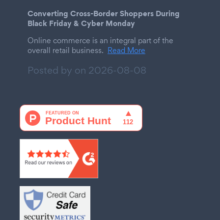
Converting Cross-Border Shoppers During
Black Friday & Cyber Monday
Online commerce is an integral part of the
overall retail business.
Read More
Posted by on
2026-08-08