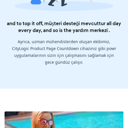
and to top it off, müşteri desteği mevcuttur all day
every day, and so is the
yardım merkezi
.
Ayrıca, uzman mühendislerden oluşan ekibimiz,
CityLogic Product Page Countdown cihazınız gibi powr
uygulamalarının sizin için çalışmasını sağlamak için
gece gündüz çalışır.