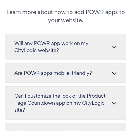
Learn more about how to add POWR apps to
your website.
Will any POWR app work on my
CityLogic website?
Are POWR apps mobile-friendly?
Can I customize the look of the Product
Page Countdown app on my CityLogic
site?