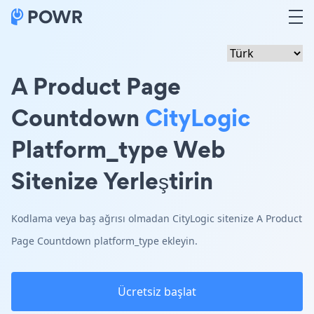
A Product Page
Countdown
CityLogic
Platform_type Web
Sitenize Yerleştirin
Kodlama veya baş ağrısı olmadan CityLogic sitenize A Product
Page Countdown platform_type ekleyin.
Ücretsiz başlat