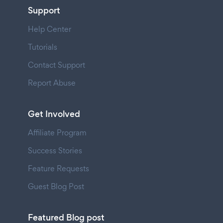
Support
Help Center
Tutorials
Contact Support
Report Abuse
Get Involved
Affiliate Program
Success Stories
Feature Requests
Guest Blog Post
Featured Blog post