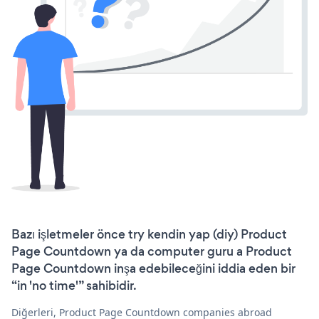
Bazı işletmeler önce try kendin yap (diy) Product
Page Countdown ya da computer guru a Product
Page Countdown inşa edebileceğini iddia eden bir
“in 'no time'” sahibidir.
Diğerleri, Product Page Countdown companies abroad