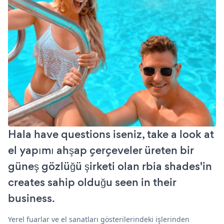
Hala have questions iseniz, take a look at
el yapımı ahşap çerçeveler üreten bir
güneş gözlüğü şirketi olan rbia shades'in
creates sahip olduğu seen in their
business.
Yerel fuarlar ve el sanatları gösterilerindeki işlerinden