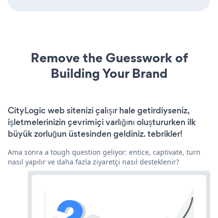
Remove the Guesswork of
Building Your Brand
CityLogic web sitenizi çalışır hale getirdiyseniz,
işletmelerinizin çevrimiçi varlığını oluştururken ilk
büyük zorluğun üstesinden geldiniz. tebrikler!
Ama sonra a tough question geliyor: entice, captivate, turn
nasıl yapılır ve daha fazla ziyaretçi nasıl desteklenir?