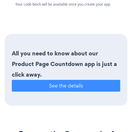
Your code block will be available once you create your app
All you need to know about our
Product Page Countdown app is just a
click away.
See the details