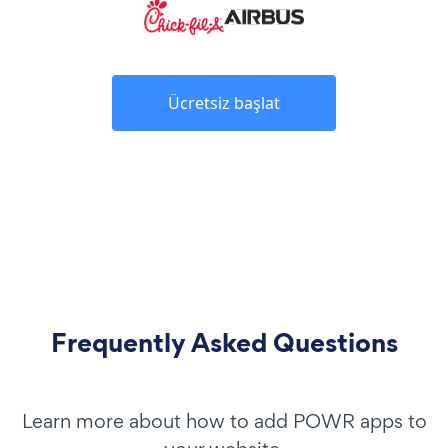
Ücretsiz başlat
Frequently Asked Questions
Learn more about how to add POWR apps to