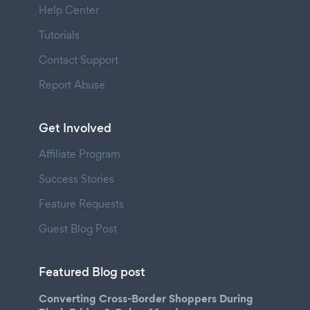
Help Center
Tutorials
Contact Support
Report Abuse
Get Involved
Affiliate Program
Success Stories
Feature Requests
Guest Blog Post
Featured Blog post
Converting Cross-Border Shoppers During