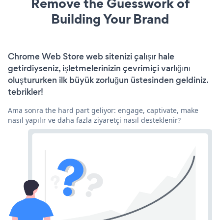
Remove the Guesswork of
Building Your Brand
Chrome Web Store web sitenizi çalışır hale
getirdiyseniz, işletmelerinizin çevrimiçi varlığını
oluştururken ilk büyük zorluğun üstesinden geldiniz.
tebrikler!
Ama sonra the hard part geliyor: engage, captivate, make
nasıl yapılır ve daha fazla ziyaretçi nasıl desteklenir?