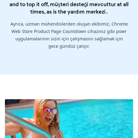
and to top it off, müşteri desteği mevcuttur at all
times, as is the
yardım merkezi
.
Ayrıca, uzman mühendislerden oluşan ekibimiz, Chrome
Web Store Product Page Countdown cihazınız gibi powr
uygulamalarının sizin için çalışmasını sağlamak için
gece gündüz çalışır.