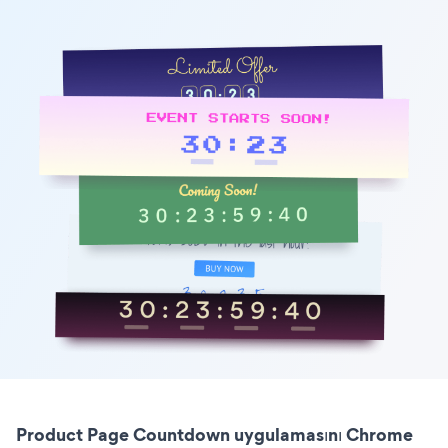
Product Page Countdown uygulamasını Chrome