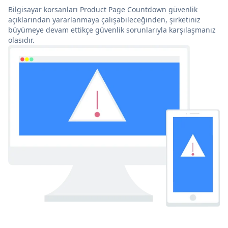
Bilgisayar korsanları Product Page Countdown güvenlik
açıklarından yararlanmaya çalışabileceğinden, şirketiniz
büyümeye devam ettikçe güvenlik sorunlarıyla karşılaşmanız
olasıdır.