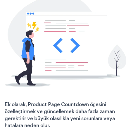
Ek olarak, Product Page Countdown öğesini
özelleştirmek ve güncellemek daha fazla zaman
gerektirir ve büyük olasılıkla yeni sorunlara veya
hatalara neden olur.