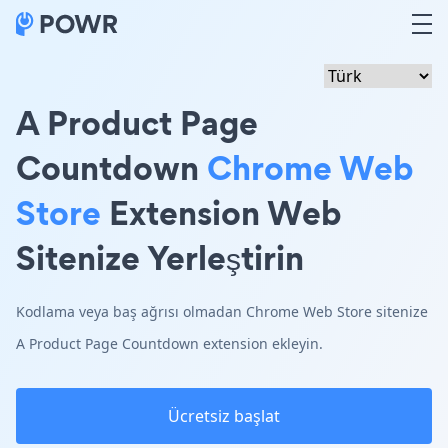
A Product Page
Countdown
Chrome Web
Store
Extension Web
Sitenize Yerleştirin
Kodlama veya baş ağrısı olmadan Chrome Web Store sitenize
A Product Page Countdown extension ekleyin.
Ücretsiz başlat