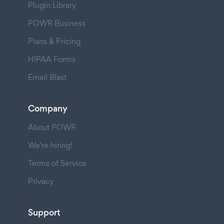
Plugin Library
POWR Business
Plans & Pricing
HIPAA Forms
Email Blast
Company
About POWR
We're hiring!
Terms of Service
Privacy
Support