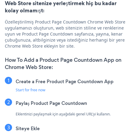
Web Store sitenize yerleştirmek hiç bu kadar
kolay olmamıştı
Özelleştirilmiş Product Page Countdown Chrome Web Store
uygulamanızı oluşturun, web sitenizin stiline ve renklerine
uyun ve Product Page Countdown sayfanıza, yayına, kenar
çubuğunuza, altbilginize veya istediğiniz herhangi bir yere
Chrome Web Store ekleyin bir site.
How To Add a Product Page Countdown App on
Chrome Web Store:
Create a Free Product Page Countdown App
Start for free now
Paylaş Product Page Countdown
Eklentinizi paylaşmak için aşağıdaki genel URL’yi kullanın.
Siteye Ekle