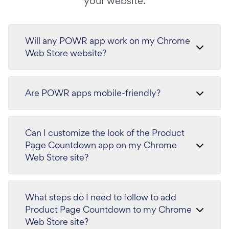
your website.
Will any POWR app work on my Chrome
Web Store website?
Are POWR apps mobile-friendly?
Can I customize the look of the Product
Page Countdown app on my Chrome
Web Store site?
What steps do I need to follow to add
Product Page Countdown to my Chrome
Web Store site?