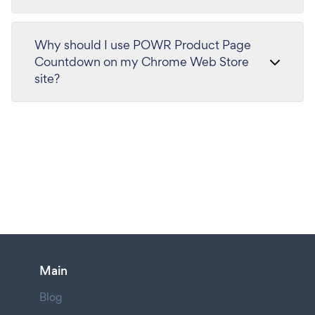
Why should I use POWR Product Page
Countdown on my Chrome Web Store
site?
Main
Blog