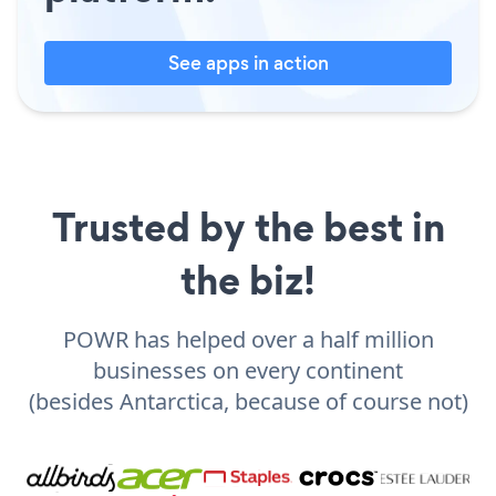
See apps in action
Trusted by the best in
the biz!
POWR has helped over a half million
businesses on every continent
(besides Antarctica, because of course not)