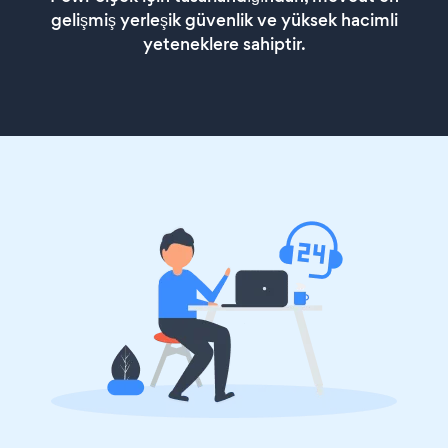
gelişmiş yerleşik güvenlik ve yüksek hacimli
yeteneklere sahiptir.