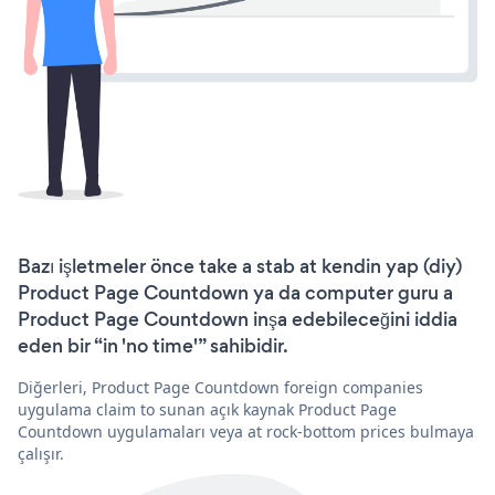
Bazı işletmeler önce take a stab at kendin yap (diy)
Product Page Countdown ya da computer guru a
Product Page Countdown inşa edebileceğini iddia
eden bir “in 'no time'” sahibidir.
Diğerleri, Product Page Countdown foreign companies
uygulama claim to sunan açık kaynak Product Page
Countdown uygulamaları veya at rock-bottom prices bulmaya
çalışır.