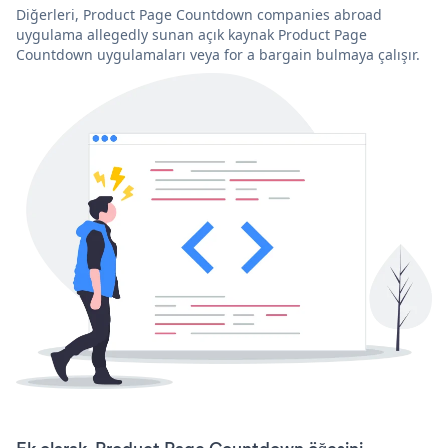
Diğerleri, Product Page Countdown companies abroad
uygulama allegedly sunan açık kaynak Product Page
Countdown uygulamaları veya for a bargain bulmaya çalışır.