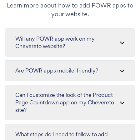
Learn more about how to add POWR apps to
your website.
Will any POWR app work on my
Chevereto website?
Are POWR apps mobile-friendly?
Can I customize the look of the Product
Page Countdown app on my Chevereto
site?
What steps do I need to follow to add