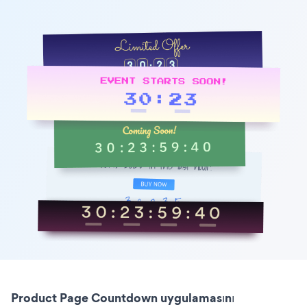
Product Page Countdown uygulamasını