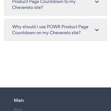
Product Page Countdown to my
Chevereto site?
Why should I use POWR Product Page
Countdown on my Chevereto site?
Main
Blog