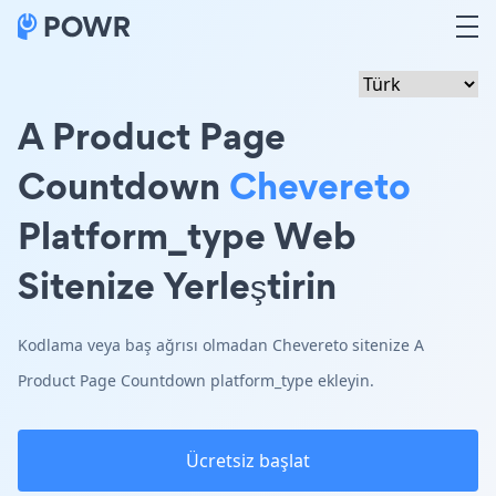
A Product Page
Countdown
Chevereto
Platform_type Web
Sitenize Yerleştirin
Kodlama veya baş ağrısı olmadan Chevereto sitenize A
Product Page Countdown platform_type ekleyin.
Ücretsiz başlat