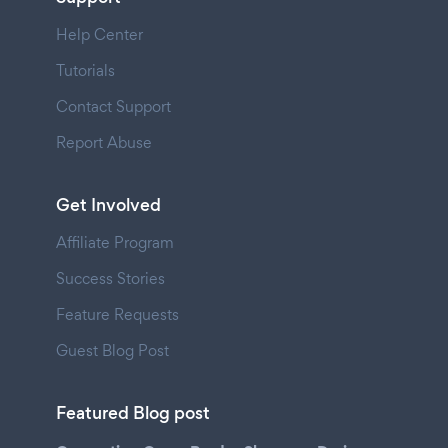
Help Center
Tutorials
Contact Support
Report Abuse
Get Involved
Affiliate Program
Success Stories
Feature Requests
Guest Blog Post
Featured Blog post