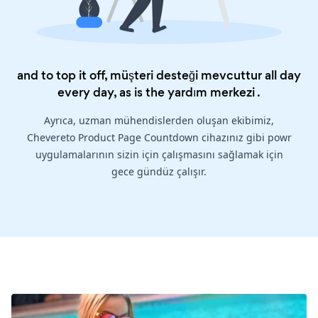
and to top it off, müşteri desteği mevcuttur all day
every day, as is the
yardım merkezi
.
Ayrıca, uzman mühendislerden oluşan ekibimiz,
Chevereto Product Page Countdown cihazınız gibi powr
uygulamalarının sizin için çalışmasını sağlamak için
gece gündüz çalışır.