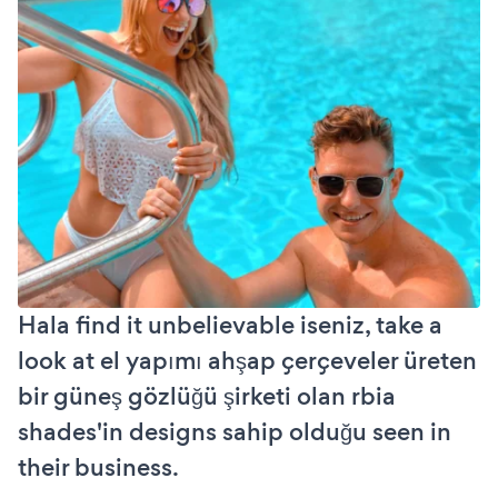
Hala find it unbelievable iseniz, take a
look at el yapımı ahşap çerçeveler üreten
bir güneş gözlüğü şirketi olan rbia
shades'in designs sahip olduğu seen in
their business.