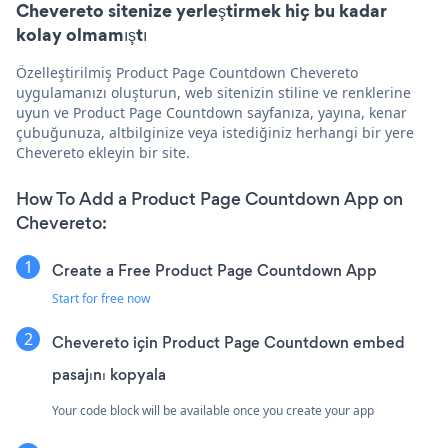
Chevereto sitenize yerleştirmek hiç bu kadar
kolay olmamıştı
Özelleştirilmiş Product Page Countdown Chevereto
uygulamanızı oluşturun, web sitenizin stiline ve renklerine
uyun ve Product Page Countdown sayfanıza, yayına, kenar
çubuğunuza, altbilginize veya istediğiniz herhangi bir yere
Chevereto ekleyin bir site.
How To Add a Product Page Countdown App on
Chevereto:
Create a Free Product Page Countdown App
Start for free now
Chevereto için Product Page Countdown embed
pasajını kopyala
Your code block will be available once you create your app