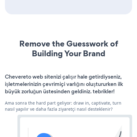
Remove the Guesswork of
Building Your Brand
Chevereto web sitenizi çalışır hale getirdiyseniz,
işletmelerinizin çevrimiçi varlığını oluştururken ilk
büyük zorluğun üstesinden geldiniz. tebrikler!
Ama sonra the hard part geliyor: draw in, captivate, turn
nasıl yapılır ve daha fazla ziyaretçi nasıl desteklenir?