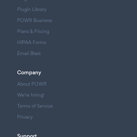
Plugin Library
POWR Business
Plans & Pricing
HIPAA Forms
Email Blast
Company
About POWR
We're hiring!
Terms of Service
Privacy
Support