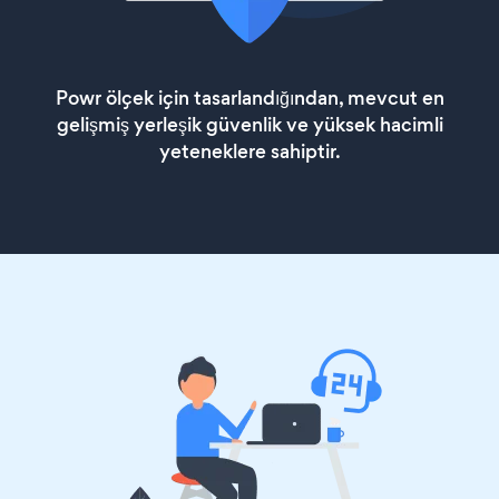
Powr ölçek için tasarlandığından, mevcut en
gelişmiş yerleşik güvenlik ve yüksek hacimli
yeteneklere sahiptir.