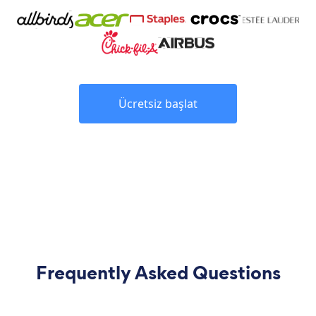
Ücretsiz başlat
Frequently Asked Questions