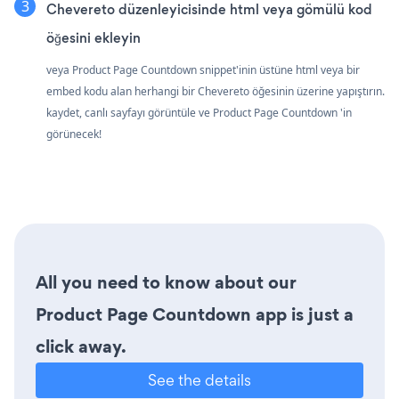
Chevereto düzenleyicisinde html veya gömülü kod
öğesini ekleyin
veya Product Page Countdown snippet'inin üstüne html veya bir
embed kodu alan herhangi bir Chevereto öğesinin üzerine yapıştırın.
kaydet, canlı sayfayı görüntüle ve Product Page Countdown 'in
görünecek!
All you need to know about our
Product Page Countdown app is just a
click away.
See the details