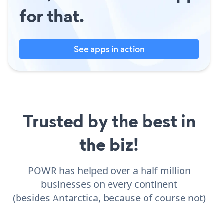
for that.
See apps in action
Trusted by the best in
the biz!
POWR has helped over a half million
businesses on every continent
(besides Antarctica, because of course not)