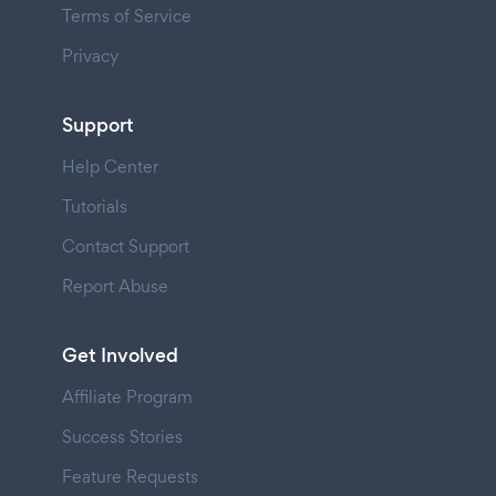
Terms of Service
Privacy
Support
Help Center
Tutorials
Contact Support
Report Abuse
Get Involved
Affiliate Program
Success Stories
Feature Requests