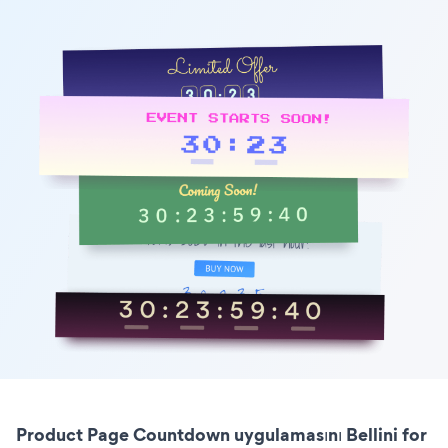
Product Page Countdown uygulamasını Bellini for