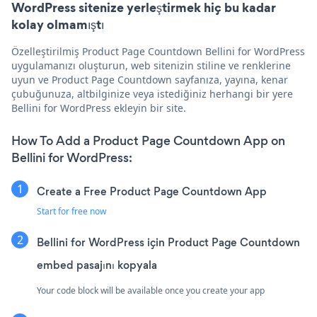
WordPress sitenize yerleştirmek hiç bu kadar
kolay olmamıştı
Özelleştirilmiş Product Page Countdown Bellini for WordPress
uygulamanızı oluşturun, web sitenizin stiline ve renklerine
uyun ve Product Page Countdown sayfanıza, yayına, kenar
çubuğunuza, altbilginize veya istediğiniz herhangi bir yere
Bellini for WordPress ekleyin bir site.
How To Add a Product Page Countdown App on
Bellini for WordPress:
Create a Free Product Page Countdown App
Start for free now
Bellini for WordPress için Product Page Countdown
embed pasajını kopyala
Your code block will be available once you create your app