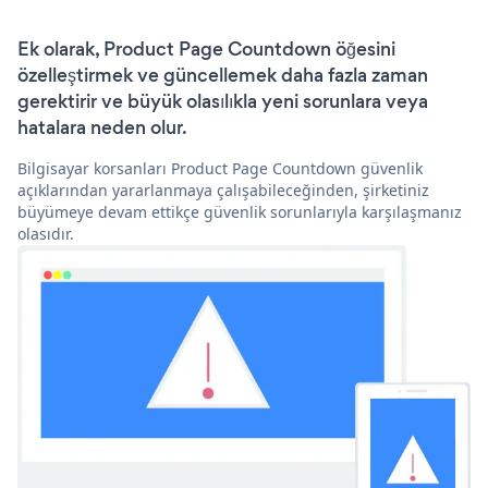
Ek olarak, Product Page Countdown öğesini
özelleştirmek ve güncellemek daha fazla zaman
gerektirir ve büyük olasılıkla yeni sorunlara veya
hatalara neden olur.
Bilgisayar korsanları Product Page Countdown güvenlik
açıklarından yararlanmaya çalışabileceğinden, şirketiniz
büyümeye devam ettikçe güvenlik sorunlarıyla karşılaşmanız
olasıdır.