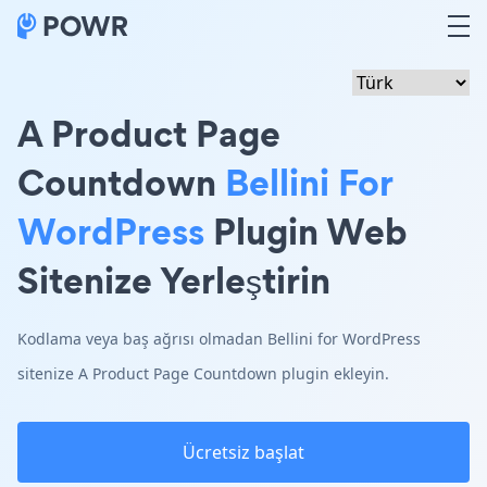
A Product Page
Countdown
Bellini For
WordPress
Plugin Web
Sitenize Yerleştirin
Kodlama veya baş ağrısı olmadan Bellini for WordPress
sitenize A Product Page Countdown plugin ekleyin.
Ücretsiz başlat