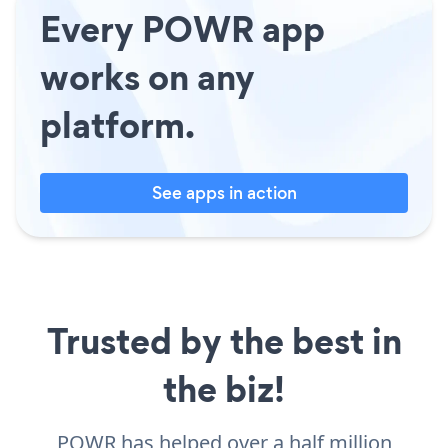
Every POWR app
works on any
platform.
See apps in action
Trusted by the best in
the biz!
POWR has helped over a half million