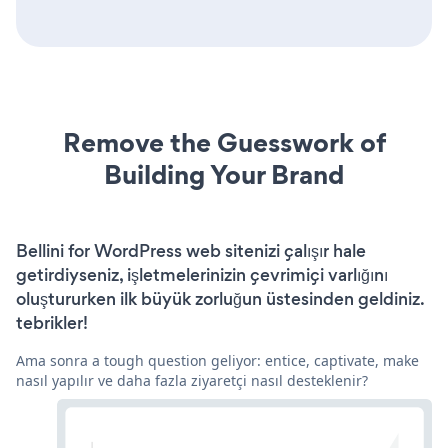
Remove the Guesswork of
Building Your Brand
Bellini for WordPress web sitenizi çalışır hale
getirdiyseniz, işletmelerinizin çevrimiçi varlığını
oluştururken ilk büyük zorluğun üstesinden geldiniz.
tebrikler!
Ama sonra a tough question geliyor: entice, captivate, make
nasıl yapılır ve daha fazla ziyaretçi nasıl desteklenir?