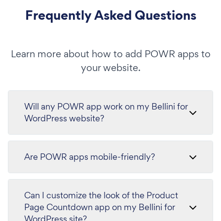
Frequently Asked Questions
Learn more about how to add POWR apps to
your website.
Will any POWR app work on my Bellini for
WordPress website?
Are POWR apps mobile-friendly?
Can I customize the look of the Product
Page Countdown app on my Bellini for
WordPress site?