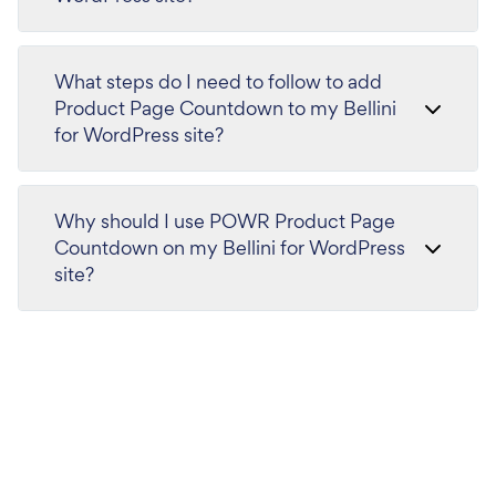
What steps do I need to follow to add
Product Page Countdown to my Bellini
for WordPress site?
Why should I use POWR Product Page
Countdown on my Bellini for WordPress
site?