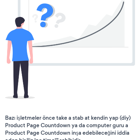
Bazı işletmeler önce take a stab at kendin yap (diy)
Product Page Countdown ya da computer guru a
Product Page Countdown inşa edebileceğini iddia