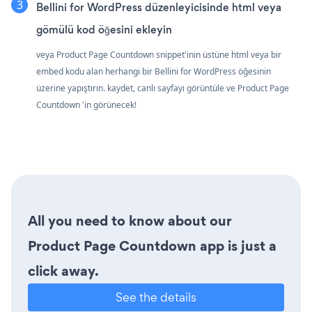
Bellini for WordPress düzenleyicisinde html veya
gömülü kod öğesini ekleyin
veya Product Page Countdown snippet'inin üstüne html veya bir
embed kodu alan herhangi bir Bellini for WordPress öğesinin
üzerine yapıştırın. kaydet, canlı sayfayı görüntüle ve Product Page
Countdown 'in görünecek!
All you need to know about our
Product Page Countdown app is just a
click away.
See the details