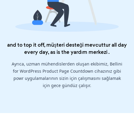
and to top it off, müşteri desteği mevcuttur all day
every day, as is the
yardım merkezi
.
Ayrıca, uzman mühendislerden oluşan ekibimiz, Bellini
for WordPress Product Page Countdown cihazınız gibi
powr uygulamalarının sizin için çalışmasını sağlamak
için gece gündüz çalışır.