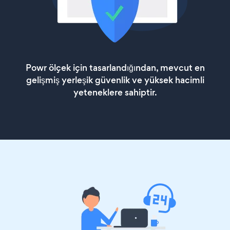
Powr ölçek için tasarlandığından, mevcut en
gelişmiş yerleşik güvenlik ve yüksek hacimli
yeteneklere sahiptir.