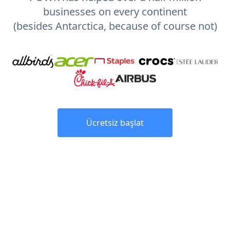
businesses on every continent
(besides Antarctica, because of course not)
Ücretsiz başlat