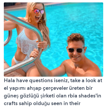
Hala have questions iseniz, take a look at
el yapımı ahşap çerçeveler üreten bir
güneş gözlüğü şirketi olan rbia shades'in
crafts sahip olduğu seen in their