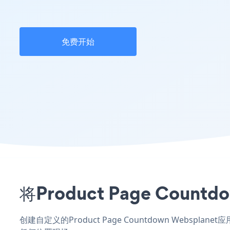
免费开始
将Product Page Co
创建自定义的Product Page Countdown Webspl