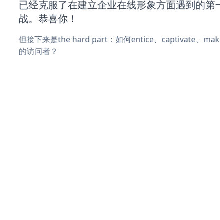
已经克服了在建立企业在线形象方面遇到的第
战。恭喜你！
但接下来是the hard part：如何entice、captivate、
的访问者？