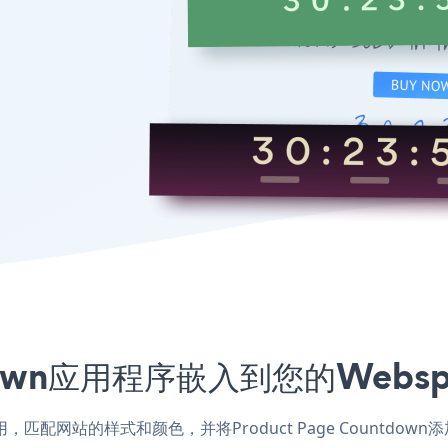
untdown应用程序嵌入到您的Web
anet应用，匹配网站的样式和颜色，并将Product Page Count