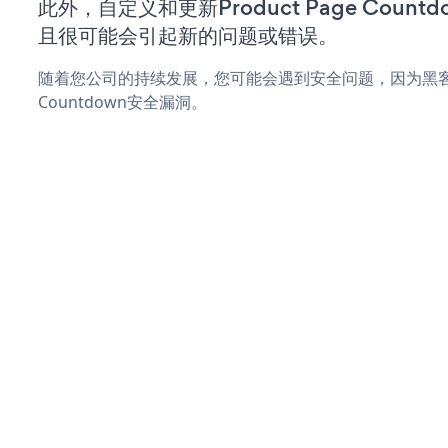
此外，自定义和更新Product Page Coun
且很可能会引起新的问题或错误。
随着您公司的持续发展，您可能会遇到安全问题，因为黑客可能会
Countdown安全漏洞。