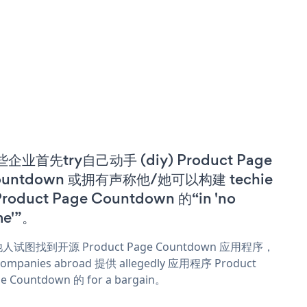
企业首先try自己动手 (diy) Product Page
ountdown 或拥有声称他/她可以构建 techie
Product Page Countdown 的“in 'no
me'”。
人试图找到开源 Product Page Countdown 应用程序，
ompanies abroad 提供 allegedly 应用程序 Product
e Countdown 的 for a bargain。