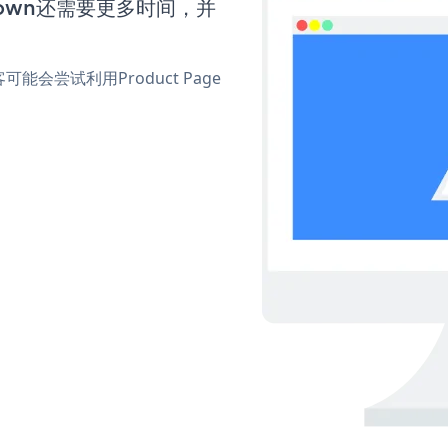
tdown还需要更多时间，并
尝试利用Product Page