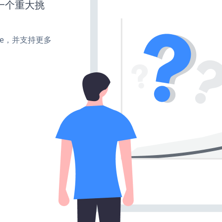
一个重大挑
make，并支持更多