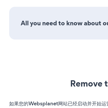
All you need to know about o
Remove t
如果您的Websplanet网站已经启动并开始