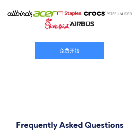
免费开始
Frequently Asked Questions