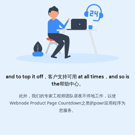
and to top it off，客户支持可用 at all times，and so is
the
帮助中心
。
此外，我们的专家工程师团队昼夜不停地工作，以使
Webnode Product Page Countdown之类的powr应用程序为
您服务。