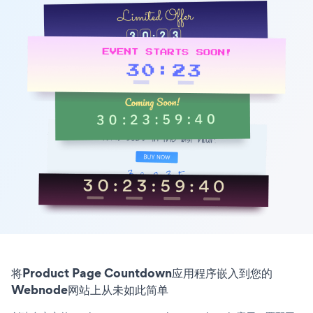
将Product Page Countdown应用程序嵌入到您的
Webnode网站上从未如此简单