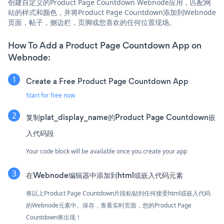
创建自定义的Product Page Countdown Webnode应用，匹配网
站的样式和颜色，并将Product Page Countdown添加到Webnode
页面，帖子，侧边栏，页脚或您喜欢的任何位置现场。
How To Add a Product Page Countdown App on
Webnode:
Create a Free Product Page Countdown App
Start for free now
复制plat_display_name的Product Page Countdown嵌
入代码段
Your code block will be available once you create your app
在Webnode编辑器中添加到html或嵌入代码元素
将以上Product Page Countdown片段粘贴到任何接受html或嵌入代码
的Webnode元素中。保存，查看实时页面，您的Product Page
Countdown将出现！