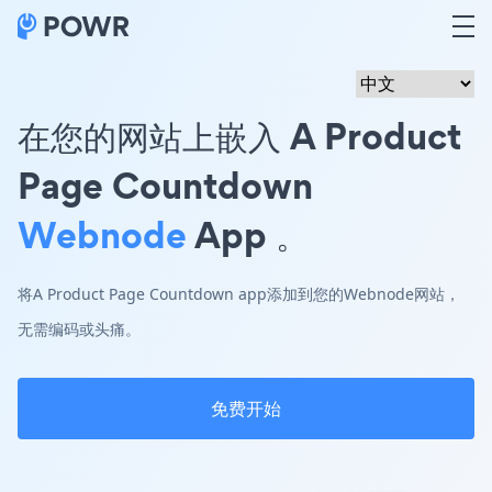
在您的网站上嵌入 A Product
Page Countdown
Webnode
App 。
将A Product Page Countdown app添加到您的Webnode网站，
无需编码或头痛。
免费开始