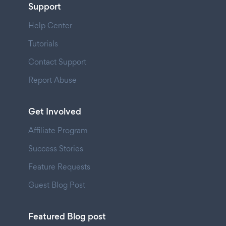
Support
Help Center
Tutorials
Contact Support
Report Abuse
Get Involved
Affiliate Program
Success Stories
Feature Requests
Guest Blog Post
Featured Blog post