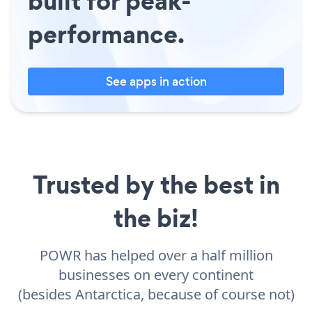
built for peak-
performance.
See apps in action
Trusted by the best in
the biz!
POWR has helped over a half million
businesses on every continent
(besides Antarctica, because of course not)