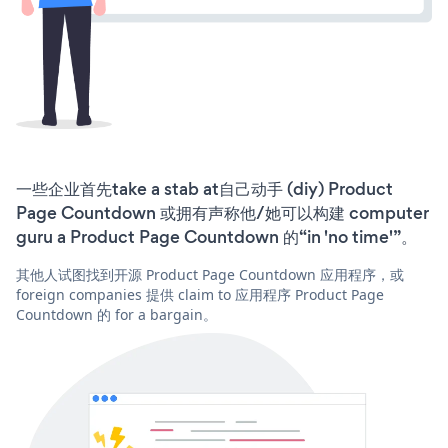
一些企业首先take a stab at自己动手 (diy) Product
Page Countdown 或拥有声称他/她可以构建 computer
guru a Product Page Countdown 的“in 'no time'”。
其他人试图找到开源 Product Page Countdown 应用程序，或
foreign companies 提供 claim to 应用程序 Product Page
Countdown 的 for a bargain。