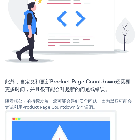
此外，自定义和更新Product Page Countdown还需要
更多时间，并且很可能会引起新的问题或错误。
随着您公司的持续发展，您可能会遇到安全问题，因为黑客可能会
尝试利用Product Page Countdown安全漏洞。