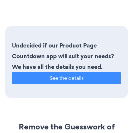
Undecided if our Product Page
Countdown app will suit your needs?
We have all the details you need.
See the details
Remove the Guesswork of