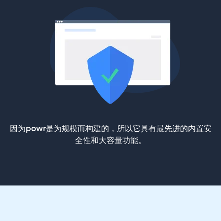
因为powr是为规模而构建的，所以它具有最先进的内置安
全性和大容量功能。