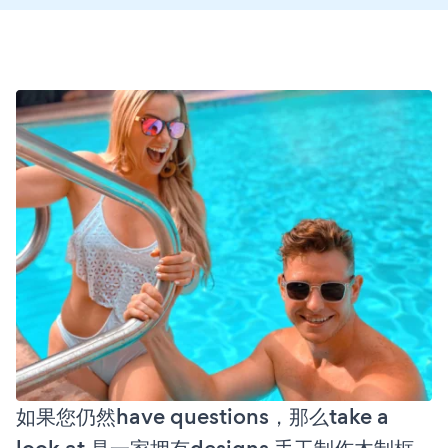
如果您仍然have questions，那么take a