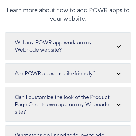
Learn more about how to add POWR apps to
your website.
Will any POWR app work on my
Webnode website?
Are POWR apps mobile-friendly?
Can I customize the look of the Product
Page Countdown app on my Webnode
site?
What steps do I need to follow to add