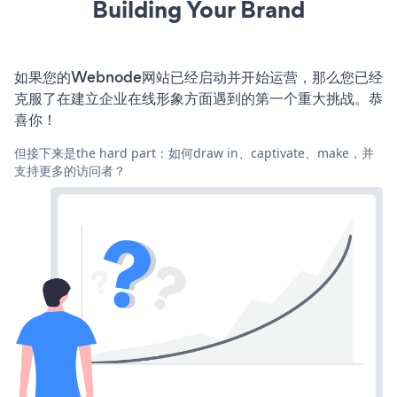
Building Your Brand
如果您的Webnode网站已经启动并开始运营，那么您已经
克服了在建立企业在线形象方面遇到的第一个重大挑战。恭
喜你！
但接下来是the hard part：如何draw in、captivate、make，并
支持更多的访问者？