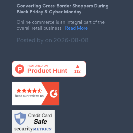
Converting Cross-Border Shoppers During
Black Friday & Cyber Monday
Online commerce is an integral part of the
overall retail business.
Read More
Posted by on
2026-08-08