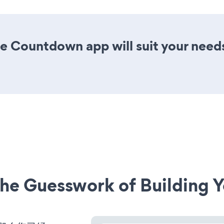
e Countdown app will suit your need
he Guesswork of Building Y