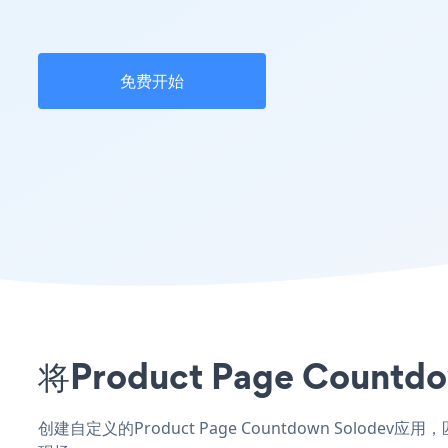
免费开始
将Product Page Co
创建自定义的Product Page Countdown Solod