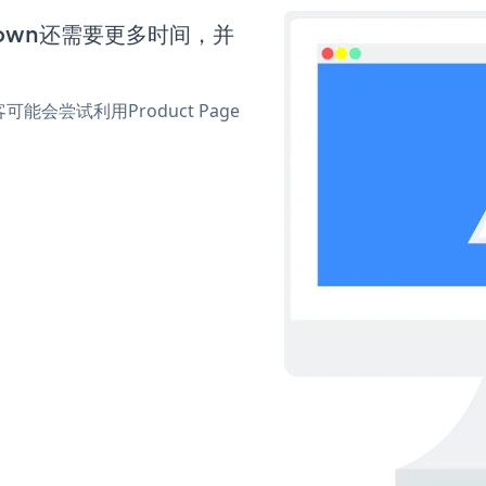
tdown还需要更多时间，并
尝试利用Product Page