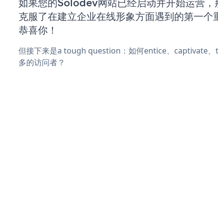
如果您的Solodev网站已经启动并开始运营
克服了在建立企业在线形象方面遇到的第一个
恭喜你！
但接下来是a tough question：如何entice、captivat
多的访问者？