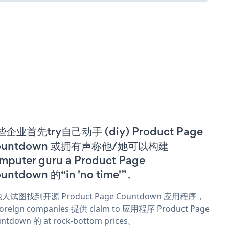
企业首先try自己动手 (diy) Product Page
ountdown 或拥有声称他/她可以构建
mputer guru a Product Page
untdown 的“in 'no time'”。
人试图找到开源 Product Page Countdown 应用程序，
oreign companies 提供 claim to 应用程序 Product Page
ntdown 的 at rock-bottom prices。