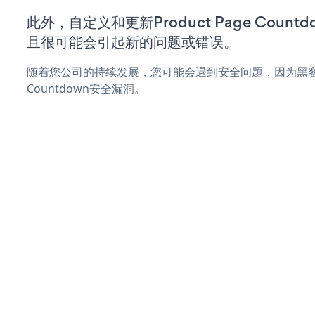
此外，自定义和更新Product Page Coun
且很可能会引起新的问题或错误。
随着您公司的持续发展，您可能会遇到安全问题，因为黑客可能会
Countdown安全漏洞。