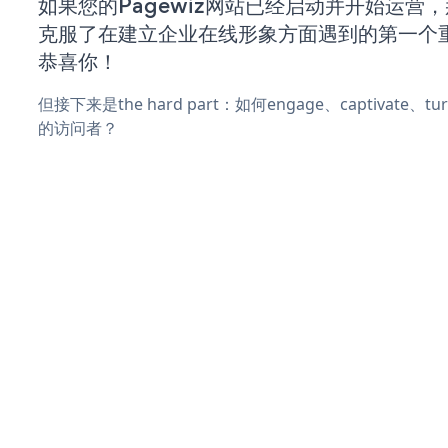
如果您的Pagewiz网站已经启动并开始运营
克服了在建立企业在线形象方面遇到的第一个
恭喜你！
但接下来是the hard part：如何engage、captivate、
的访问者？