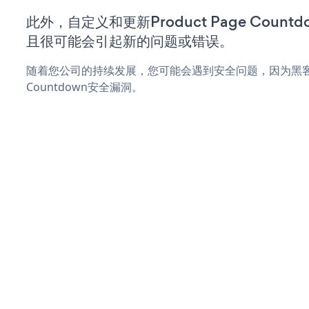
此外，自定义和更新Product Page Coun
且很可能会引起新的问题或错误。
随着您公司的持续发展，您可能会遇到安全问题，因为黑客可能会
Countdown安全漏洞。