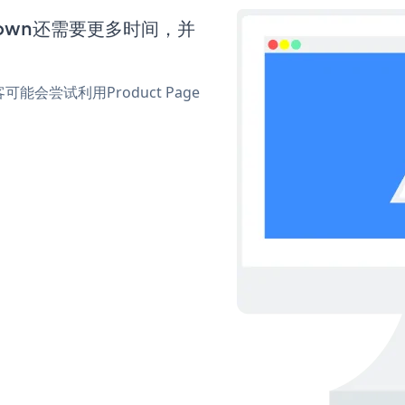
tdown还需要更多时间，并
尝试利用Product Page