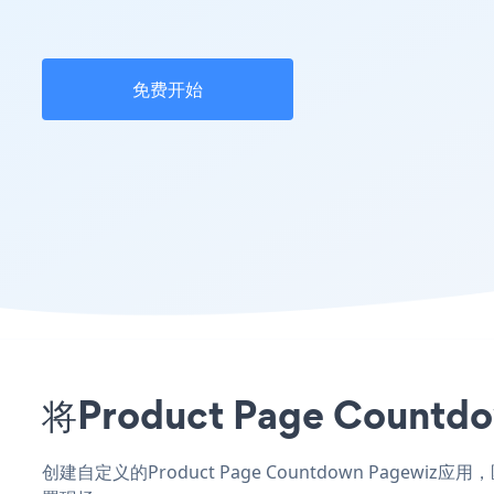
免费开始
将Product Page Co
创建自定义的Product Page Countdown Pagew