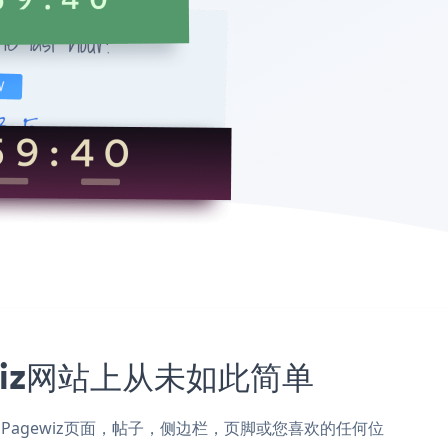
ewiz网站上从未如此简单
own添加到Pagewiz页面，帖子，侧边栏，页脚或您喜欢的任何位