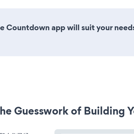
e Countdown app will suit your need
he Guesswork of Building Y