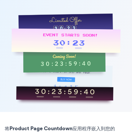
将Product Page Countdown应用程序嵌入到您的