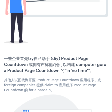
一些企业首先try自己动手 (diy) Product Page
Countdown 或拥有声称他/她可以构建 computer guru
a Product Page Countdown 的“in 'no time'”。
其他人试图找到开源 Product Page Countdown 应用程序，或
foreign companies 提供 claim to 应用程序 Product Page
Countdown 的 for a bargain。