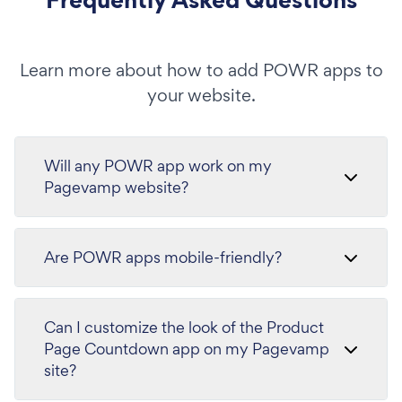
Learn more about how to add POWR apps to
your website.
Will any POWR app work on my
Pagevamp website?
Are POWR apps mobile-friendly?
Can I customize the look of the Product
Page Countdown app on my Pagevamp
site?