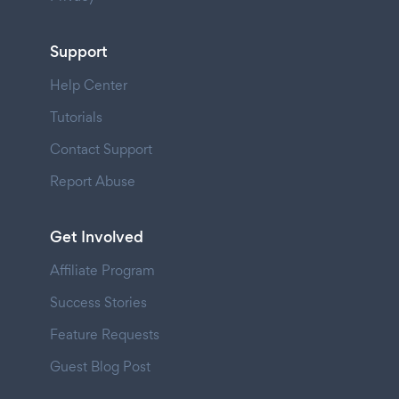
Support
Help Center
Tutorials
Contact Support
Report Abuse
Get Involved
Affiliate Program
Success Stories
Feature Requests
Guest Blog Post