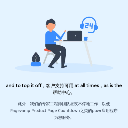
and to top it off，客户支持可用 at all times，as is the
帮助中心
。
此外，我们的专家工程师团队昼夜不停地工作，以使
Pagevamp Product Page Countdown之类的powr应用程序
为您服务。