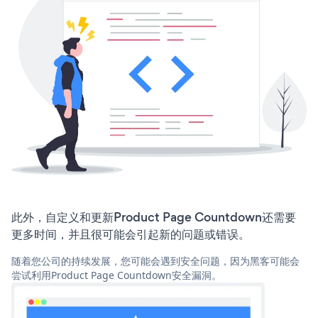
此外，自定义和更新Product Page Countdown还需要
更多时间，并且很可能会引起新的问题或错误。
随着您公司的持续发展，您可能会遇到安全问题，因为黑客可能会
尝试利用Product Page Countdown安全漏洞。