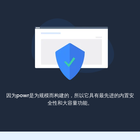
因为powr是为规模而构建的，所以它具有最先进的内置安
全性和大容量功能。