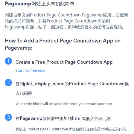
Pagevamp网站上从未如此简单
创建自定义的Product Page Countdown Pagevamp应用，匹配网
站的样式和颜色，并将Product Page Countdown添加到
Pagevamp页面，帖子，侧边栏，页脚或您喜欢的任何位置现场。
How To Add a Product Page Countdown App on
Pagevamp:
Create a Free Product Page Countdown App
Start for free now
复制plat_display_name的Product Page Countdown嵌
入代码段
Your code block will be available once you create your app
在Pagevamp编辑器中添加到html或嵌入代码元素
将以上Product Page Countdown片段粘贴到任何接受html或嵌入代码