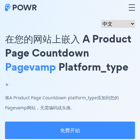
在您的网站上嵌入 A Product
Page Countdown
Pagevamp
Platform_type
。
将A Product Page Countdown platform_type添加到您的
Pagevamp网站，无需编码或头痛。
免费开始