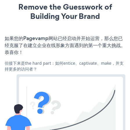
Remove the Guesswork of
Building Your Brand
如果您的Pagevamp网站已经启动并开始运营，那么您已
经克服了在建立企业在线形象方面遇到的第一个重大挑战。
恭喜你！
但接下来是the hard part：如何entice、captivate、make，并支
持更多的访问者？