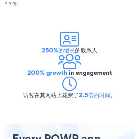
2.5 倍。
250%的增长
的联系人
200% growth
in engagement
访客在其网站上花费了
2.5倍的时间
。
Every POWR app