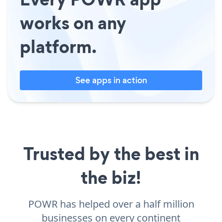
works on any
platform.
See apps in action
Trusted by the best in
the biz!
POWR has helped over a half million
businesses on every continent