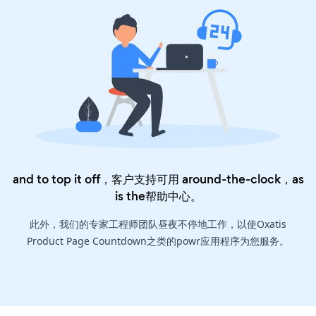
and to top it off，客户支持可用 around-the-clock，as
is the
帮助中心
。
此外，我们的专家工程师团队昼夜不停地工作，以使Oxatis
Product Page Countdown之类的powr应用程序为您服务。