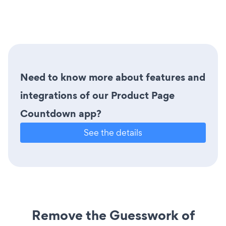
Need to know more about features and
integrations of our Product Page
Countdown app?
See the details
Remove the Guesswork of