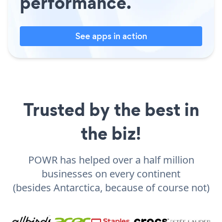
performance.
See apps in action
Trusted by the best in
the biz!
POWR has helped over a half million
businesses on every continent
(besides Antarctica, because of course not)