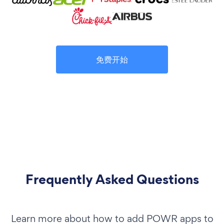
免费开始
Frequently Asked Questions
Learn more about how to add POWR apps to