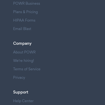
POWR Business
Plans & Pricing
HIPAA Forms
Email Blast
Company
About POWR
We're hiring!
Terms of Service
Privacy
Support
Help Center