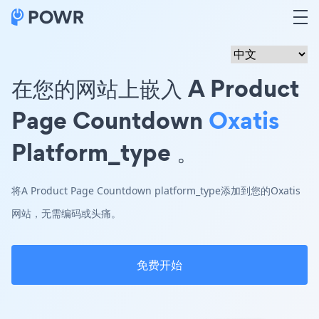
在您的网站上嵌入 A Product
Page Countdown
Oxatis
Platform_type 。
将A Product Page Countdown platform_type添加到您的Oxatis
网站，无需编码或头痛。
免费开始