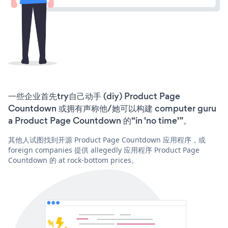
一些企业首先try自己动手 (diy) Product Page
Countdown 或拥有声称他/她可以构建 computer guru
a Product Page Countdown 的“in 'no time'”。
其他人试图找到开源 Product Page Countdown 应用程序，或
foreign companies 提供 allegedly 应用程序 Product Page
Countdown 的 at rock-bottom prices。