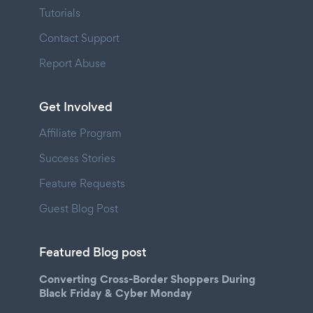
Tutorials
Contact Support
Report Abuse
Get Involved
Affiliate Program
Success Stories
Feature Requests
Guest Blog Post
Featured Blog post
Converting Cross-Border Shoppers During
Black Friday & Cyber Monday