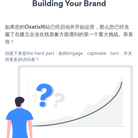
Building Your Brand
如果您的Oxatis网站已经启动并开始运营，那么您已经克
服了在建立企业在线形象方面遇到的第一个重大挑战。恭喜
你！
但接下来是the hard part：如何engage、captivate、turn，并支
持更多的访问者？