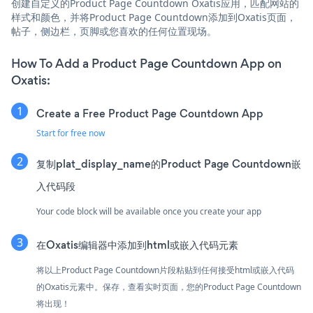
创建自定义的Product Page Countdown Oxatis应用，匹配网站的
样式和颜色，并将Product Page Countdown添加到Oxatis页面，
帖子，侧边栏，页脚或您喜欢的任何位置现场。
How To Add a Product Page Countdown App on
Oxatis:
Create a Free Product Page Countdown App
Start for free now
复制plat_display_name的Product Page Countdown嵌
入代码段
Your code block will be available once you create your app
在Oxatis编辑器中添加到html或嵌入代码元素
将以上Product Page Countdown片段粘贴到任何接受html或嵌入代码
的Oxatis元素中。保存，查看实时页面，您的Product Page Countdown
将出现！