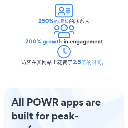
250%的增长
的联系人
200% growth
in engagement
访客在其网站上花费了
2.5倍的时间
。
All POWR apps are
built for peak-