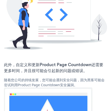
此外，自定义和更新Product Page Countdown还需要
更多时间，并且很可能会引起新的问题或错误。
随着您公司的持续发展，您可能会遇到安全问题，因为黑客可能会
尝试利用Product Page Countdown安全漏洞。