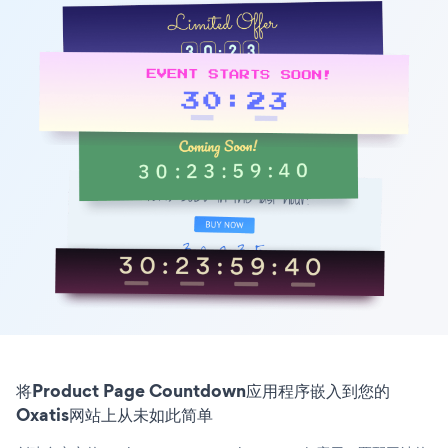
将Product Page Countdown应用程序嵌入到您的
Oxatis网站上从未如此简单