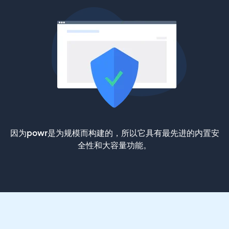
因为powr是为规模而构建的，所以它具有最先进的内置安
全性和大容量功能。