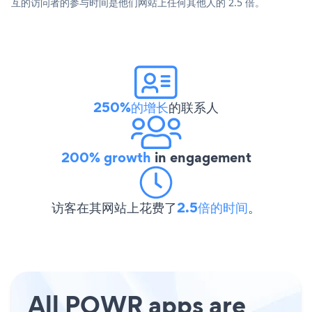
互的访问者的参与时间是他们网站上任何其他人的 2.5 倍。
250%的增长
的联系人
200% growth
in engagement
访客在其网站上花费了
2.5倍的时间
。
All POWR apps are