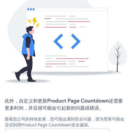
此外，自定义和更新Product Page Countdown还需要
更多时间，并且很可能会引起新的问题或错误。
随着您公司的持续发展，您可能会遇到安全问题，因为黑客可能会
尝试利用Product Page Countdown安全漏洞。