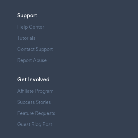
Support
Help Center
Tutorials
Contact Support
Report Abuse
Get Involved
Affiliate Program
Success Stories
Feature Requests
Guest Blog Post