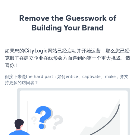
Remove the Guesswork of
Building Your Brand
如果您的CityLogic网站已经启动并开始运营，那么您已经
克服了在建立企业在线形象方面遇到的第一个重大挑战。恭
喜你！
但接下来是the hard part：如何entice、captivate、make，并支
持更多的访问者？