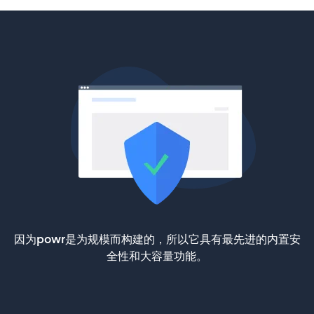
因为powr是为规模而构建的，所以它具有最先进的内置安
全性和大容量功能。