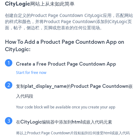
CityLogic网站上从未如此简单
创建自定义的Product Page Countdown CityLogic应用，匹配网站
的样式和颜色，并将Product Page Countdown添加到CityLogic页
面，帖子，侧边栏，页脚或您喜欢的任何位置现场。
How To Add a Product Page Countdown App on
CityLogic:
Create a Free Product Page Countdown App
Start for free now
复制plat_display_name的Product Page Countdown嵌
入代码段
Your code block will be available once you create your app
在CityLogic编辑器中添加到html或嵌入代码元素
将以上Product Page Countdown片段粘贴到任何接受html或嵌入代码