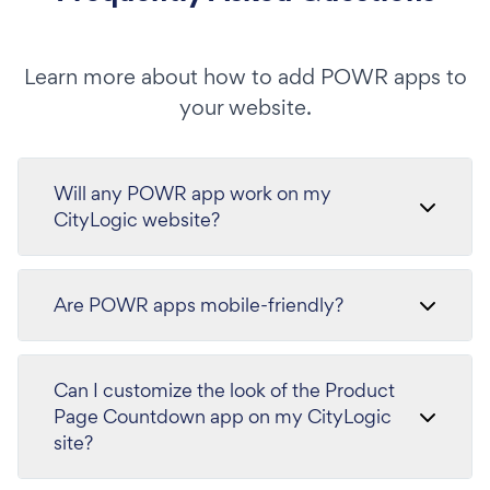
Learn more about how to add POWR apps to
your website.
Will any POWR app work on my
CityLogic website?
Are POWR apps mobile-friendly?
Can I customize the look of the Product
Page Countdown app on my CityLogic
site?