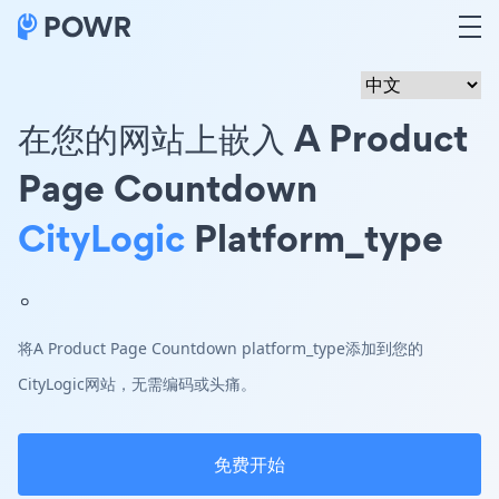
在您的网站上嵌入 A Product
Page Countdown
CityLogic
Platform_type
。
将A Product Page Countdown platform_type添加到您的
CityLogic网站，无需编码或头痛。
免费开始