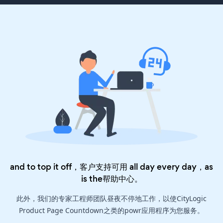
and to top it off，客户支持可用 all day every day，as
is the
帮助中心
。
此外，我们的专家工程师团队昼夜不停地工作，以使CityLogic
Product Page Countdown之类的powr应用程序为您服务。