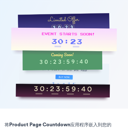
将Product Page Countdown应用程序嵌入到您的