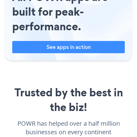
built for peak-
performance.
See apps in action
Trusted by the best in
the biz!
POWR has helped over a half million
businesses on every continent