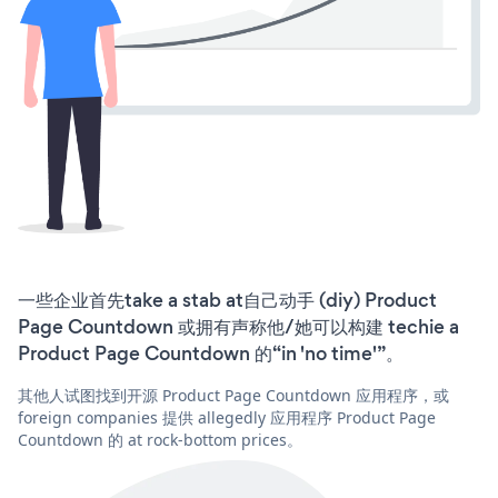
一些企业首先take a stab at自己动手 (diy) Product
Page Countdown 或拥有声称他/她可以构建 techie a
Product Page Countdown 的“in 'no time'”。
其他人试图找到开源 Product Page Countdown 应用程序，或
foreign companies 提供 allegedly 应用程序 Product Page
Countdown 的 at rock-bottom prices。