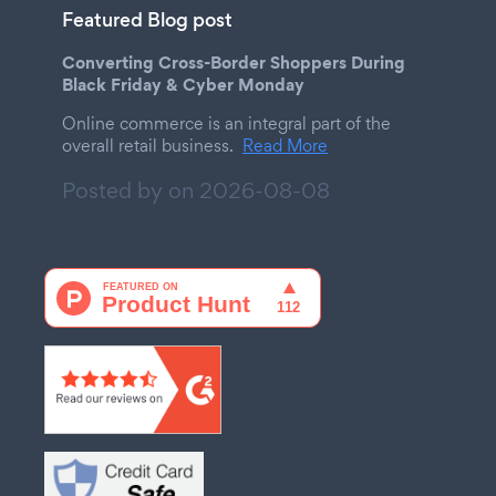
Featured Blog post
Converting Cross-Border Shoppers During
Black Friday & Cyber Monday
Online commerce is an integral part of the
overall retail business.
Read More
Posted by on
2026-08-08