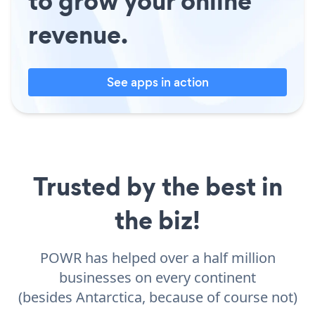
to grow your online
revenue.
See apps in action
Trusted by the best in
the biz!
POWR has helped over a half million
businesses on every continent
(besides Antarctica, because of course not)