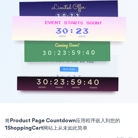
将Product Page Countdown应用程序嵌入到您的
1ShoppingCart网站上从未如此简单