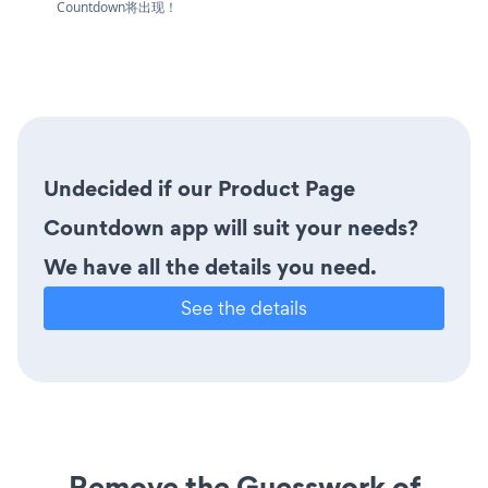
Countdown将出现！
Undecided if our Product Page
Countdown app will suit your needs?
We have all the details you need.
See the details
Remove the Guesswork of