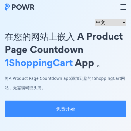
在您的网站上嵌入 A Product
Page Countdown
1ShoppingCart
App 。
将A Product Page Countdown app添加到您的1ShoppingCart网
站，无需编码或头痛。
免费开始