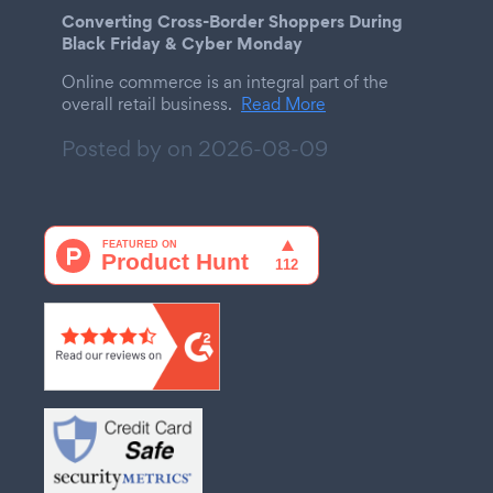
Converting Cross-Border Shoppers During
Black Friday & Cyber Monday
Online commerce is an integral part of the
overall retail business.
Read More
Posted by on
2026-08-09