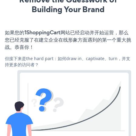
Building Your Brand
如果您的1ShoppingCart网站已经启动并开始运营，那么
您已经克服了在建立企业在线形象方面遇到的第一个重大挑
战。恭喜你！
但接下来是the hard part：如何draw in、captivate、turn，并支
持更多的访问者？