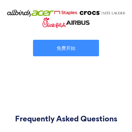
免费开始
Frequently Asked Questions