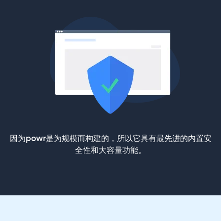
因为powr是为规模而构建的，所以它具有最先进的内置安
全性和大容量功能。