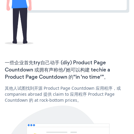
一些企业首先try自己动手 (diy) Product Page
Countdown 或拥有声称他/她可以构建 techie a
Product Page Countdown 的“in 'no time'”。
其他人试图找到开源 Product Page Countdown 应用程序，或
companies abroad 提供 claim to 应用程序 Product Page
Countdown 的 at rock-bottom prices。