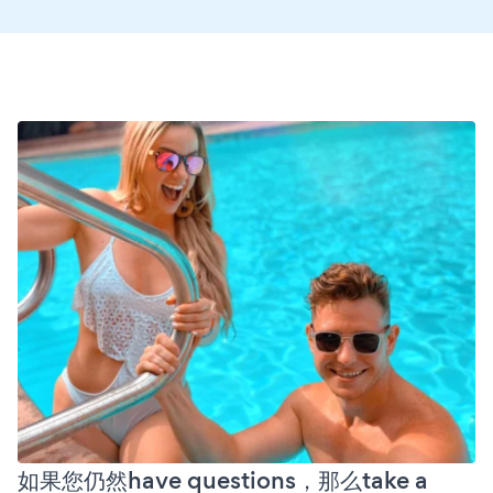
如果您仍然have questions，那么take a