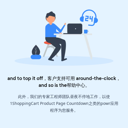
and to top it off，客户支持可用 around-the-clock，
and so is the
帮助中心
。
此外，我们的专家工程师团队昼夜不停地工作，以使
1ShoppingCart Product Page Countdown之类的powr应用
程序为您服务。