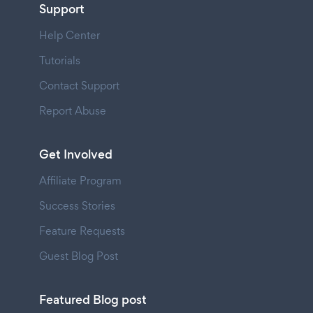
Support
Help Center
Tutorials
Contact Support
Report Abuse
Get Involved
Affiliate Program
Success Stories
Feature Requests
Guest Blog Post
Featured Blog post