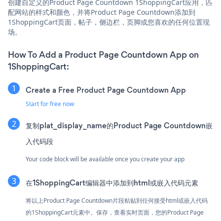
创建自定义的Product Page Countdown 1ShoppingCart应用，匹
配网站的样式和颜色，并将Product Page Countdown添加到
1ShoppingCart页面，帖子，侧边栏，页脚或您喜欢的任何位置现
场。
How To Add a Product Page Countdown App on
1ShoppingCart:
Create a Free Product Page Countdown App
Start for free now
复制plat_display_name的Product Page Countdown嵌
入代码段
Your code block will be available once you create your app
在1ShoppingCart编辑器中添加到html或嵌入代码元素
将以上Product Page Countdown片段粘贴到任何接受html或嵌入代码
的1ShoppingCart元素中。保存，查看实时页面，您的Product Page