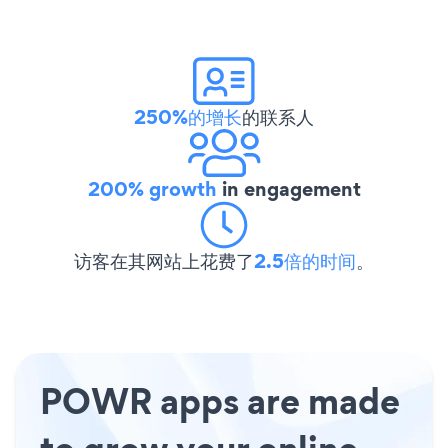
250%的增长
的联系人
200% growth
in engagement
访客在其网站上花费了
2.5倍的时间
。
POWR apps are made