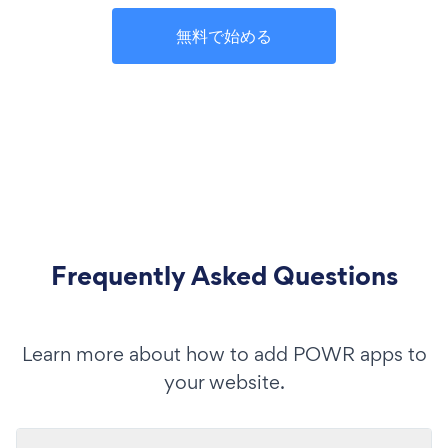
無料で始める
Frequently Asked Questions
Learn more about how to add POWR apps to
your website.