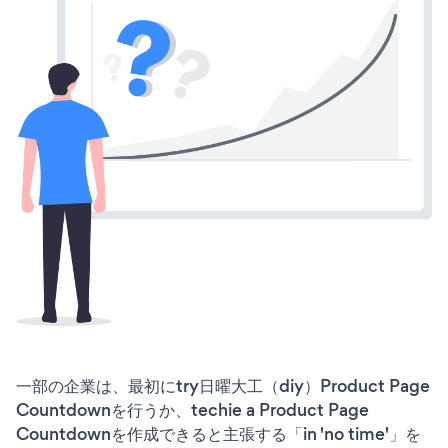
一部の企業は、最初にtry日曜大工（diy）Product Page
Countdownを行うか、techie a Product Page
Countdownを作成できると主張する「in 'no time'」を