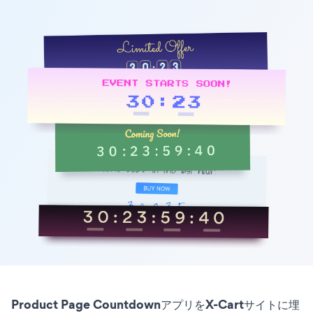
Product Page CountdownアプリをX-Cartサイトに埋