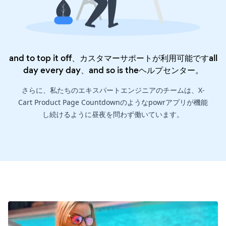
and to top it off、カスタマーサポートが利用可能ですall
day every day、and so is the
ヘルプセンター
。
さらに、私たちのエキスパートエンジニアのチームは、X-
Cart Product Page Countdownのようなpowrアプリが機能
し続けるように昼夜を問わず働いています。