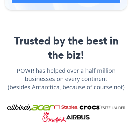
Trusted by the best in
the biz!
POWR has helped over a half million
businesses on every continent
(besides Antarctica, because of course not)