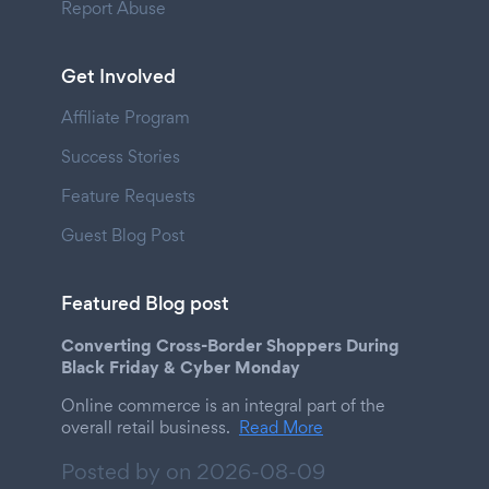
Report Abuse
Get Involved
Affiliate Program
Success Stories
Feature Requests
Guest Blog Post
Featured Blog post
Converting Cross-Border Shoppers During
Black Friday & Cyber Monday
Online commerce is an integral part of the
overall retail business.
Read More
Posted by on
2026-08-09