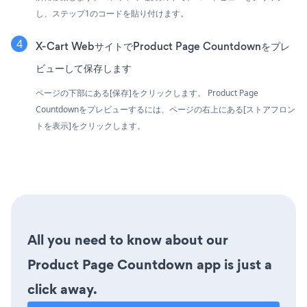
し、ステップ1のコードを貼り付けます。
X-Cart WebサイトでProduct Page Countdownをプレ
ビューして保存します
ページの下部にある[保存]をクリックします。 Product Page
Countdownをプレビューするには、ページの右上にある[ストアフロン
トを表示]をクリックします。
All you need to know about our
Product Page Countdown app is just a
click away.