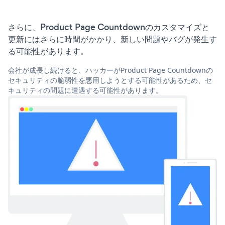
さらに、Product Page Countdownのカスタマイズと
更新にはさらに時間がかかり、新しい問題やバグが発生す
る可能性があります。
会社が成長し続けると、ハッカーがProduct Page Countdownの
セキュリティの脆弱性を悪用しようとする可能性があるため、セ
キュリティの問題に遭遇する可能性があります。