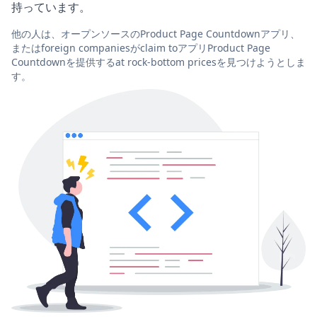
持っています。
他の人は、オープンソースのProduct Page Countdownアプリ、
またはforeign companiesがclaim toアプリProduct Page
Countdownを提供するat rock-bottom pricesを見つけようとしま
す。