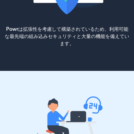
Powrは拡張性を考慮して構築されているため、利用可能
な最先端の組み込みセキュリティと大量の機能を備えてい
ます。