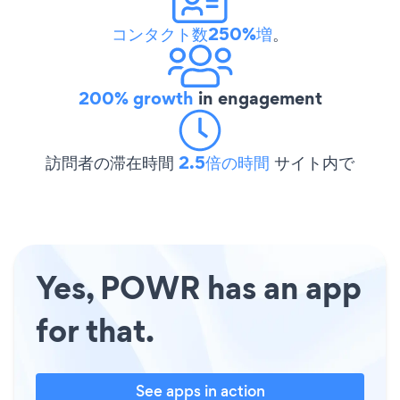
コンタクト数250%増
。
200% growth
in engagement
訪問者の滞在時間
2.5倍の時間
サイト内で
Yes, POWR has an app
for that.
See apps in action