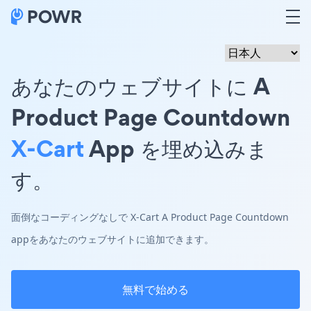
あなたのウェブサイトに A
Product Page Countdown
X-Cart
App を埋め込みま
す。
面倒なコーディングなしで X-Cart A Product Page Countdown
appをあなたのウェブサイトに追加できます。
無料で始める