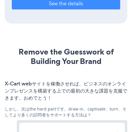
See the details
Remove the Guesswork of
Building Your Brand
X-Cart webサイトを稼働させれば、ビジネスのオンライ
ンプレゼンスを構築する上での最初の大きな課題を克服で
きます。おめでとう！
しかし、次はthe hard partです。draw in、captivate、turn、そ
してより多くの訪問者をサポートする方法は？