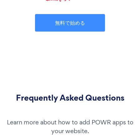
無料で始める
Frequently Asked Questions
Learn more about how to add POWR apps to
your website.