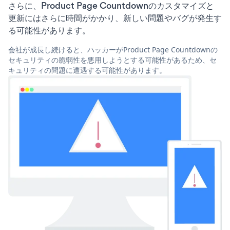
さらに、Product Page Countdownのカスタマイズと
更新にはさらに時間がかかり、新しい問題やバグが発生す
る可能性があります。
会社が成長し続けると、ハッカーがProduct Page Countdownの
セキュリティの脆弱性を悪用しようとする可能性があるため、セ
キュリティの問題に遭遇する可能性があります。