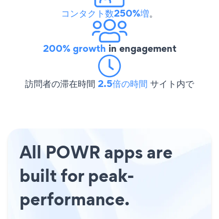
コンタクト数250%増
。
200% growth
in engagement
訪問者の滞在時間
2.5倍の時間
サイト内で
All POWR apps are
built for peak-
performance.