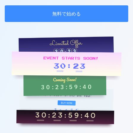
無料で始める