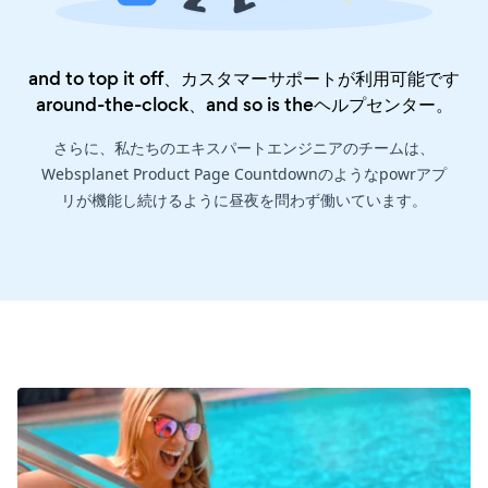
and to top it off、カスタマーサポートが利用可能です
around-the-clock、and so is the
ヘルプセンター
。
さらに、私たちのエキスパートエンジニアのチームは、
Websplanet Product Page Countdownのようなpowrアプ
リが機能し続けるように昼夜を問わず働いています。