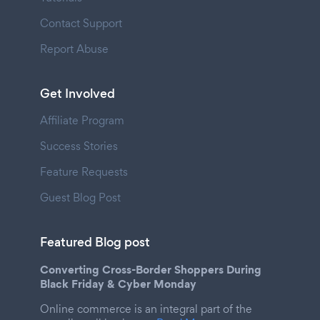
Contact Support
Report Abuse
Get Involved
Affiliate Program
Success Stories
Feature Requests
Guest Blog Post
Featured Blog post
Converting Cross-Border Shoppers During
Black Friday & Cyber Monday
Online commerce is an integral part of the