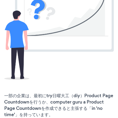
一部の企業は、最初にtry日曜大工（diy）Product Page
Countdownを行うか、computer guru a Product
Page Countdownを作成できると主張する「in 'no
time'」を持っています。