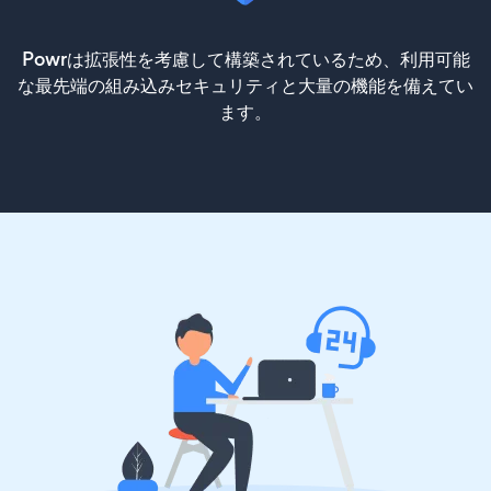
Powrは拡張性を考慮して構築されているため、利用可能
な最先端の組み込みセキュリティと大量の機能を備えてい
ます。