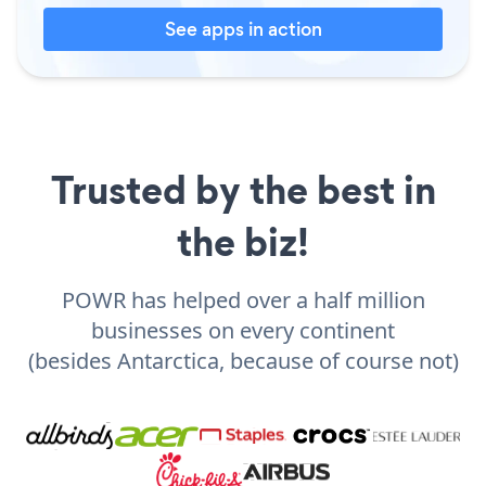
See apps in action
Trusted by the best in
the biz!
POWR has helped over a half million
businesses on every continent
(besides Antarctica, because of course not)