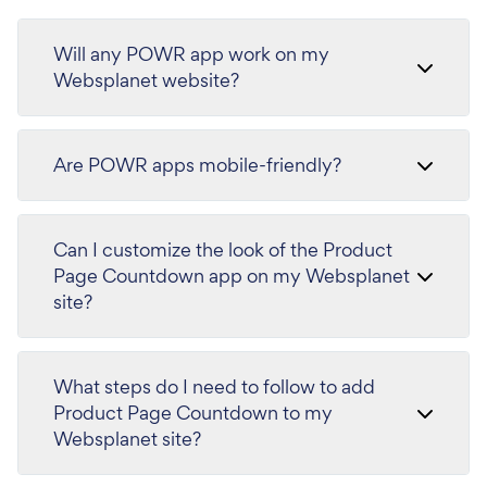
Will any POWR app work on my
Websplanet website?
Are POWR apps mobile-friendly?
Can I customize the look of the Product
Page Countdown app on my Websplanet
site?
What steps do I need to follow to add
Product Page Countdown to my
Websplanet site?