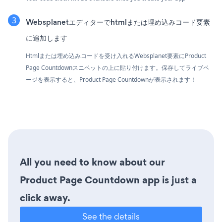
Websplanetエディターでhtmlまたは埋め込みコード要素
に追加します
Htmlまたは埋め込みコードを受け入れるWebsplanet要素にProduct
Page Countdownスニペットの上に貼り付けます。保存してライブペ
ージを表示すると、Product Page Countdownが表示されます！
All you need to know about our
Product Page Countdown app is just a
click away.
See the details