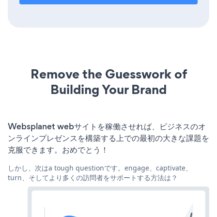
Remove the Guesswork of
Building Your Brand
Websplanet webサイトを稼働させれば、ビジネスのオ
ンラインプレゼンスを構築する上での最初の大きな課題を
克服できます。おめでとう！
しかし、次はa tough questionです。engage、captivate、
turn、そしてより多くの訪問者をサポートする方法は？