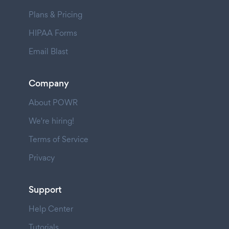
Plans & Pricing
HIPAA Forms
Email Blast
Company
About POWR
We're hiring!
Terms of Service
Privacy
Support
Help Center
Tutorials