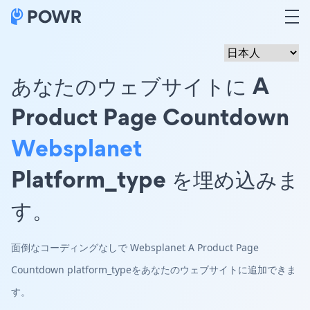
あなたのウェブサイトに A
Product Page Countdown
Websplanet
Platform_type を埋め込みま
す。
面倒なコーディングなしで Websplanet A Product Page
Countdown platform_typeをあなたのウェブサイトに追加できま
す。