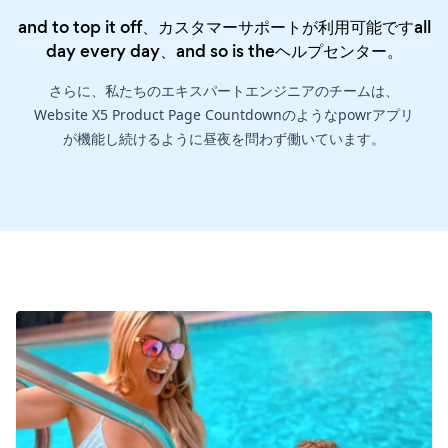
and to top it off、カスタマーサポートが利用可能ですall
day every day、and so is the
ヘルプセンター
。
さらに、私たちのエキスパートエンジニアのチームは、
Website X5 Product Page Countdownのようなpowrアプリ
が機能し続けるように昼夜を問わず働いています。