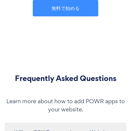
無料で始める
Frequently Asked Questions
Learn more about how to add POWR apps to
your website.