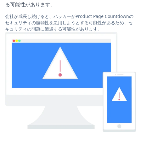
る可能性があります。
会社が成長し続けると、ハッカーがProduct Page Countdownの
セキュリティの脆弱性を悪用しようとする可能性があるため、セ
キュリティの問題に遭遇する可能性があります。