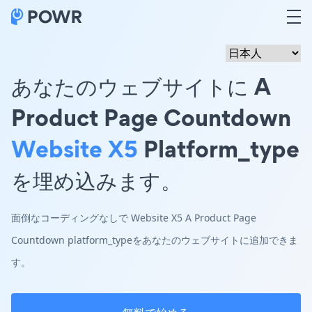
あなたのウェブサイトに A
Product Page Countdown
Website X5
Platform_type
を埋め込みます。
面倒なコーディングなしで Website X5 A Product Page
Countdown platform_typeをあなたのウェブサイトに追加できま
す。