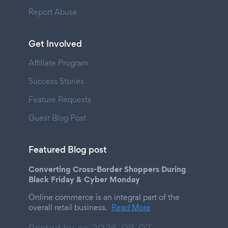
Report Abuse
Get Involved
Affiliate Program
Success Stories
Feature Requests
Guest Blog Post
Featured Blog post
Converting Cross-Border Shoppers During
Black Friday & Cyber Monday
Online commerce is an integral part of the
overall retail business.
Read More