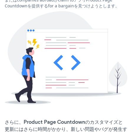
Countdownを提供するfor a bargainを見つけようとします。
さらに、Product Page Countdownのカスタマイズと
更新にはさらに時間がかかり、新しい問題やバグが発生す