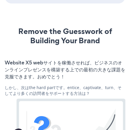
Remove the Guesswork of
Building Your Brand
Website X5 webサイトを稼働させれば、ビジネスのオ
ンラインプレゼンスを構築する上での最初の大きな課題を
克服できます。おめでとう！
しかし、次はthe hard partです。entice、captivate、turn、そ
してより多くの訪問者をサポートする方法は？