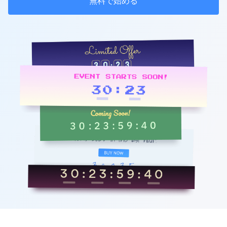
無料で始める