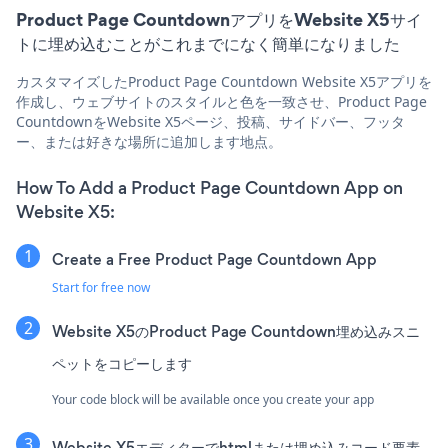
Product Page CountdownアプリをWebsite X5サイ
トに埋め込むことがこれまでになく簡単になりました
カスタマイズしたProduct Page Countdown Website X5アプリを
作成し、ウェブサイトのスタイルと色を一致させ、Product Page
CountdownをWebsite X5ページ、投稿、サイドバー、フッタ
ー、または好きな場所に追加します地点。
How To Add a Product Page Countdown App on
Website X5:
Create a Free Product Page Countdown App
Start for free now
Website X5のProduct Page Countdown埋め込みスニ
ペットをコピーします
Your code block will be available once you create your app
Website X5エディターでhtmlまたは埋め込みコード要素