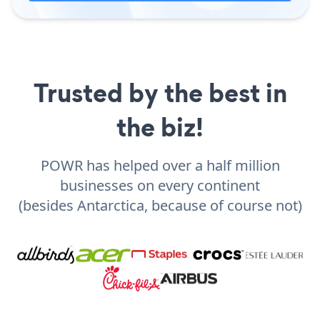
Trusted by the best in
the biz!
POWR has helped over a half million
businesses on every continent
(besides Antarctica, because of course not)