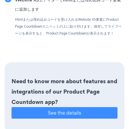
に追加します
Htmlまたは埋め込みコードを受け入れるWebsite X5要素にProduct
Page Countdownスニペットの上に貼り付けます。保存してライブペ
ージを表示すると、Product Page Countdownが表示されます！
Need to know more about features and
integrations of our Product Page
Countdown app?
See the details