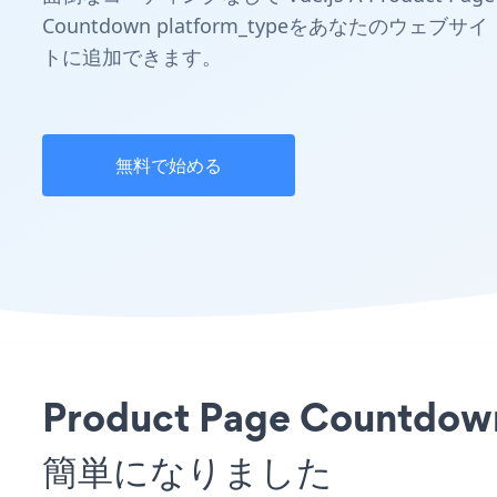
Countdown platform_typeをあなたのウェブサイ
トに追加できます。
無料で始める
Product Page Cou
簡単になりました