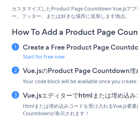
カスタマイズしたProduct Page Countdown Vue
ー、フッター、または好きな場所に追加します地点。
How To Add a Product Page Coun
Create a Free Product Page Count
Start for free now
Vue.jsのProduct Page Count
Your code block will be available once you create
Vue.jsエディターでhtmlまたは埋め
Htmlまたは埋め込みコードを受け入れるVue.js要素に
Countdownが表示されます！