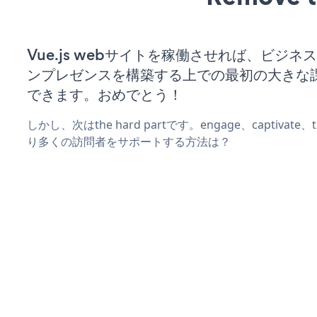
Vue.js webサイトを稼働させれば、ビジネ
ンプレゼンスを構築する上での最初の大きな
できます。おめでとう！
しかし、次はthe hard partです。engage、captivate
り多くの訪問者をサポートする方法は？