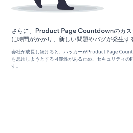
さらに、Product Page Countdown
に時間がかかり、新しい問題やバグが発生す
会社が成長し続けると、ハッカーがProduct Page Co
を悪用しようとする可能性があるため、セキュリティの
す。