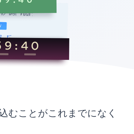
トに埋め込むことがこれまでになく