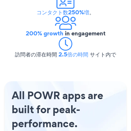
コンタクト数250%増
。
200% growth
in engagement
訪問者の滞在時間
2.5倍の時間
サイト内で
All POWR apps are
built for peak-
performance.