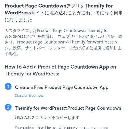
Product Page CountdownアプリをThemify for
WordPressサイトに埋め込むことがこれまでになく簡単
になりました
カスタマイズしたProduct Page Countdown Themify for
WordPressアプリを作成し、ウェブサイトのスタイルと色を一致
させ、Product Page CountdownをThemify for WordPressペー
ジ、投稿、サイドバー、フッター、または好きな場所に追加しま
す地点。
How To Add a Product Page Countdown App on
Themify for WordPress:
Create a Free Product Page Countdown App
Start for free now
Themify for WordPressのProduct Page Countdown
埋め込みスニペットをコピーします
Your code block will be available once you create your app