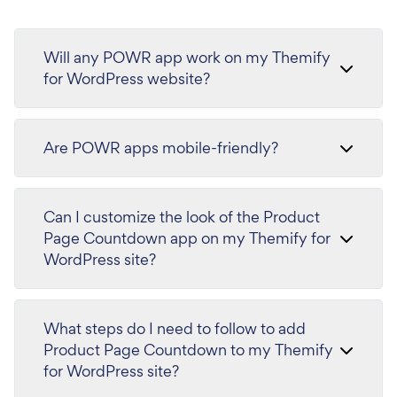
Will any POWR app work on my Themify
for WordPress website?
Are POWR apps mobile-friendly?
Can I customize the look of the Product
Page Countdown app on my Themify for
WordPress site?
What steps do I need to follow to add
Product Page Countdown to my Themify
for WordPress site?