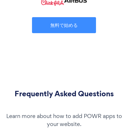
無料で始める
Frequently Asked Questions
Learn more about how to add POWR apps to
your website.