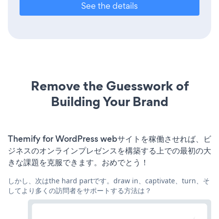
See the details
Remove the Guesswork of
Building Your Brand
Themify for WordPress webサイトを稼働させれば、ビ
ジネスのオンラインプレゼンスを構築する上での最初の大
きな課題を克服できます。おめでとう！
しかし、次はthe hard partです。draw in、captivate、turn、そ
してより多くの訪問者をサポートする方法は？