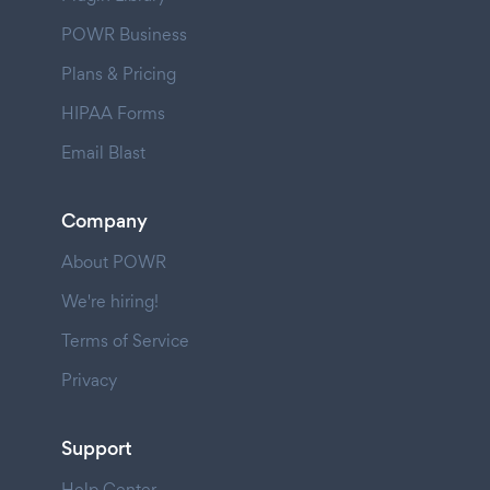
POWR Business
Plans & Pricing
HIPAA Forms
Email Blast
Company
About POWR
We're hiring!
Terms of Service
Privacy
Support
Help Center