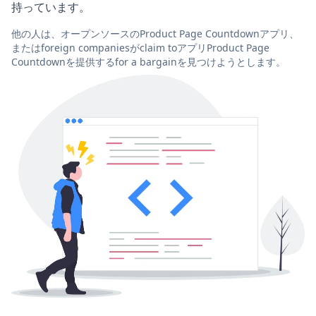
持っています。
他の人は、オープンソースのProduct Page Countdownアプリ、
またはforeign companiesがclaim toアプリProduct Page
Countdownを提供するfor a bargainを見つけようとします。