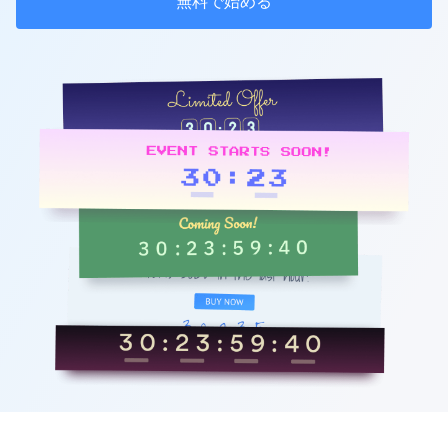
無料で始める