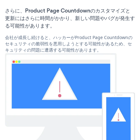
さらに、Product Page Countdownのカスタマイズと
更新にはさらに時間がかかり、新しい問題やバグが発生す
る可能性があります。
会社が成長し続けると、ハッカーがProduct Page Countdownの
セキュリティの脆弱性を悪用しようとする可能性があるため、セ
キュリティの問題に遭遇する可能性があります。