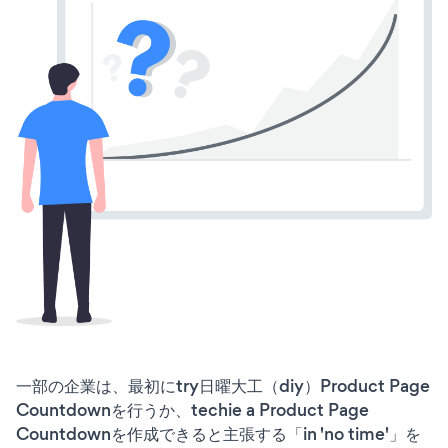
一部の企業は、最初にtry日曜大工（diy）Product Page
Countdownを行うか、techie a Product Page
Countdownを作成できると主張する「in 'no time'」を