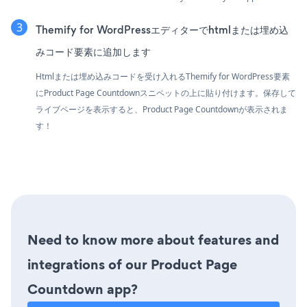
Themify for WordPressエディターでhtmlまたは埋め込
みコード要素に追加します
Htmlまたは埋め込みコードを受け入れるThemify for WordPress要素
にProduct Page Countdownスニペットの上に貼り付けます。保存して
ライブページを表示すると、Product Page Countdownが表示されま
す！
Need to know more about features and
integrations of our Product Page
Countdown app?