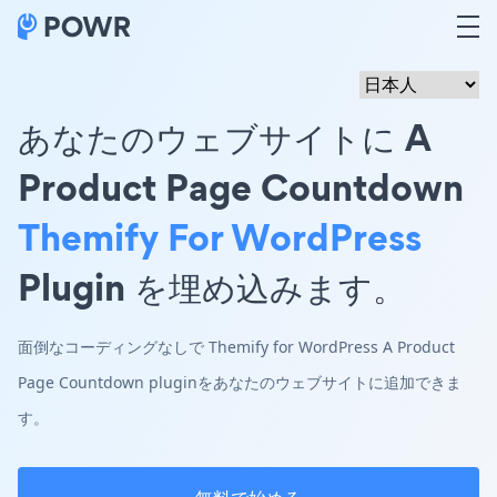
あなたのウェブサイトに A
Product Page Countdown
Themify For WordPress
Plugin を埋め込みます。
面倒なコーディングなしで Themify for WordPress A Product
Page Countdown pluginをあなたのウェブサイトに追加できま
す。