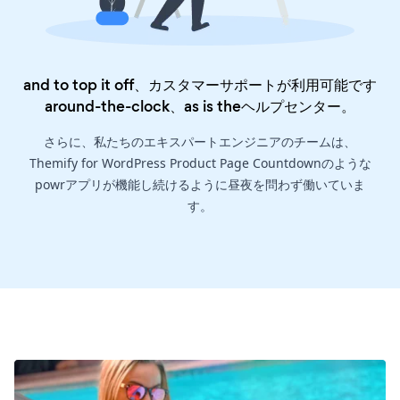
and to top it off、カスタマーサポートが利用可能です
around-the-clock、as is the
ヘルプセンター
。
さらに、私たちのエキスパートエンジニアのチームは、
Themify for WordPress Product Page Countdownのような
powrアプリが機能し続けるように昼夜を問わず働いていま
す。