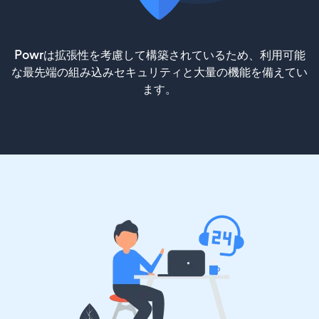
Powrは拡張性を考慮して構築されているため、利用可能
な最先端の組み込みセキュリティと大量の機能を備えてい
ます。