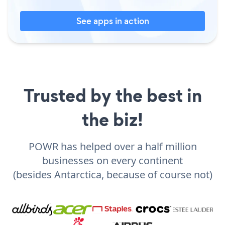
See apps in action
Trusted by the best in
the biz!
POWR has helped over a half million
businesses on every continent
(besides Antarctica, because of course not)