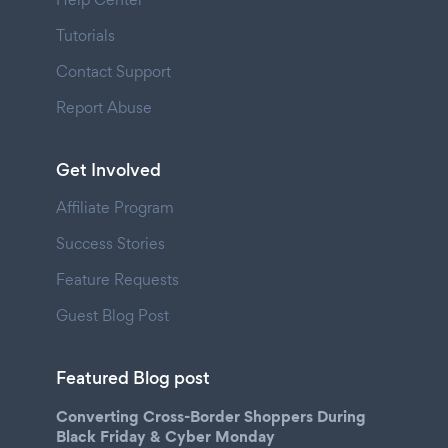
Tutorials
Contact Support
Report Abuse
Get Involved
Affiliate Program
Success Stories
Feature Requests
Guest Blog Post
Featured Blog post
Converting Cross-Border Shoppers During
Black Friday & Cyber Monday