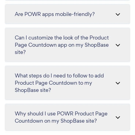
Are POWR apps mobile-friendly?
Can I customize the look of the Product
Page Countdown app on my ShopBase
site?
What steps do I need to follow to add
Product Page Countdown to my
ShopBase site?
Why should I use POWR Product Page
Countdown on my ShopBase site?