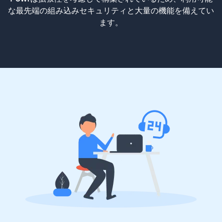
な最先端の組み込みセキュリティと大量の機能を備えてい
ます。