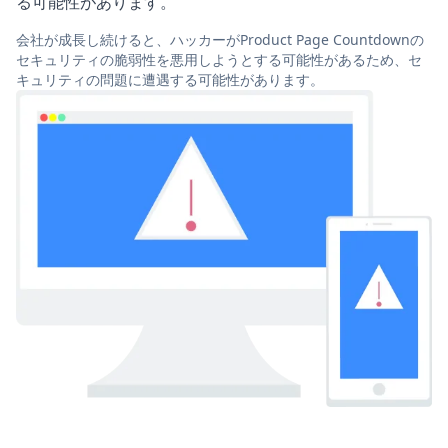
る可能性があります。
会社が成長し続けると、ハッカーがProduct Page Countdownの
セキュリティの脆弱性を悪用しようとする可能性があるため、セ
キュリティの問題に遭遇する可能性があります。