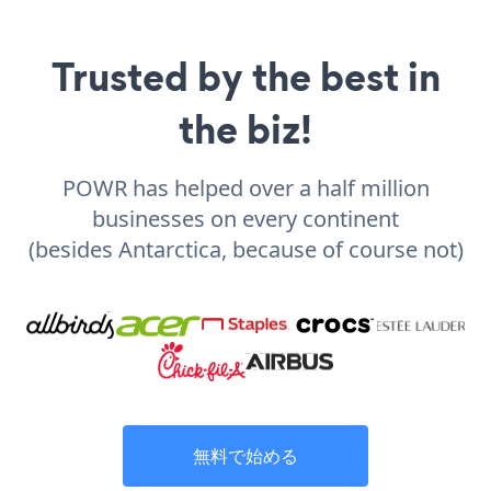
Trusted by the best in
the biz!
POWR has helped over a half million
businesses on every continent
(besides Antarctica, because of course not)
無料で始める