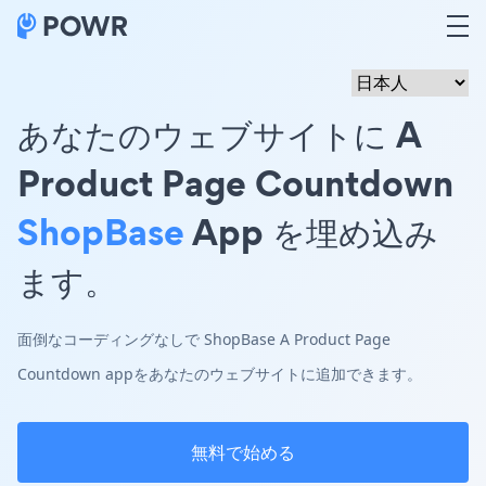
あなたのウェブサイトに A
Product Page Countdown
ShopBase
App を埋め込み
ます。
面倒なコーディングなしで ShopBase A Product Page
Countdown appをあなたのウェブサイトに追加できます。
無料で始める