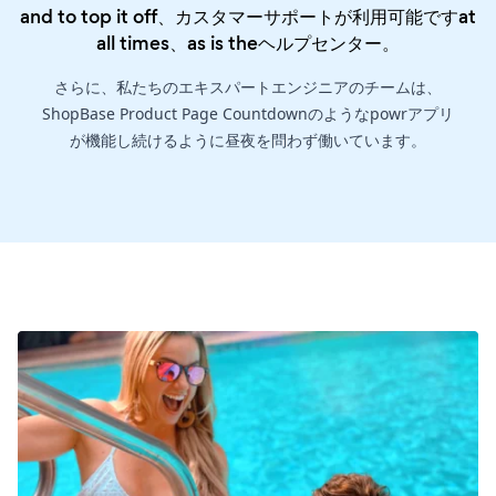
and to top it off、カスタマーサポートが利用可能ですat
all times、as is the
ヘルプセンター
。
さらに、私たちのエキスパートエンジニアのチームは、
ShopBase Product Page Countdownのようなpowrアプリ
が機能し続けるように昼夜を問わず働いています。