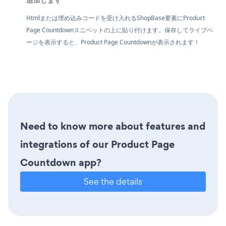
Htmlまたは埋め込みコードを受け入れるShopBase要素にProduct
Page Countdownスニペットの上に貼り付けます。保存してライブペ
ージを表示すると、Product Page Countdownが表示されます！
Need to know more about features and
integrations of our Product Page
Countdown app?
See the details