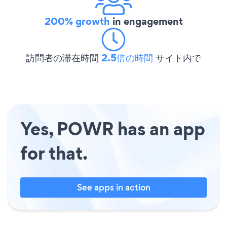
200% growth
in engagement
訪問者の滞在時間
2.5倍の時間
サイト内で
Yes, POWR has an app
for that.
See apps in action