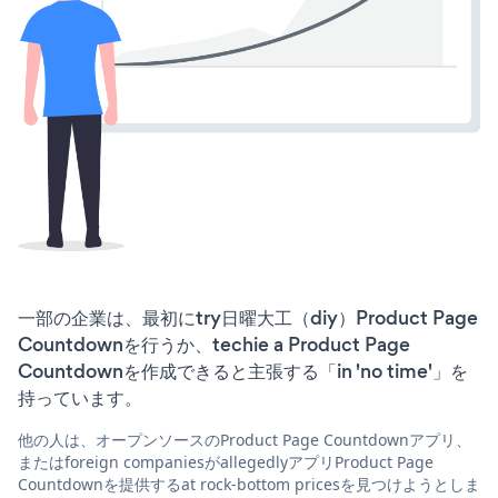
一部の企業は、最初にtry日曜大工（diy）Product Page
Countdownを行うか、techie a Product Page
Countdownを作成できると主張する「in 'no time'」を
持っています。
他の人は、オープンソースのProduct Page Countdownアプリ、
またはforeign companiesがallegedlyアプリProduct Page
Countdownを提供するat rock-bottom pricesを見つけようとしま