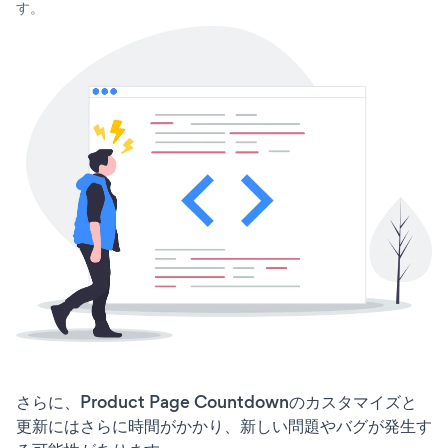
す。
さらに、Product Page Countdownのカスタマイズと
更新にはさらに時間がかかり、新しい問題やバグが発生す