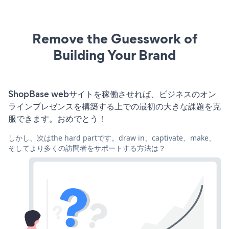
Remove the Guesswork of
Building Your Brand
ShopBase webサイトを稼働させれば、ビジネスのオン
ラインプレゼンスを構築する上での最初の大きな課題を克
服できます。おめでとう！
しかし、次はthe hard partです。draw in、captivate、make、
そしてより多くの訪問者をサポートする方法は？