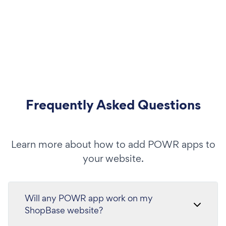
Frequently Asked Questions
Learn more about how to add POWR apps to
your website.
Will any POWR app work on my
ShopBase website?