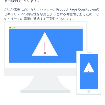
る可能性があります。
会社が成長し続けると、ハッカーがProduct Page Countdownの
セキュリティの脆弱性を悪用しようとする可能性があるため、セ
キュリティの問題に遭遇する可能性があります。