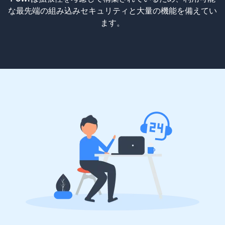
な最先端の組み込みセキュリティと大量の機能を備えてい
ます。