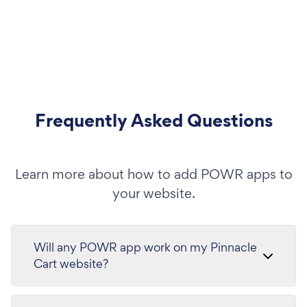
Frequently Asked Questions
Learn more about how to add POWR apps to
your website.
Will any POWR app work on my Pinnacle
Cart website?