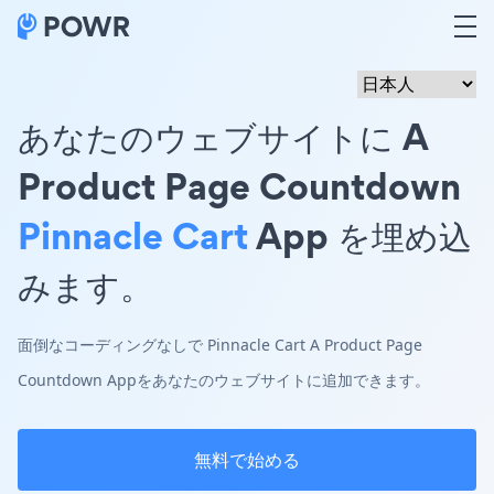
あなたのウェブサイトに A
Product Page Countdown
Pinnacle Cart
App を埋め込
みます。
面倒なコーディングなしで Pinnacle Cart A Product Page
Countdown Appをあなたのウェブサイトに追加できます。
無料で始める