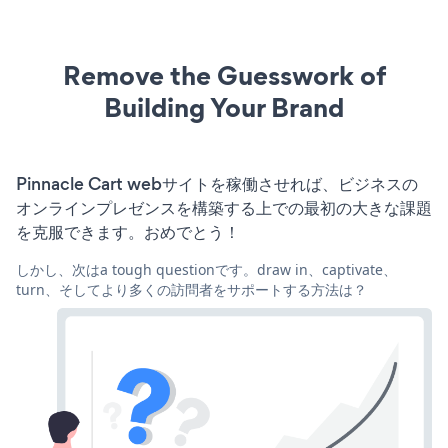
Remove the Guesswork of
Building Your Brand
Pinnacle Cart webサイトを稼働させれば、ビジネスの
オンラインプレゼンスを構築する上での最初の大きな課題
を克服できます。おめでとう！
しかし、次はa tough questionです。draw in、captivate、
turn、そしてより多くの訪問者をサポートする方法は？