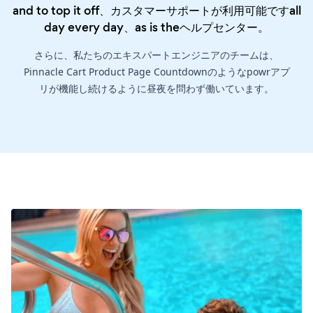
and to top it off、カスタマーサポートが利用可能ですall
day every day、as is the
ヘルプセンター
。
さらに、私たちのエキスパートエンジニアのチームは、
Pinnacle Cart Product Page Countdownのようなpowrアプ
リが機能し続けるように昼夜を問わず働いています。