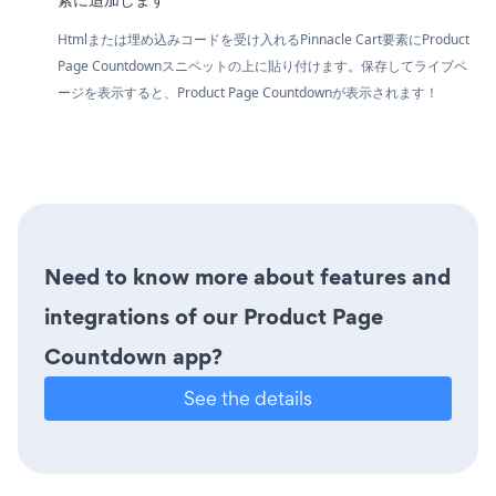
Htmlまたは埋め込みコードを受け入れるPinnacle Cart要素にProduct
Page Countdownスニペットの上に貼り付けます。保存してライブペ
ージを表示すると、Product Page Countdownが表示されます！
Need to know more about features and
integrations of our Product Page
Countdown app?
See the details