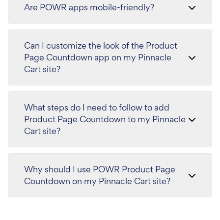
Are POWR apps mobile-friendly?
Can I customize the look of the Product
Page Countdown app on my Pinnacle
Cart site?
What steps do I need to follow to add
Product Page Countdown to my Pinnacle
Cart site?
Why should I use POWR Product Page
Countdown on my Pinnacle Cart site?