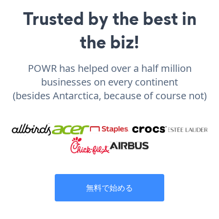
Trusted by the best in
the biz!
POWR has helped over a half million
businesses on every continent
(besides Antarctica, because of course not)
無料で始める