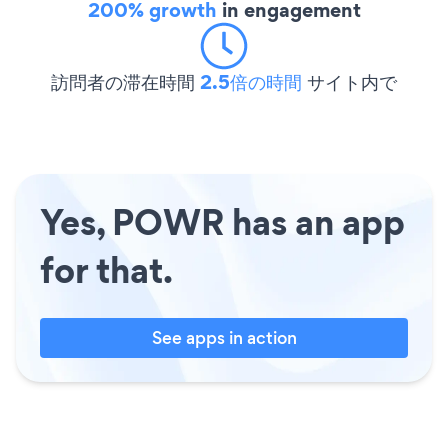
200% growth
in engagement
訪問者の滞在時間
2.5倍の時間
サイト内で
Yes, POWR has an app
for that.
See apps in action