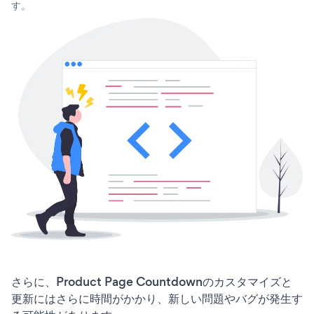
す。
さらに、Product Page Countdownのカスタマイズと
更新にはさらに時間がかかり、新しい問題やバグが発生す