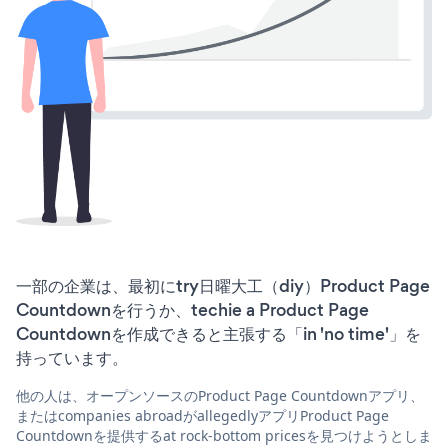
一部の企業は、最初にtry日曜大工（diy）Product Page
Countdownを行うか、techie a Product Page
Countdownを作成できると主張する「in 'no time'」を
持っています。
他の人は、オープンソースのProduct Page Countdownアプリ、
またはcompanies abroadがallegedlyアプリProduct Page
Countdownを提供するat rock-bottom pricesを見つけようとしま