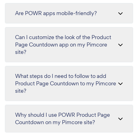
Are POWR apps mobile-friendly?
Can I customize the look of the Product
Page Countdown app on my Pimcore
site?
What steps do I need to follow to add
Product Page Countdown to my Pimcore
site?
Why should I use POWR Product Page
Countdown on my Pimcore site?