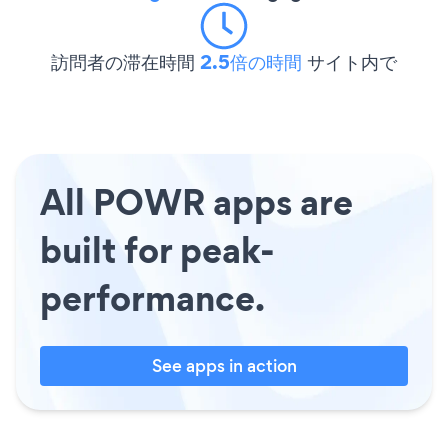
訪問者の滞在時間
2.5倍の時間
サイト内で
All POWR apps are
built for peak-
performance.
See apps in action