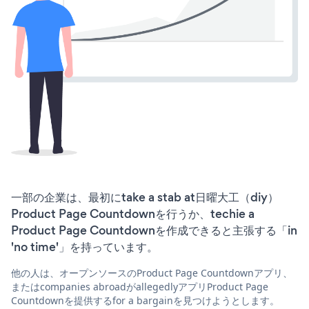
一部の企業は、最初にtake a stab at日曜大工（diy）
Product Page Countdownを行うか、techie a
Product Page Countdownを作成できると主張する「in
'no time'」を持っています。
他の人は、オープンソースのProduct Page Countdownアプリ、
またはcompanies abroadがallegedlyアプリProduct Page
Countdownを提供するfor a bargainを見つけようとします。