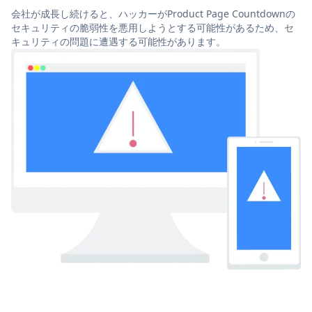
会社が成長し続けると、ハッカーがProduct Page Countdownの
セキュリティの脆弱性を悪用しようとする可能性があるため、セ
キュリティの問題に遭遇する可能性があります。