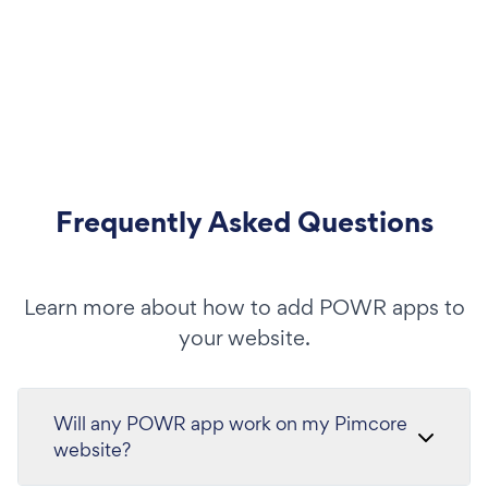
Frequently Asked Questions
Learn more about how to add POWR apps to
your website.
Will any POWR app work on my Pimcore
website?