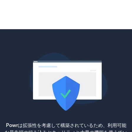
Powrは拡張性を考慮して構築されているため、利用可能