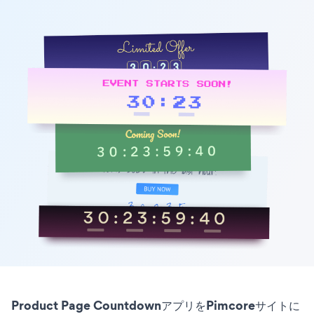
Product Page CountdownアプリをPimcoreサイトに