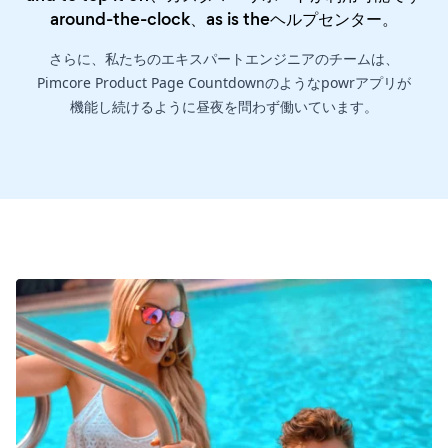
around-the-clock、as is the
ヘルプセンター
。
さらに、私たちのエキスパートエンジニアのチームは、
Pimcore Product Page Countdownのようなpowrアプリが
機能し続けるように昼夜を問わず働いています。