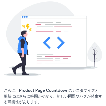
さらに、Product Page Countdownのカスタマイズと
更新にはさらに時間がかかり、新しい問題やバグが発生す
る可能性があります。