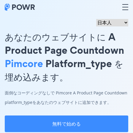
あなたのウェブサイトに A
Product Page Countdown
Pimcore
Platform_type を
埋め込みます。
面倒なコーディングなしで Pimcore A Product Page Countdown
platform_typeをあなたのウェブサイトに追加できます。
無料で始める