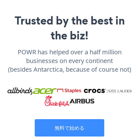
Trusted by the best in
the biz!
POWR has helped over a half million
businesses on every continent
(besides Antarctica, because of course not)
無料で始める