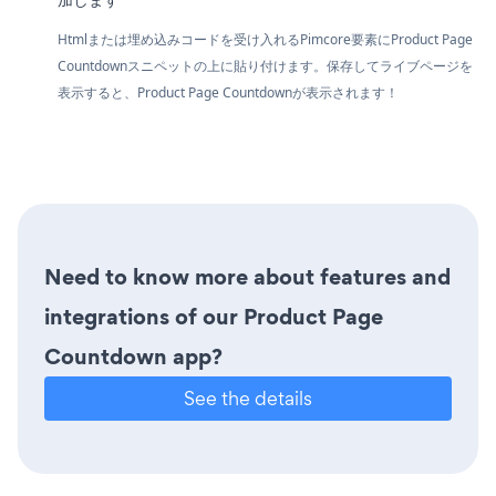
Htmlまたは埋め込みコードを受け入れるPimcore要素にProduct Page
Countdownスニペットの上に貼り付けます。保存してライブページを
表示すると、Product Page Countdownが表示されます！
Need to know more about features and
integrations of our Product Page
Countdown app?
See the details