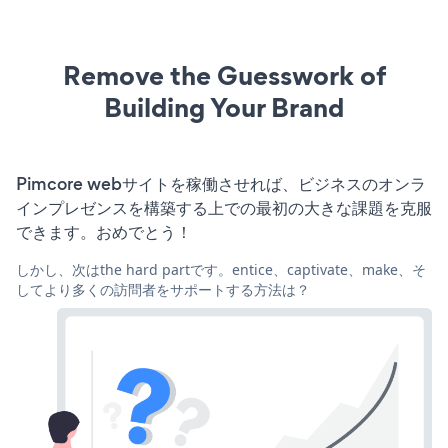
Remove the Guesswork of
Building Your Brand
Pimcore webサイトを稼働させれば、ビジネスのオンラ
インプレゼンスを構築する上での最初の大きな課題を克服
できます。おめでとう！
しかし、次はthe hard partです。entice、captivate、make、そ
してより多くの訪問者をサポートする方法は？