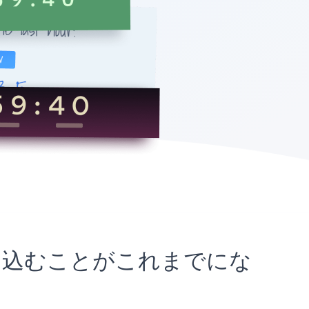
トに埋め込むことがこれまでにな