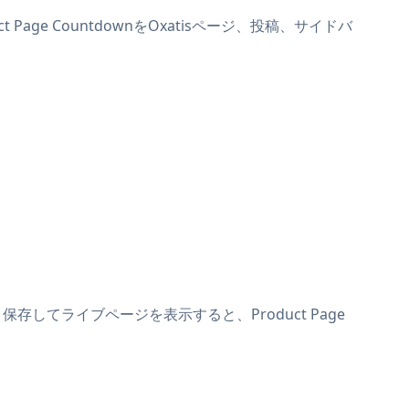
 Page CountdownをOxatisページ、投稿、サイドバ
。保存してライブページを表示すると、Product Page