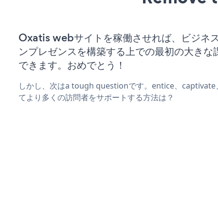
Oxatis webサイトを稼働させれば、ビジ
ンプレゼンスを構築する上での最初の大きな
できます。おめでとう！
しかし、次はa tough questionです。entice、captiva
てより多くの訪問者をサポートする方法は？