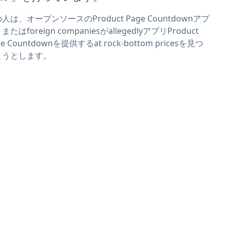
人は、オープンソースのProduct Page Countdownアプ
またはforeign companiesがallegedlyアプリProduct
ge Countdownを提供するat rock-bottom pricesを見つ
ようとします。