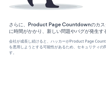
さらに、Product Page Countdown
に時間がかかり、新しい問題やバグが発生す
会社が成長し続けると、ハッカーがProduct Page Co
を悪用しようとする可能性があるため、セキュリティの
す。