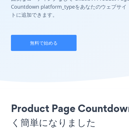
Countdown platform_typeをあなたのウェブサイ
トに追加できます。
無料で始める
Product Page Cou
く簡単になりました