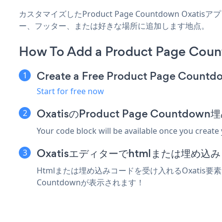
カスタマイズしたProduct Page Countdown Oxa
ー、フッター、または好きな場所に追加します地点。
How To Add a Product Page Coun
Create a Free Product Page Count
Start for free now
OxatisのProduct Page Count
Your code block will be available once you create
Oxatisエディターでhtmlまたは埋め
Htmlまたは埋め込みコードを受け入れるOxatis要素に
Countdownが表示されます！