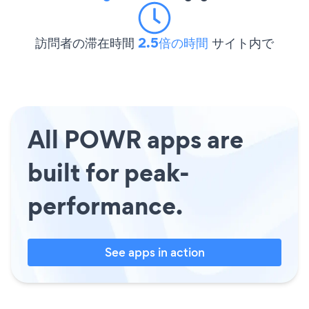
訪問者の滞在時間
2.5倍の時間
サイト内で
All POWR apps are
built for peak-
performance.
See apps in action