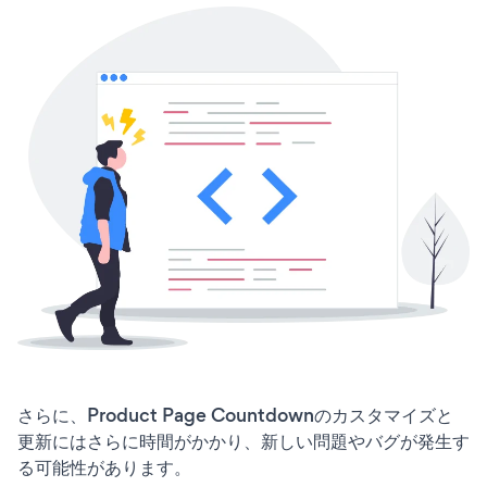
さらに、Product Page Countdownのカスタマイズと
更新にはさらに時間がかかり、新しい問題やバグが発生す
る可能性があります。