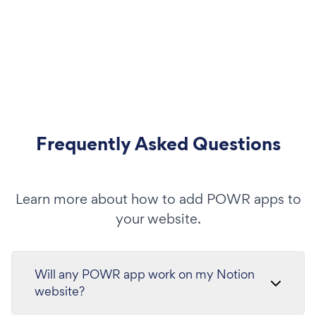
Frequently Asked Questions
Learn more about how to add POWR apps to
your website.
Will any POWR app work on my Notion
website?