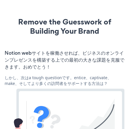
Remove the Guesswork of
Building Your Brand
Notion webサイトを稼働させれば、ビジネスのオンライ
ンプレゼンスを構築する上での最初の大きな課題を克服で
きます。おめでとう！
しかし、次はa tough questionです。entice、captivate、
make、そしてより多くの訪問者をサポートする方法は？