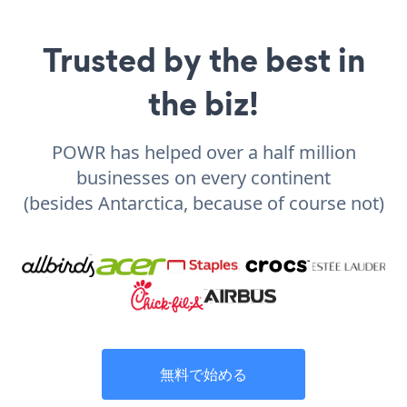
Trusted by the best in
the biz!
POWR has helped over a half million
businesses on every continent
(besides Antarctica, because of course not)
無料で始める