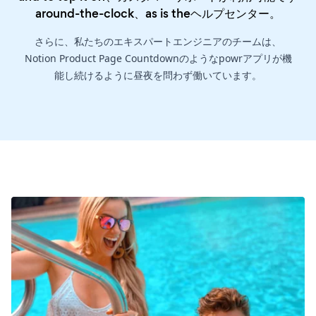
around-the-clock、as is the
ヘルプセンター
。
さらに、私たちのエキスパートエンジニアのチームは、
Notion Product Page Countdownのようなpowrアプリが機
能し続けるように昼夜を問わず働いています。