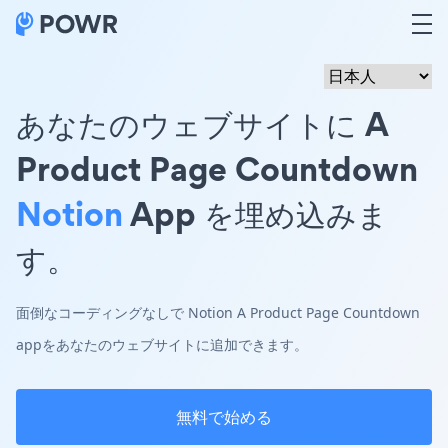
あなたのウェブサイトに A
Product Page Countdown
Notion
App を埋め込みま
す。
面倒なコーディングなしで Notion A Product Page Countdown
appをあなたのウェブサイトに追加できます。
無料で始める