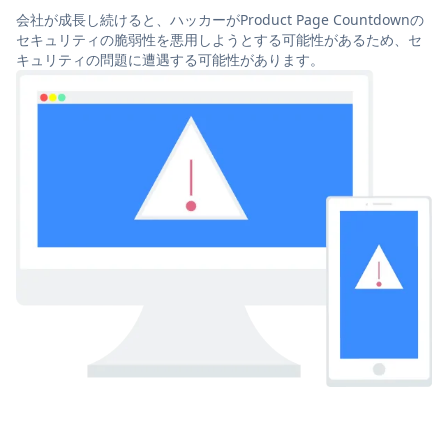
会社が成長し続けると、ハッカーがProduct Page Countdownの
セキュリティの脆弱性を悪用しようとする可能性があるため、セ
キュリティの問題に遭遇する可能性があります。