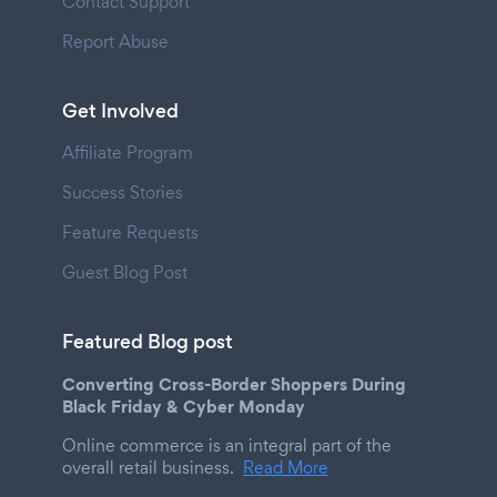
Contact Support
Report Abuse
Get Involved
Affiliate Program
Success Stories
Feature Requests
Guest Blog Post
Featured Blog post
Converting Cross-Border Shoppers During
Black Friday & Cyber Monday
Online commerce is an integral part of the
overall retail business.
Read More