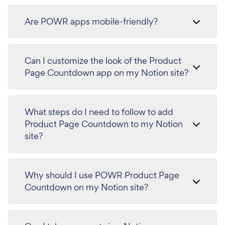
Are POWR apps mobile-friendly?
Can I customize the look of the Product
Page Countdown app on my Notion site?
What steps do I need to follow to add
Product Page Countdown to my Notion
site?
Why should I use POWR Product Page
Countdown on my Notion site?