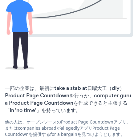
一部の企業は、最初にtake a stab at日曜大工（diy）
Product Page Countdownを行うか、computer guru
a Product Page Countdownを作成できると主張する
「in 'no time'」を持っています。
他の人は、オープンソースのProduct Page Countdownアプリ、
またはcompanies abroadがallegedlyアプリProduct Page
Countdownを提供するfor a bargainを見つけようとします。