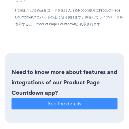
Htmlまたは埋め込みコードを受け入れるNotion要素にProduct Page
Countdownスニペットの上に貼り付けます。保存してライブページを
表示すると、Product Page Countdownが表示されます！
Need to know more about features and
integrations of our Product Page
Countdown app?
See the details