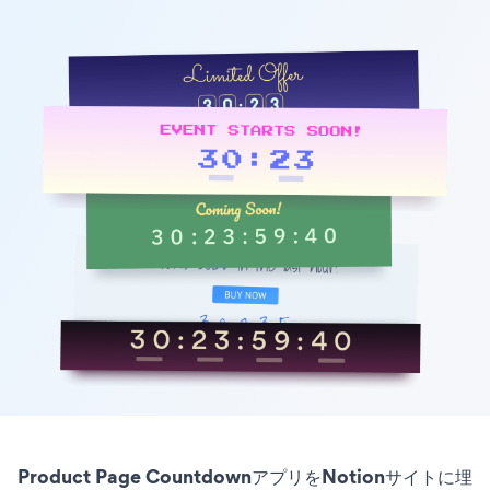
Product Page CountdownアプリをNotionサイトに埋