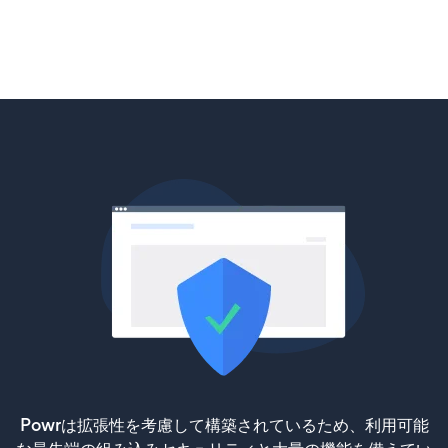
Powrは拡張性を考慮して構築されているため、利用可能