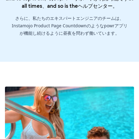
all times、and so is the
ヘルプセンター
。
さらに、私たちのエキスパートエンジニアのチームは、
Instamojo Product Page Countdownのようなpowrアプリ
が機能し続けるように昼夜を問わず働いています。