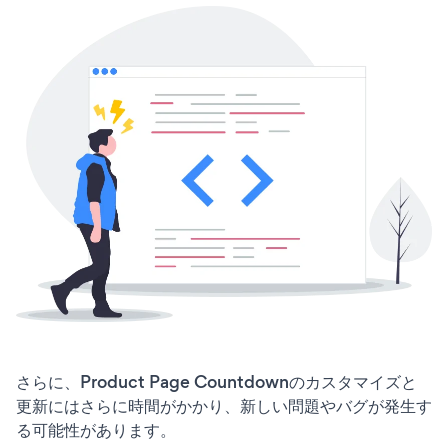
さらに、Product Page Countdownのカスタマイズと
更新にはさらに時間がかかり、新しい問題やバグが発生す
る可能性があります。