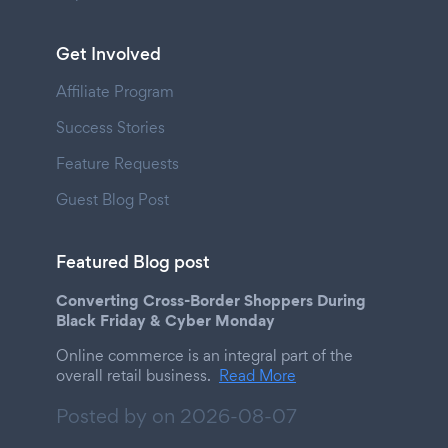
Get Involved
Affiliate Program
Success Stories
Feature Requests
Guest Blog Post
Featured Blog post
Converting Cross-Border Shoppers During
Black Friday & Cyber Monday
Online commerce is an integral part of the
overall retail business.
Read More
Posted by on
2026-08-07