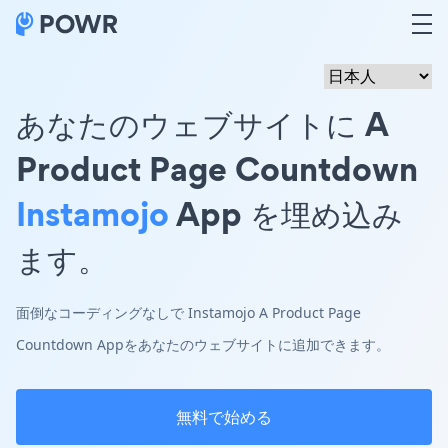
あなたのウェブサイトに A
Product Page Countdown
Instamojo
App を埋め込み
ます。
面倒なコーディングなしで Instamojo A Product Page
Countdown Appをあなたのウェブサイトに追加できます。
無料で始める