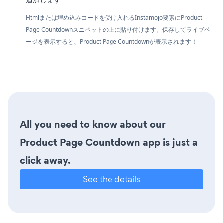
Htmlまたは埋め込みコードを受け入れるInstamojo要素にProduct
Page Countdownスニペットの上に貼り付けます。保存してライブペ
ージを表示すると、Product Page Countdownが表示されます！
All you need to know about our
Product Page Countdown app is just a
click away.
See the details