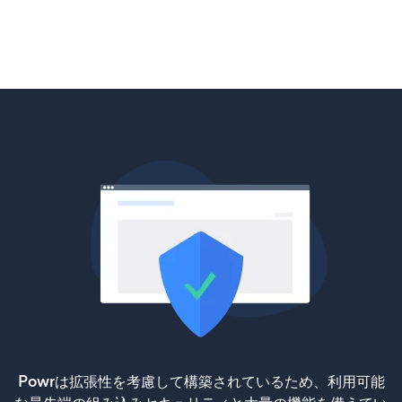
Powrは拡張性を考慮して構築されているため、利用可能