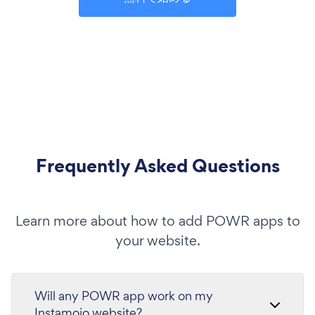
Frequently Asked Questions
Learn more about how to add POWR apps to
your website.
Will any POWR app work on my
Instamojo website?