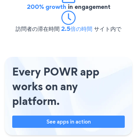
200% growth
in engagement
訪問者の滞在時間
2.5倍の時間
サイト内で
Every POWR app
works on any
platform.
See apps in action