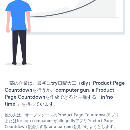
一部の企業は、最初にtry日曜大工（diy）Product Page
Countdownを行うか、computer guru a Product
Page Countdownを作成できると主張する「in 'no
time'」を持っています。
他の人は、オープンソースのProduct Page Countdownアプリ、
またはforeign companiesがallegedlyアプリProduct Page
Countdownを提供するfor a bargainを見つけようとします。