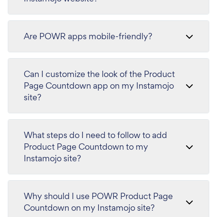
Are POWR apps mobile-friendly?
Can I customize the look of the Product
Page Countdown app on my Instamojo
site?
What steps do I need to follow to add
Product Page Countdown to my
Instamojo site?
Why should I use POWR Product Page
Countdown on my Instamojo site?