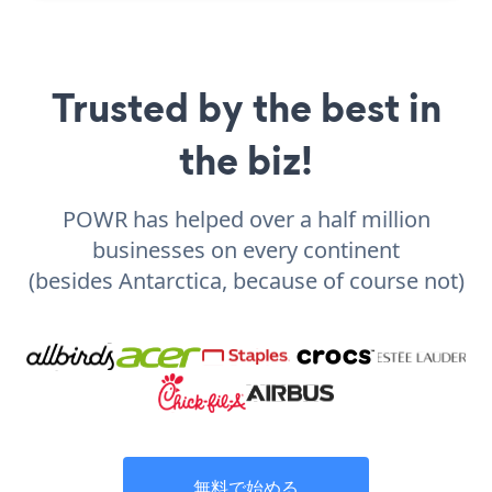
Trusted by the best in
the biz!
POWR has helped over a half million
businesses on every continent
(besides Antarctica, because of course not)
無料で始める