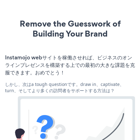
Remove the Guesswork of
Building Your Brand
Instamojo webサイトを稼働させれば、ビジネスのオン
ラインプレゼンスを構築する上での最初の大きな課題を克
服できます。おめでとう！
しかし、次はa tough questionです。draw in、captivate、
turn、そしてより多くの訪問者をサポートする方法は？