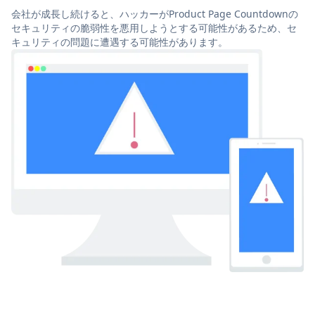
会社が成長し続けると、ハッカーがProduct Page Countdownの
セキュリティの脆弱性を悪用しようとする可能性があるため、セ
キュリティの問題に遭遇する可能性があります。