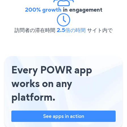
200% growth
in engagement
訪問者の滞在時間
2.5倍の時間
サイト内で
Every POWR app
works on any
platform.
See apps in action