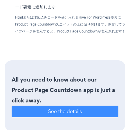
ード要素に追加します
Htmlまたは埋め込みコードを受け入れるHive For WordPress要素に
Product Page Countdownスニペットの上に貼り付けます。保存してラ
イブページを表示すると、Product Page Countdownが表示されます！
All you need to know about our
Product Page Countdown app is just a
click away.
See the details