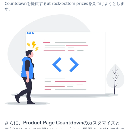
Countdownを提供するat rock-bottom pricesを見つけようとしま
す。
さらに、Product Page Countdownのカスタマイズと