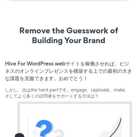
Remove the Guesswork of
Building Your Brand
Hive For WordPress webサイトを稼働させれば、ビジ
ネスのオンラインプレゼンスを構築する上での最初の大き
な課題を克服できます。おめでとう！
しかし、次はthe hard partです。engage、captivate、make、
そしてより多くの訪問者をサポートする方法は？