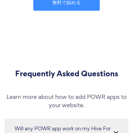
無料で始める
Frequently Asked Questions
Learn more about how to add POWR apps to
your website.
Will any POWR app work on my Hive For