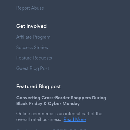
Report Abuse
Get Involved
Affiliate Program
Success Stories
Feature Requests
Guest Blog Post
Featured Blog post
Converting Cross-Border Shoppers During
Black Friday & Cyber Monday
Online commerce is an integral part of the
overall retail business.
Read More