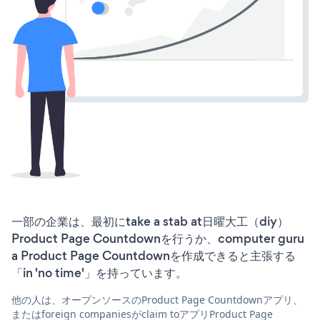
一部の企業は、最初にtake a stab at日曜大工（diy）
Product Page Countdownを行うか、computer guru
a Product Page Countdownを作成できると主張する
「in 'no time'」を持っています。
他の人は、オープンソースのProduct Page Countdownアプリ、
またはforeign companiesがclaim toアプリProduct Page