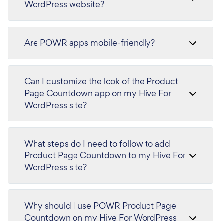
WordPress website?
Are POWR apps mobile-friendly?
Can I customize the look of the Product
Page Countdown app on my Hive For
WordPress site?
What steps do I need to follow to add
Product Page Countdown to my Hive For
WordPress site?
Why should I use POWR Product Page
Countdown on my Hive For WordPress