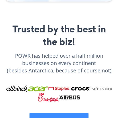
Trusted by the best in
the biz!
POWR has helped over a half million
businesses on every continent
(besides Antarctica, because of course not)