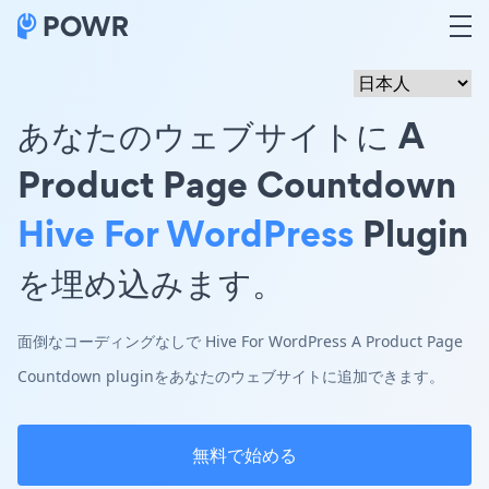
あなたのウェブサイトに A
Product Page Countdown
Hive For WordPress
Plugin
を埋め込みます。
面倒なコーディングなしで Hive For WordPress A Product Page
Countdown pluginをあなたのウェブサイトに追加できます。
無料で始める