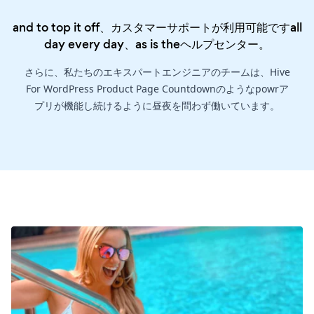
and to top it off、カスタマーサポートが利用可能ですall
day every day、as is the
ヘルプセンター
。
さらに、私たちのエキスパートエンジニアのチームは、Hive
For WordPress Product Page Countdownのようなpowrア
プリが機能し続けるように昼夜を問わず働いています。