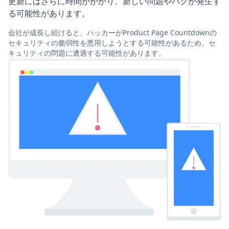
更新にはさらに時間がかかり、新しい問題やバグが発生す
る可能性があります。
会社が成長し続けると、ハッカーがProduct Page Countdownの
セキュリティの脆弱性を悪用しようとする可能性があるため、セ
キュリティの問題に遭遇する可能性があります。