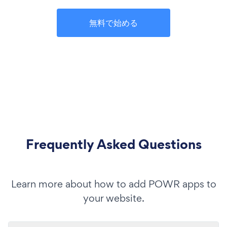
無料で始める
Frequently Asked Questions
Learn more about how to add POWR apps to
your website.