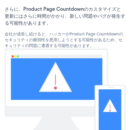
さらに、Product Page Countdownのカスタマイズと
更新にはさらに時間がかかり、新しい問題やバグが発生す
る可能性があります。
会社が成長し続けると、ハッカーがProduct Page Countdownの
セキュリティの脆弱性を悪用しようとする可能性があるため、セ
キュリティの問題に遭遇する可能性があります。