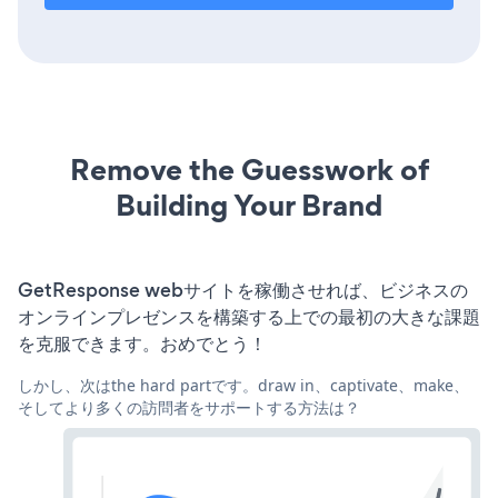
Remove the Guesswork of
Building Your Brand
GetResponse webサイトを稼働させれば、ビジネスの
オンラインプレゼンスを構築する上での最初の大きな課題
を克服できます。おめでとう！
しかし、次はthe hard partです。draw in、captivate、make、
そしてより多くの訪問者をサポートする方法は？