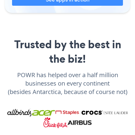
Trusted by the best in
the biz!
POWR has helped over a half million
businesses on every continent
(besides Antarctica, because of course not)