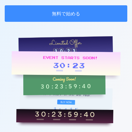
無料で始める