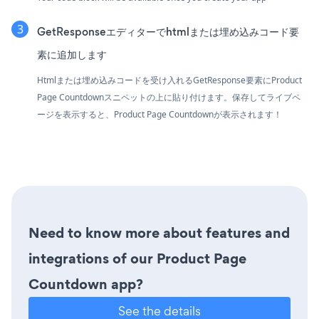
GetResponseエディターでhtmlまたは埋め込みコード要
素に追加します
Htmlまたは埋め込みコードを受け入れるGetResponse要素にProduct
Page Countdownスニペットの上に貼り付けます。保存してライブペ
ージを表示すると、Product Page Countdownが表示されます！
Need to know more about features and
integrations of our Product Page
Countdown app?
See the details