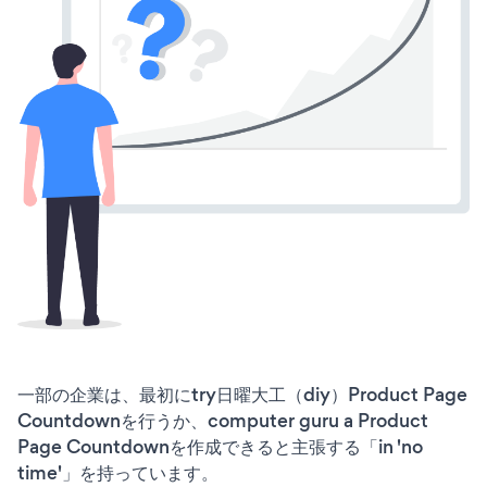
一部の企業は、最初にtry日曜大工（diy）Product Page
Countdownを行うか、computer guru a Product
Page Countdownを作成できると主張する「in 'no
time'」を持っています。