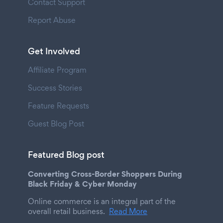
Contact Support
Report Abuse
Get Involved
Affiliate Program
Success Stories
Feature Requests
Guest Blog Post
Featured Blog post
Converting Cross-Border Shoppers During
Black Friday & Cyber Monday
Online commerce is an integral part of the
overall retail business.
Read More