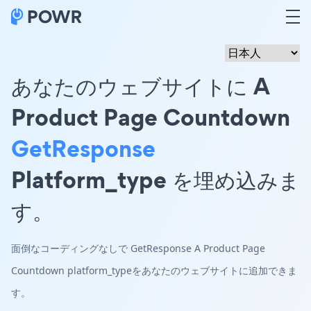
あなたのウェブサイトに A
Product Page Countdown
GetResponse
Platform_type を埋め込みま
す。
面倒なコーディングなしで GetResponse A Product Page
Countdown platform_typeをあなたのウェブサイトに追加できま
す。