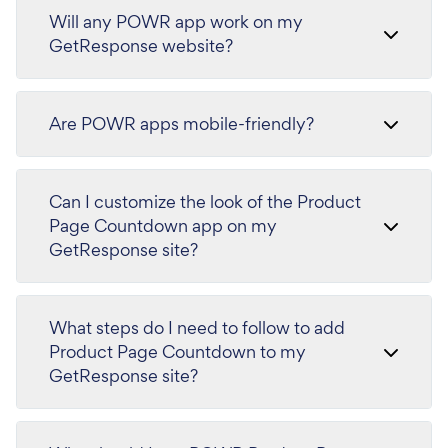
Will any POWR app work on my
GetResponse website?
Are POWR apps mobile-friendly?
Can I customize the look of the Product
Page Countdown app on my
GetResponse site?
What steps do I need to follow to add
Product Page Countdown to my
GetResponse site?