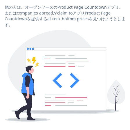
他の人は、オープンソースのProduct Page Countdownアプリ、
またはcompanies abroadがclaim toアプリProduct Page
Countdownを提供するat rock-bottom pricesを見つけようとしま
す。