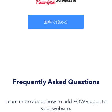
無料で始める
Frequently Asked Questions
Learn more about how to add POWR apps to
your website.