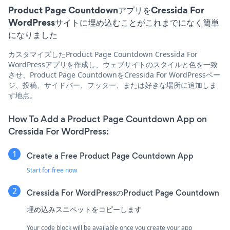
Product Page CountdownアプリをCressida For
WordPressサイトに埋め込むことがこれまでになく簡単
になりました
カスタマイズしたProduct Page Countdown Cressida For
WordPressアプリを作成し、ウェブサイトのスタイルと色を一致
させ、Product Page CountdownをCressida For WordPressペー
ジ、投稿、サイドバー、フッター、または好きな場所に追加しま
す地点。
How To Add a Product Page Countdown App on
Cressida For WordPress:
Create a Free Product Page Countdown App
Start for free now
Cressida For WordPressのProduct Page Countdown
埋め込みスニペットをコピーします
Your code block will be available once you create your app