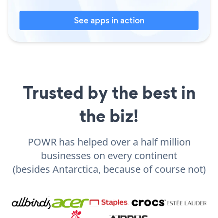
See apps in action
Trusted by the best in
the biz!
POWR has helped over a half million
businesses on every continent
(besides Antarctica, because of course not)