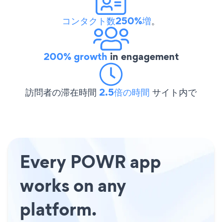
コンタクト数250%増
。
200% growth
in engagement
訪問者の滞在時間
2.5倍の時間
サイト内で
Every POWR app
works on any
platform.