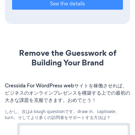
See the details
Remove the Guesswork of
Building Your Brand
Cressida For WordPress webサイトを稼働させれば、
ビジネスのオンラインプレゼンスを構築する上での最初の
大きな課題を克服できます。おめでとう！
しかし、次はa tough questionです。draw in、captivate、
turn、そしてより多くの訪問者をサポートする方法は？