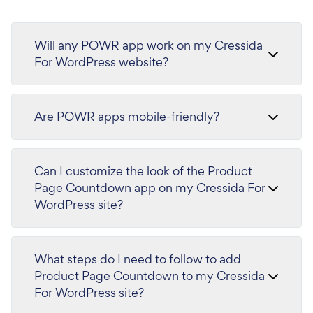
Will any POWR app work on my Cressida
For WordPress website?
Are POWR apps mobile-friendly?
Can I customize the look of the Product
Page Countdown app on my Cressida For
WordPress site?
What steps do I need to follow to add
Product Page Countdown to my Cressida
For WordPress site?