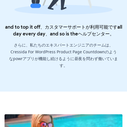
and to top it off、カスタマーサポートが利用可能ですall
day every day、and so is the
ヘルプセンター
。
さらに、私たちのエキスパートエンジニアのチームは、
Cressida For WordPress Product Page Countdownのよう
なpowrアプリが機能し続けるように昼夜を問わず働いていま
す。