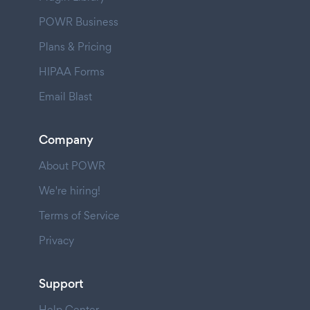
POWR Business
Plans & Pricing
HIPAA Forms
Email Blast
Company
About POWR
We're hiring!
Terms of Service
Privacy
Support
Help Center