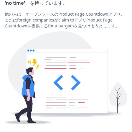
'no time'」を持っています。
他の人は、オープンソースのProduct Page Countdownアプリ、
またはforeign companiesがclaim toアプリProduct Page
Countdownを提供するfor a bargainを見つけようとします。