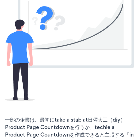
一部の企業は、最初にtake a stab at日曜大工（diy）
Product Page Countdownを行うか、techie a
Product Page Countdownを作成できると主張する「in