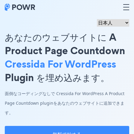
あなたのウェブサイトに A
Product Page Countdown
Cressida For WordPress
Plugin を埋め込みます。
面倒なコーディングなしで Cressida For WordPress A Product
Page Countdown pluginをあなたのウェブサイトに追加できま
す。