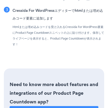
Cressida For WordPressエディターでhtmlまたは埋め込
みコード要素に追加します
Htmlまたは埋め込みコードを受け入れるCressida For WordPress要素
にProduct Page Countdownスニペットの上に貼り付けます。保存して
ライブページを表示すると、Product Page Countdownが表示されま
す！
Need to know more about features and
integrations of our Product Page
Countdown app?