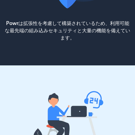
Powrは拡張性を考慮して構築されているため、利用可能
な最先端の組み込みセキュリティと大量の機能を備えてい
ます。