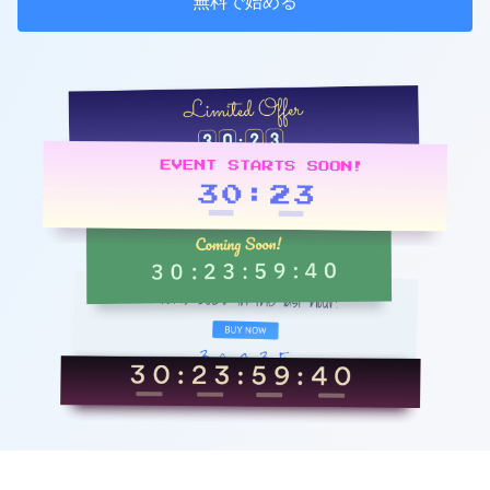
無料で始める