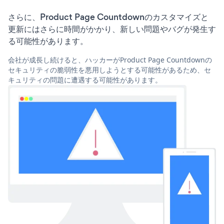
さらに、Product Page Countdownのカスタマイズと
更新にはさらに時間がかかり、新しい問題やバグが発生す
る可能性があります。
会社が成長し続けると、ハッカーがProduct Page Countdownの
セキュリティの脆弱性を悪用しようとする可能性があるため、セ
キュリティの問題に遭遇する可能性があります。