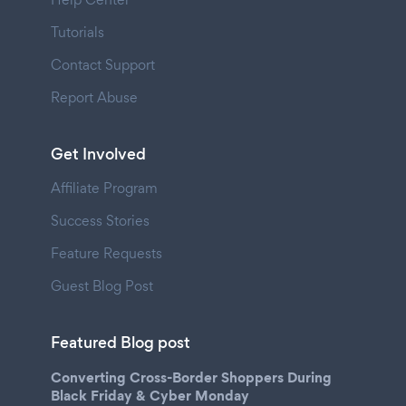
Tutorials
Contact Support
Report Abuse
Get Involved
Affiliate Program
Success Stories
Feature Requests
Guest Blog Post
Featured Blog post
Converting Cross-Border Shoppers During
Black Friday & Cyber Monday