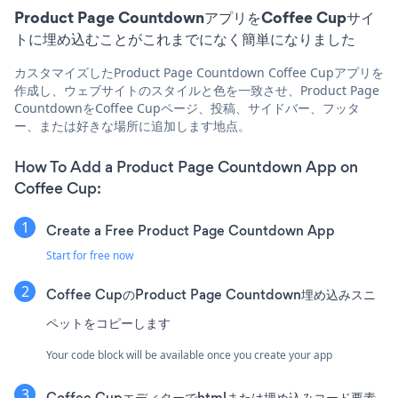
Product Page CountdownアプリをCoffee Cupサイ
トに埋め込むことがこれまでになく簡単になりました
カスタマイズしたProduct Page Countdown Coffee Cupアプリを
作成し、ウェブサイトのスタイルと色を一致させ、Product Page
CountdownをCoffee Cupページ、投稿、サイドバー、フッタ
ー、または好きな場所に追加します地点。
How To Add a Product Page Countdown App on
Coffee Cup:
Create a Free Product Page Countdown App
Start for free now
Coffee CupのProduct Page Countdown埋め込みスニ
ペットをコピーします
Your code block will be available once you create your app
Coffee Cupエディターでhtmlまたは埋め込みコード要素