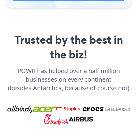
Trusted by the best in
the biz!
POWR has helped over a half million
businesses on every continent
(besides Antarctica, because of course not)