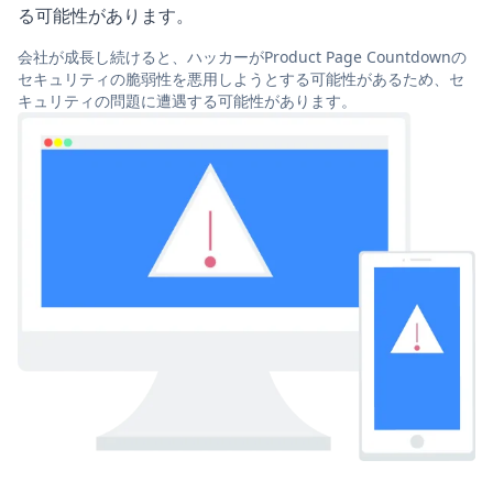
る可能性があります。
会社が成長し続けると、ハッカーがProduct Page Countdownの
セキュリティの脆弱性を悪用しようとする可能性があるため、セ
キュリティの問題に遭遇する可能性があります。