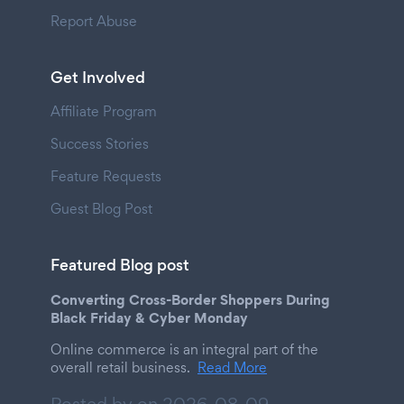
Report Abuse
Get Involved
Affiliate Program
Success Stories
Feature Requests
Guest Blog Post
Featured Blog post
Converting Cross-Border Shoppers During
Black Friday & Cyber Monday
Online commerce is an integral part of the
overall retail business.
Read More