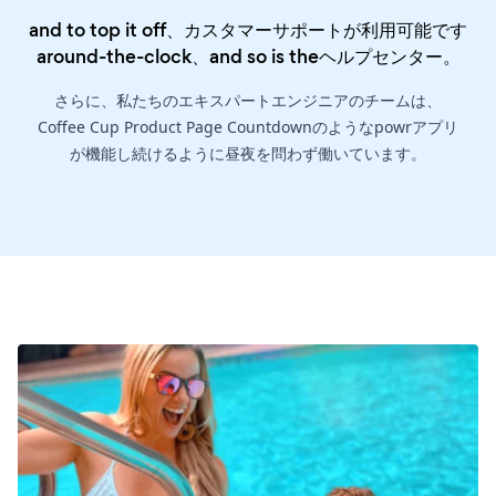
and to top it off、カスタマーサポートが利用可能です
around-the-clock、and so is the
ヘルプセンター
。
さらに、私たちのエキスパートエンジニアのチームは、
Coffee Cup Product Page Countdownのようなpowrアプリ
が機能し続けるように昼夜を問わず働いています。