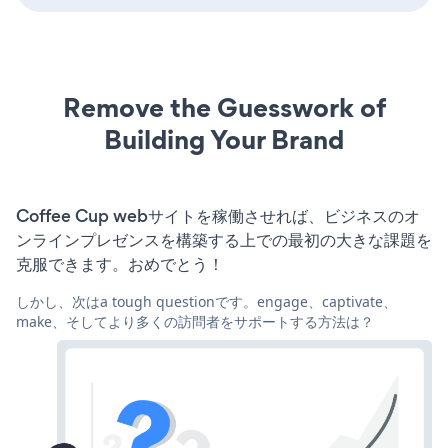
Remove the Guesswork of
Building Your Brand
Coffee Cup webサイトを稼働させれば、ビジネスのオ
ンラインプレゼンスを構築する上での最初の大きな課題を
克服できます。おめでとう！
しかし、次はa tough questionです。engage、captivate、
make、そしてより多くの訪問者をサポートする方法は？