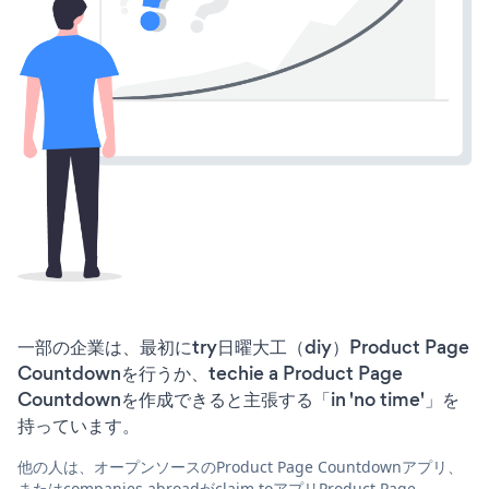
一部の企業は、最初にtry日曜大工（diy）Product Page
Countdownを行うか、techie a Product Page
Countdownを作成できると主張する「in 'no time'」を
持っています。
他の人は、オープンソースのProduct Page Countdownアプリ、
またはcompanies abroadがclaim toアプリProduct Page