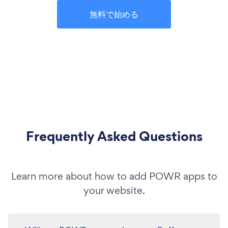
無料で始める
Frequently Asked Questions
Learn more about how to add POWR apps to
your website.