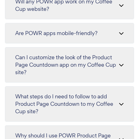
Will any POWR app work on my Coffee
Cup website?
Are POWR apps mobile-friendly?
Can I customize the look of the Product
Page Countdown app on my Coffee Cup
site?
What steps do I need to follow to add
Product Page Countdown to my Coffee
Cup site?
Why should I use POWR Product Page