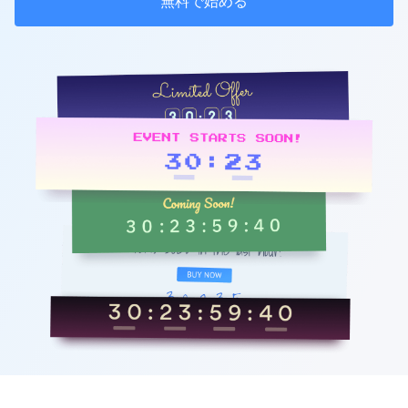
無料で始める