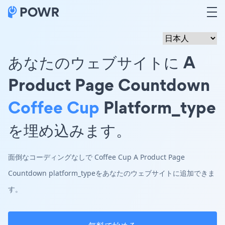
あなたのウェブサイトに A
Product Page Countdown
Coffee Cup
Platform_type
を埋め込みます。
面倒なコーディングなしで Coffee Cup A Product Page
Countdown platform_typeをあなたのウェブサイトに追加できま
す。