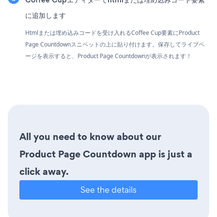
に追加します
Htmlまたは埋め込みコードを受け入れるCoffee Cup要素にProduct
Page Countdownスニペットの上に貼り付けます。保存してライブペ
ージを表示すると、Product Page Countdownが表示されます！
All you need to know about our
Product Page Countdown app is just a
click away.
See the details