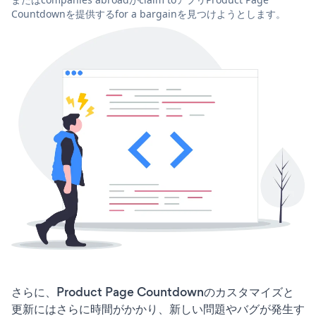
Countdownを提供するfor a bargainを見つけようとします。
さらに、Product Page Countdownのカスタマイズと
更新にはさらに時間がかかり、新しい問題やバグが発生す