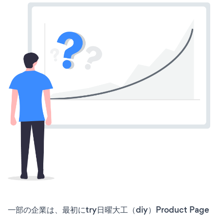
一部の企業は、最初にtry日曜大工（diy）Product Page