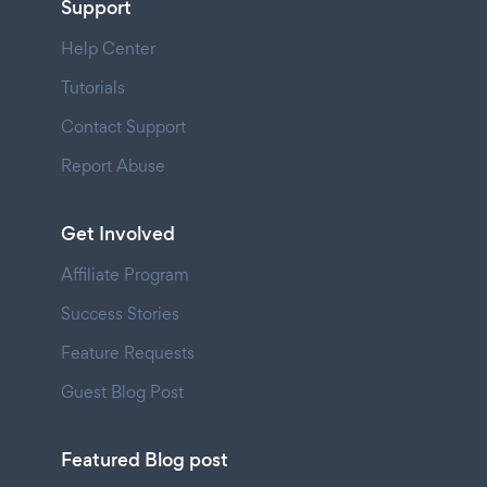
Support
Help Center
Tutorials
Contact Support
Report Abuse
Get Involved
Affiliate Program
Success Stories
Feature Requests
Guest Blog Post
Featured Blog post