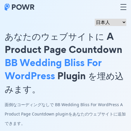
あなたのウェブサイトに A
Product Page Countdown
BB Wedding Bliss For
WordPress
Plugin を埋め込
みます。
面倒なコーディングなしで BB Wedding Bliss For WordPress A
Product Page Countdown pluginをあなたのウェブサイトに追加
できます。