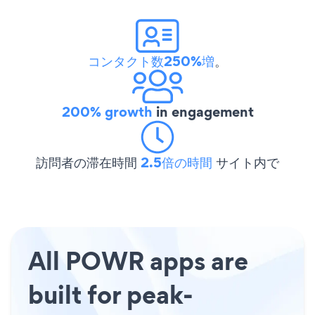
コンタクト数250%増
。
200% growth
in engagement
訪問者の滞在時間
2.5倍の時間
サイト内で
All POWR apps are
built for peak-