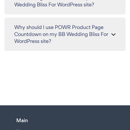
Wedding Bliss For WordPress site?
Why should I use POWR Product Page
Countdown on my BB Wedding Bliss For
WordPress site?
Main