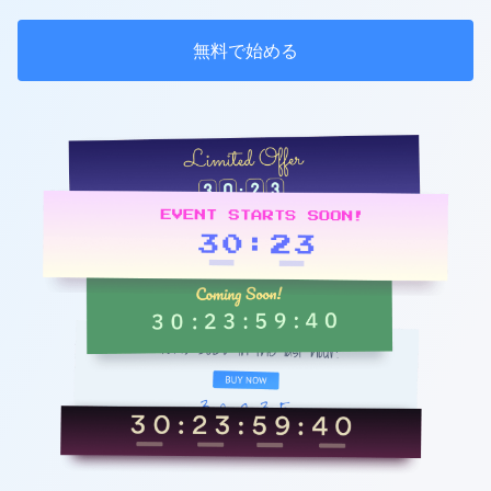
無料で始める