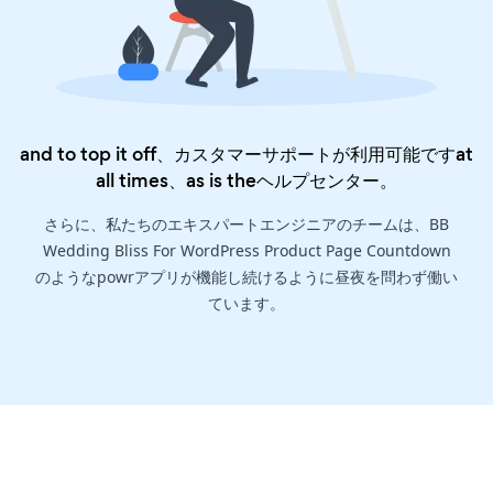
and to top it off、カスタマーサポートが利用可能ですat
all times、as is the
ヘルプセンター
。
さらに、私たちのエキスパートエンジニアのチームは、BB
Wedding Bliss For WordPress Product Page Countdown
のようなpowrアプリが機能し続けるように昼夜を問わず働い
ています。