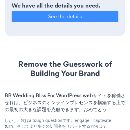
We have all the details you need.
See the details
Remove the Guesswork of
Building Your Brand
BB Wedding Bliss For WordPress webサイトを稼働さ
せれば、ビジネスのオンラインプレゼンスを構築する上で
の最初の大きな課題を克服できます。おめでとう！
しかし、次はa tough questionです。engage、captivate、
turn、そしてより多くの訪問者をサポートする方法は？