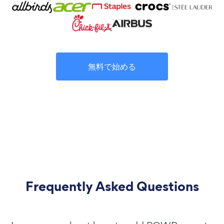
無料で始める
Frequently Asked Questions