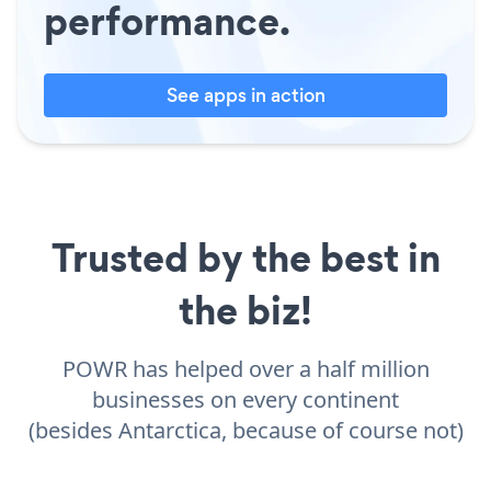
performance.
See apps in action
Trusted by the best in
the biz!
POWR has helped over a half million
businesses on every continent
(besides Antarctica, because of course not)