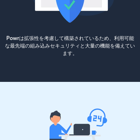
Powrは拡張性を考慮して構築されているため、利用可能
な最先端の組み込みセキュリティと大量の機能を備えてい
ます。