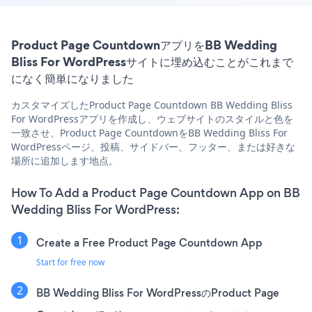
Product Page CountdownアプリをBB Wedding
Bliss For WordPressサイトに埋め込むことがこれまで
になく簡単になりました
カスタマイズしたProduct Page Countdown BB Wedding Bliss
For WordPressアプリを作成し、ウェブサイトのスタイルと色を
一致させ、Product Page CountdownをBB Wedding Bliss For
WordPressページ、投稿、サイドバー、フッター、または好きな
場所に追加します地点。
How To Add a Product Page Countdown App on BB
Wedding Bliss For WordPress:
Create a Free Product Page Countdown App
Start for free now
BB Wedding Bliss For WordPressのProduct Page