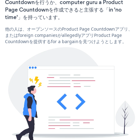
Countdownを行うか、computer guru a Product
Page Countdownを作成できると主張する「in 'no
time'」を持っています。
他の人は、オープンソースのProduct Page Countdownアプリ、
またはforeign companiesがallegedlyアプリProduct Page
Countdownを提供するfor a bargainを見つけようとします。