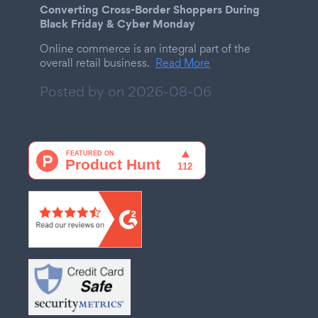
Converting Cross-Border Shoppers During
Black Friday & Cyber Monday
Online commerce is an integral part of the
overall retail business.
Read More
Posted by on
2026-08-06