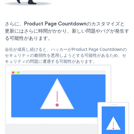
さらに、Product Page Countdownのカスタマイズと
更新にはさらに時間がかかり、新しい問題やバグが発生す
る可能性があります。
会社が成長し続けると、ハッカーがProduct Page Countdownの
セキュリティの脆弱性を悪用しようとする可能性があるため、セ
キュリティの問題に遭遇する可能性があります。