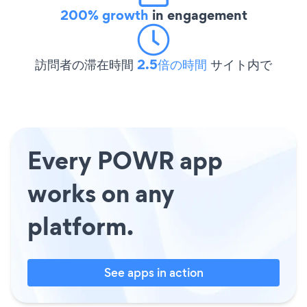
200% growth
in engagement
訪問者の滞在時間
2.5倍の時間
サイト内で
Every POWR app
works on any
platform.
See apps in action