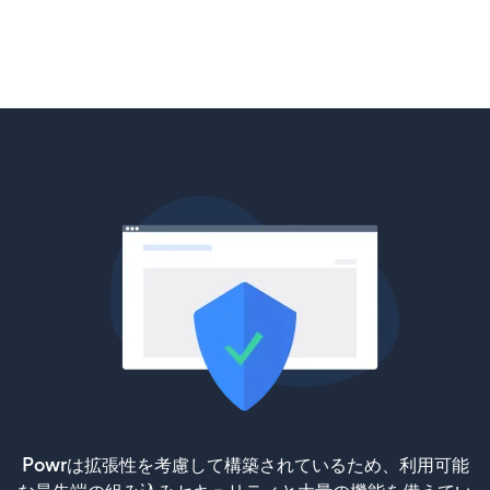
Powrは拡張性を考慮して構築されているため、利用可能