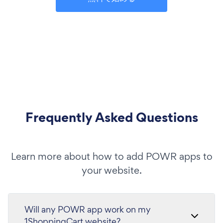
Frequently Asked Questions
Learn more about how to add POWR apps to
your website.
Will any POWR app work on my
1ShoppingCart website?