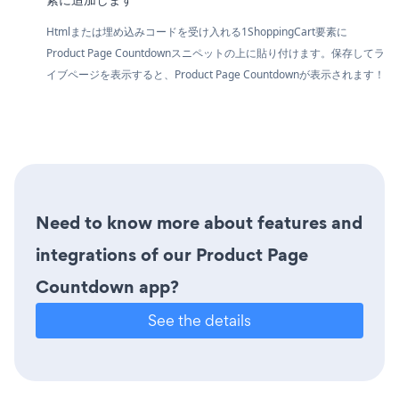
Htmlまたは埋め込みコードを受け入れる1ShoppingCart要素に
Product Page Countdownスニペットの上に貼り付けます。保存してラ
イブページを表示すると、Product Page Countdownが表示されます！
Need to know more about features and
integrations of our Product Page
Countdown app?
See the details