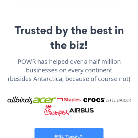
Trusted by the best in
the biz!
POWR has helped over a half million
businesses on every continent
(besides Antarctica, because of course not)
無料で始める