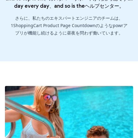
day every day、and so is the
ヘルプセンター
。
さらに、私たちのエキスパートエンジニアのチームは、
1ShoppingCart Product Page Countdownのようなpowrア
プリが機能し続けるように昼夜を問わず働いています。