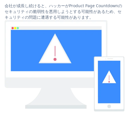
会社が成長し続けると、ハッカーがProduct Page Countdownの
セキュリティの脆弱性を悪用しようとする可能性があるため、セ
キュリティの問題に遭遇する可能性があります。