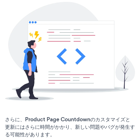
さらに、Product Page Countdownのカスタマイズと
更新にはさらに時間がかかり、新しい問題やバグが発生す
る可能性があります。