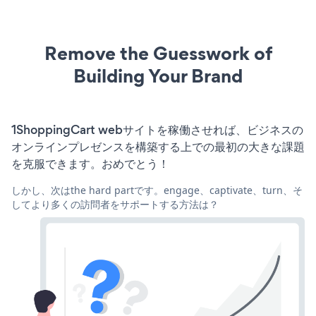
Remove the Guesswork of
Building Your Brand
1ShoppingCart webサイトを稼働させれば、ビジネスの
オンラインプレゼンスを構築する上での最初の大きな課題
を克服できます。おめでとう！
しかし、次はthe hard partです。engage、captivate、turn、そ
してより多くの訪問者をサポートする方法は？