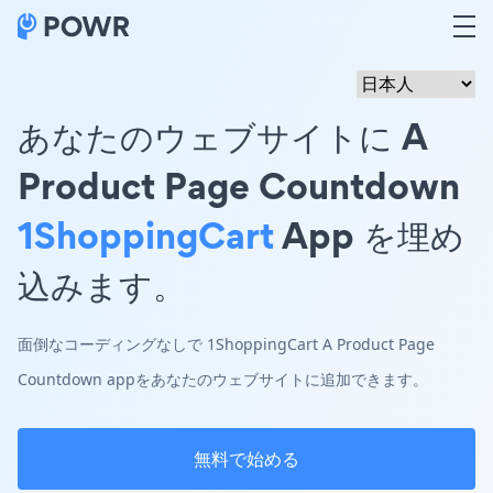
あなたのウェブサイトに A
Product Page Countdown
1ShoppingCart
App を埋め
込みます。
面倒なコーディングなしで 1ShoppingCart A Product Page
Countdown appをあなたのウェブサイトに追加できます。
無料で始める