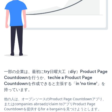
一部の企業は、最初にtry日曜大工（diy）Product Page
Countdownを行うか、techie a Product Page
Countdownを作成できると主張する「in 'no time'」を
持っています。
他の人は、オープンソースのProduct Page Countdownアプリ、
またはcompanies abroadがclaim toアプリProduct Page
Countdownを提供するfor a bargainを見つけようとします。