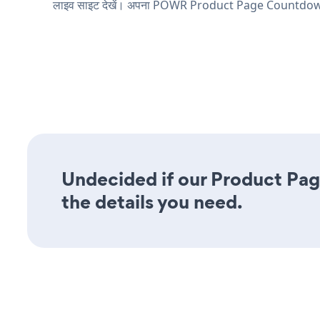
लाइव साइट देखें। अपना POWR Product Page Countdow
Undecided if our Product Pag
the details you need.