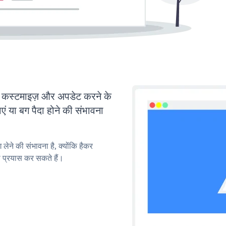
्टमाइज़ और अपडेट करने के
या बग पैदा होने की संभावना
लेने की संभावना है, क्योंकि हैकर
प्रयास कर सकते हैं।