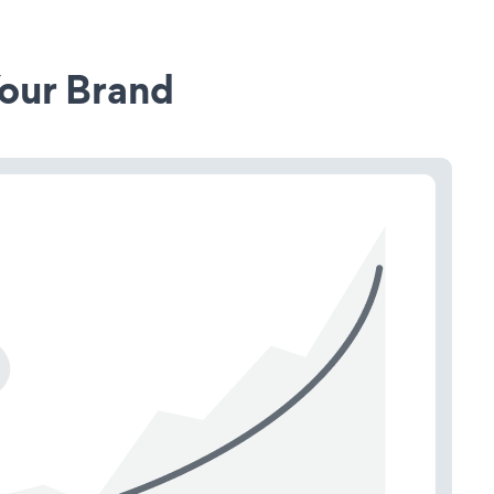
our Brand