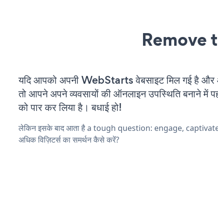
Remove t
यदि आपको अपनी WebStarts वेबसाइट मिल गई है और आप
तो आपने अपने व्यवसायों की ऑनलाइन उपस्थिति बनाने में पह
को पार कर लिया है। बधाई हो!
लेकिन इसके बाद आता है a tough question: engage, captiva
अधिक विज़िटर्स का समर्थन कैसे करें?