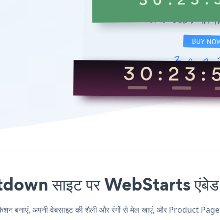
n साइट पर WebStarts एंबेड कर
ाएं, अपनी वेबसाइट की शैली और रंगों से मेल खाएं, और Product Page 