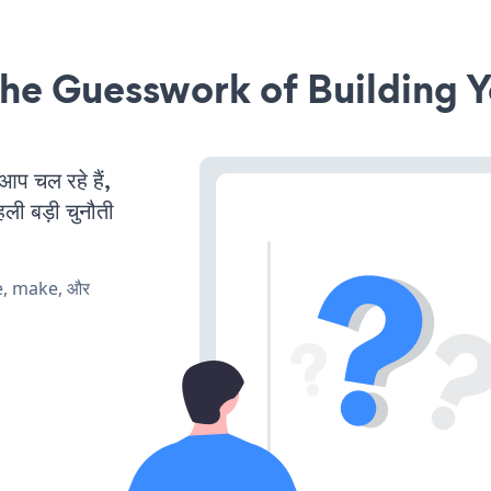
he Guesswork of Building Y
 चल रहे हैं,
ली बड़ी चुनौती
te, make, और