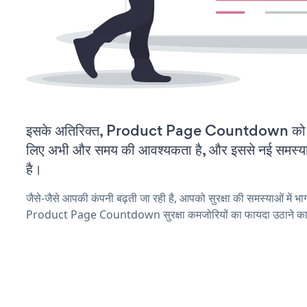
इसके अतिरिक्त, Product Page Countdown को कस
लिए अभी और समय की आवश्यकता है, और इससे नई समस्याएं 
है।
जैसे-जैसे आपकी कंपनी बढ़ती जा रही है, आपको सुरक्षा की समस्याओं में भाग 
Product Page Countdown सुरक्षा कमजोरियों का फायदा उठाने का 