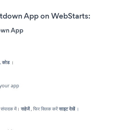
tdown App on WebStarts:
down App
 कोड
।
 your app
संपादक में।
सहेजें
, फिर क्लिक करें
साइट देखें
।