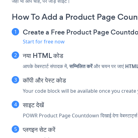
जहाँ भी आप चाहें, पर जोड़ें साइट।
How To Add a Product Page Coun
Create a Free Product Page Count
Start for free now
नया
HTML कोड
आपके वेबस्टार्ट संपादक में,
सम्मिलित करें
और चयन पर जाएं
HTML
कॉपी और पेस्ट कोड
Your code block will be available once you create
साइट देखें
POWR Product Page Countdown दिखाई देगा वेबस्टार्ट्स 
प्लगइन सेट करें