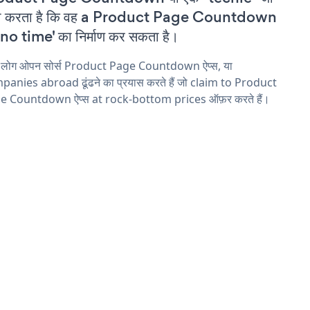
वा करता है कि वह a Product Page Countdown
'no time' का निर्माण कर सकता है।
य लोग ओपन सोर्स Product Page Countdown ऐप्स, या
anies abroad ढूंढने का प्रयास करते हैं जो claim to Product
e Countdown ऐप्स at rock-bottom prices ऑफ़र करते हैं।