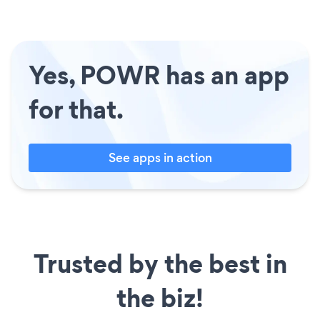
Yes, POWR has an app
for that.
See apps in action
Trusted by the best in
the biz!