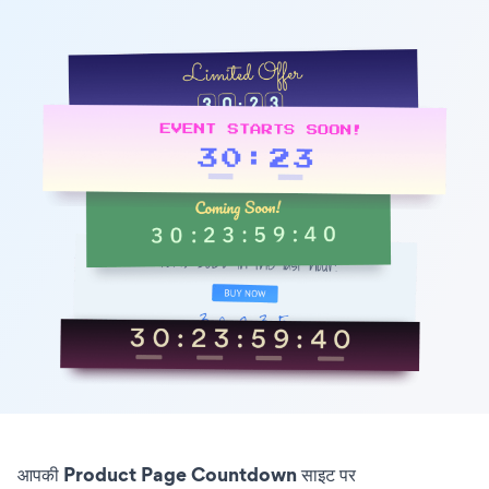
आपकी Product Page Countdown साइट पर