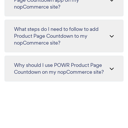
nopCommerce site?
What steps do I need to follow to add
Product Page Countdown to my
nopCommerce site?
Why should I use POWR Product Page
Countdown on my nopCommerce site?