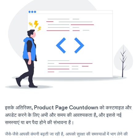
इसके अतिरिक्त, Product Page Countdown को कस्टमाइज़ और
अपडेट करने के लिए अभी और समय की आवश्यकता है, और इससे नई
समस्याएं या बग पैदा होने की संभावना है।
जैसे-जैसे आपकी कंपनी बढ़ती जा रही है, आपको सुरक्षा की समस्याओं में भाग लेने की