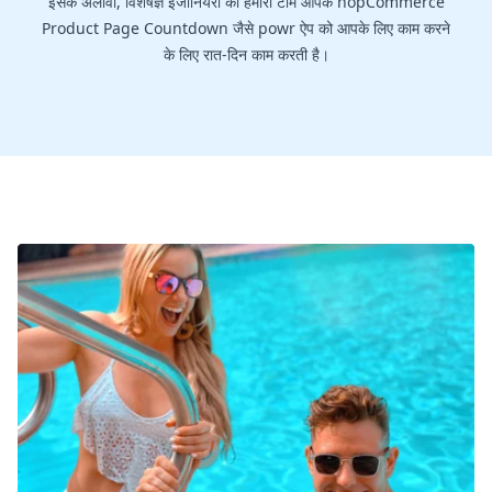
इसके अलावा, विशेषज्ञ इंजीनियरों की हमारी टीम आपके nopCommerce
Product Page Countdown जैसे powr ऐप को आपके लिए काम करने
के लिए रात-दिन काम करती है।