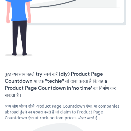
कुछ व्यवसाय पहले try स्वयं करें (diy) Product Page
Countdown या एक "techie" जो दावा करता है कि वह a
Product Page Countdown in 'no time' का निर्माण कर
सकता है।
अन्य लोग ओपन सोर्स Product Page Countdown ऐप्स, या companies
abroad ढूंढने का प्रयास करते हैं जो claim to Product Page
Countdown ऐप्स at rock-bottom prices ऑफ़र करते हैं।