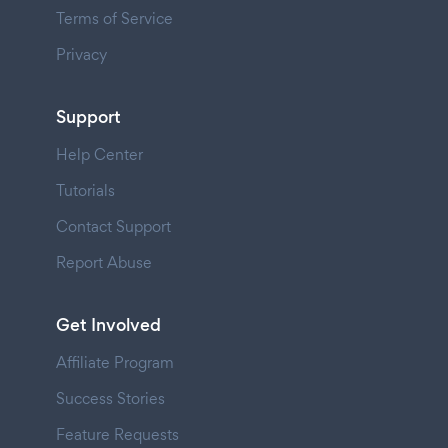
Terms of Service
Privacy
Support
Help Center
Tutorials
Contact Support
Report Abuse
Get Involved
Affiliate Program
Success Stories
Feature Requests