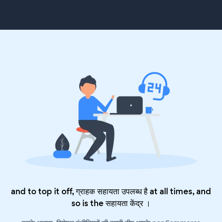
and to top it off, ग्राहक सहायता उपलब्ध है at all times, and
so is the
सहायता केंद्र
।