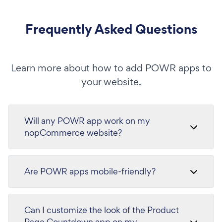
Frequently Asked Questions
Learn more about how to add POWR apps to
your website.
Will any POWR app work on my
nopCommerce website?
Are POWR apps mobile-friendly?
Can I customize the look of the Product
Page Countdown app on my