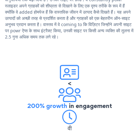
स्लाइडर अपने ग्राहकों को शीघ्रता से दिखाने के लिए एक दृश्य तरीके के रूप में हैं
क्योंकि वे added होमपेज हैं कि वास्तविक जीवन में उत्पाद कैसे दिखते हैं। यह अपने
उत्पादों को अच्छी तरह से प्रदर्शित करता है और ग्राहकों को एक बेहतरीन ऑन-साइट
अनुभव प्रदान करता है। वास्तव में वे coming to कि विज़िटर जिन्होंने अपनी साइट
पर powr ऐप्स के साथ इंटरैक्ट किया, उनकी साइट पर किसी अन्य व्यक्ति की तुलना में
2.5 गुना अधिक समय तक लगे रहे।
<
200% growth
in engagement
वी