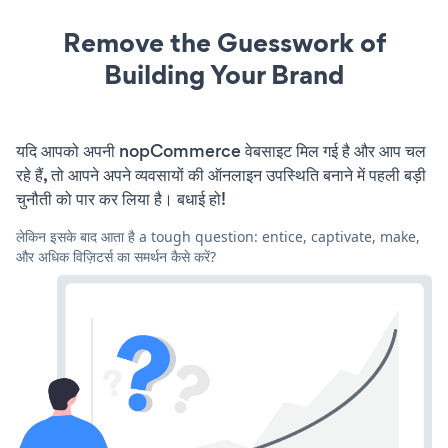
Remove the Guesswork of
Building Your Brand
यदि आपको अपनी nopCommerce वेबसाइट मिल गई है और आप चल
रहे हैं, तो आपने अपने व्यवसायों की ऑनलाइन उपस्थिति बनाने में पहली बड़ी
चुनौती को पार कर लिया है। बधाई हो!
लेकिन इसके बाद आता है a tough question: entice, captivate, make,
और अधिक विज़िटर्स का समर्थन कैसे करें?