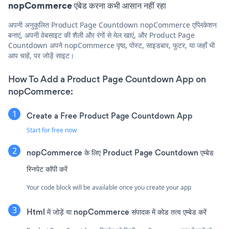
nopCommerce एंबेड करना कभी आसान नहीं रहा
अपनी अनुकूलित Product Page Countdown nopCommerce एप्लिकेशन
बनाएं, अपनी वेबसाइट की शैली और रंगों से मेल खाएं, और Product Page
Countdown अपने nopCommerce पृष्ठ, पोस्ट, साइडबार, फुटर, या जहाँ भी
आप चाहें, पर जोड़ें साइट।
How To Add a Product Page Countdown App on
nopCommerce:
Create a Free Product Page Countdown App
Start for free now
nopCommerce के लिए Product Page Countdown एम्बेड
स्निपेट कॉपी करें
Your code block will be available once you create your app
Html में जोड़ें या nopCommerce संपादक में कोड तत्व एम्बेड करें