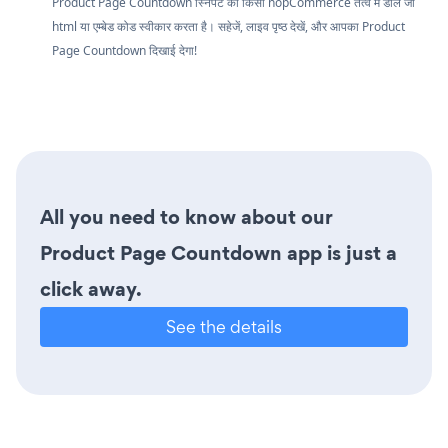
Product Page Countdown स्निपेट को किसी nopCommerce तत्व में डालें जो
html या एम्बेड कोड स्वीकार करता है। सहेजें, लाइव पृष्ठ देखें, और आपका Product
Page Countdown दिखाई देगा!
All you need to know about our
Product Page Countdown app is just a
click away.
See the details