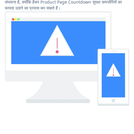
संभावना है, क्योंकि हैकर Product Page Countdown सुरक्षा कमजोरियों का
फायदा उठाने का प्रयास कर सकते हैं।