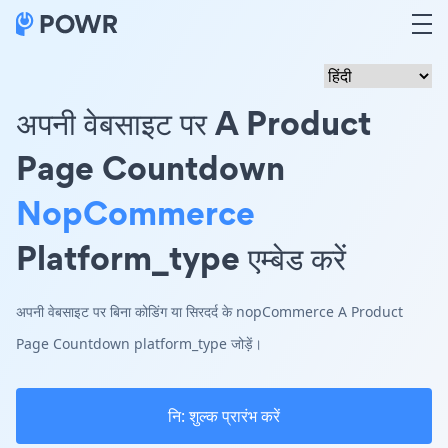
अपनी वेबसाइट पर A Product
Page Countdown
NopCommerce
Platform_type एम्बेड करें
अपनी वेबसाइट पर बिना कोडिंग या सिरदर्द के nopCommerce A Product
Page Countdown platform_type जोड़ें।
नि: शुल्क प्रारंभ करें