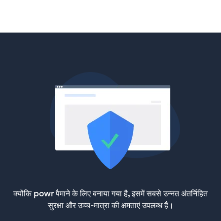
क्योंकि powr पैमाने के लिए बनाया गया है, इसमें सबसे उन्नत अंतर्निहित
सुरक्षा और उच्च-मात्रा की क्षमताएं उपलब्ध हैं।