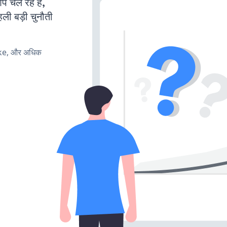
चल रहे हैं,
ली बड़ी चुनौती
ake, और अधिक