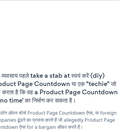
 व्यवसाय पहले take a stab at स्वयं करें (diy)
oduct Page Countdown या एक "techie" जो
वा करता है कि वह a Product Page Countdown
'no time' का निर्माण कर सकता है।
य लोग ओपन सोर्स Product Page Countdown ऐप्स, या foreign
anies ढूंढने का प्रयास करते हैं जो allegedly Product Page
ntdown ऐप्स for a bargain ऑफ़र करते हैं।