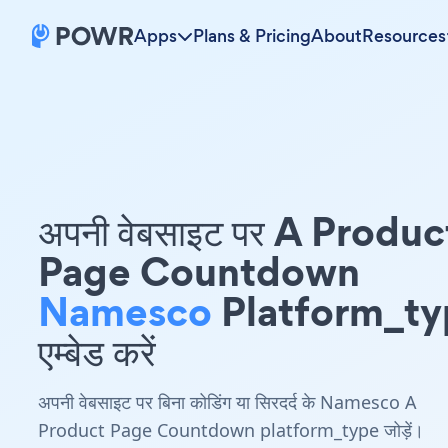
Apps
Plans & Pricing
About
Resources
अपनी वेबसाइट पर A Produc
Page Countdown
Namesco
Platform_ty
एम्बेड करें
अपनी वेबसाइट पर बिना कोडिंग या सिरदर्द के Namesco A
Product Page Countdown platform_type जोड़ें।