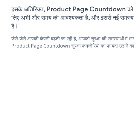
इसके अतिरिक्त, Product Page Countdown को कस
लिए अभी और समय की आवश्यकता है, और इससे नई समस्याएं 
है।
जैसे-जैसे आपकी कंपनी बढ़ती जा रही है, आपको सुरक्षा की समस्याओं में भाग 
Product Page Countdown सुरक्षा कमजोरियों का फायदा उठाने का 