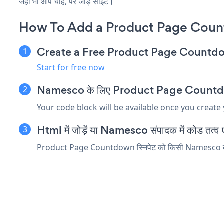
जहाँ भी आप चाहें, पर जोड़ें साइट।
How To Add a Product Page Cou
Create a Free Product Page Count
Start for free now
Namesco के लिए Product Page Countdown ए
Your code block will be available once you create
Html में जोड़ें या Namesco संपादक में कोड तत्व एम
Product Page Countdown स्निपेट को किसी Namesco तत्व में