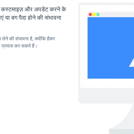
्टमाइज़ और अपडेट करने के
या बग पैदा होने की संभावना
लेने की संभावना है, क्योंकि हैकर
प्रयास कर सकते हैं।