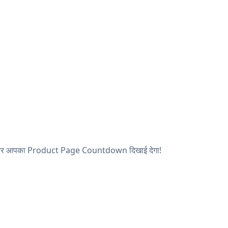
ेखें, और आपका Product Page Countdown दिखाई देगा!