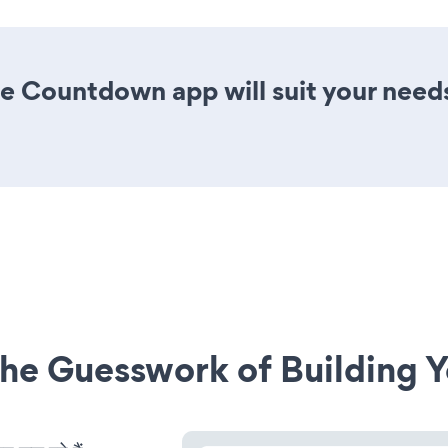
e Countdown app will suit your need
he Guesswork of Building Y