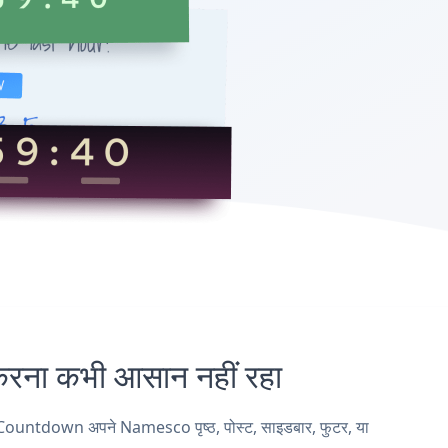
 कभी आसान नहीं रहा
ountdown अपने Namesco पृष्ठ, पोस्ट, साइडबार, फुटर, या