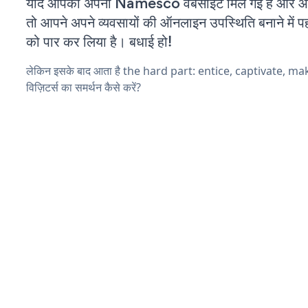
यदि आपको अपनी Namesco वेबसाइट मिल गई है और आप 
तो आपने अपने व्यवसायों की ऑनलाइन उपस्थिति बनाने में पह
को पार कर लिया है। बधाई हो!
लेकिन इसके बाद आता है the hard part: entice, captivate, m
विज़िटर्स का समर्थन कैसे करें?