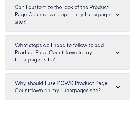
Can I customize the look of the Product
Page Countdown app on my Lunarpages
site?
What steps do I need to follow to add
Product Page Countdown to my
Lunarpages site?
Why should I use POWR Product Page
Countdown on my Lunarpages site?