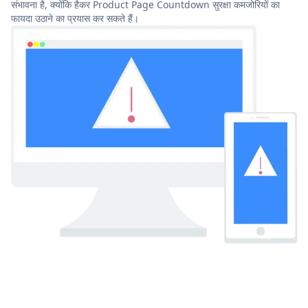
संभावना है, क्योंकि हैकर Product Page Countdown सुरक्षा कमजोरियों का
फायदा उठाने का प्रयास कर सकते हैं।