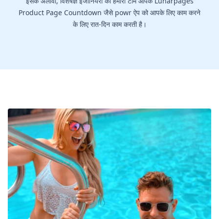
इसके अलावा, विशेषज्ञ इंजीनियरों की हमारी टीम आपके Lunarpages
Product Page Countdown जैसे powr ऐप को आपके लिए काम करने
के लिए रात-दिन काम करती है।