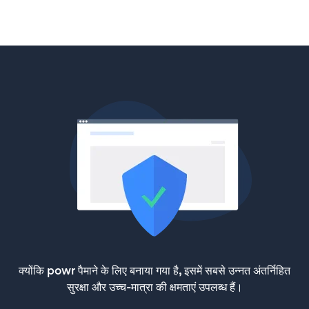
क्योंकि powr पैमाने के लिए बनाया गया है, इसमें सबसे उन्नत अंतर्निहित
सुरक्षा और उच्च-मात्रा की क्षमताएं उपलब्ध हैं।