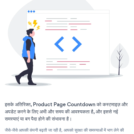
इसके अतिरिक्त, Product Page Countdown को कस्टमाइज़ और
अपडेट करने के लिए अभी और समय की आवश्यकता है, और इससे नई
समस्याएं या बग पैदा होने की संभावना है।
जैसे-जैसे आपकी कंपनी बढ़ती जा रही है, आपको सुरक्षा की समस्याओं में भाग लेने की