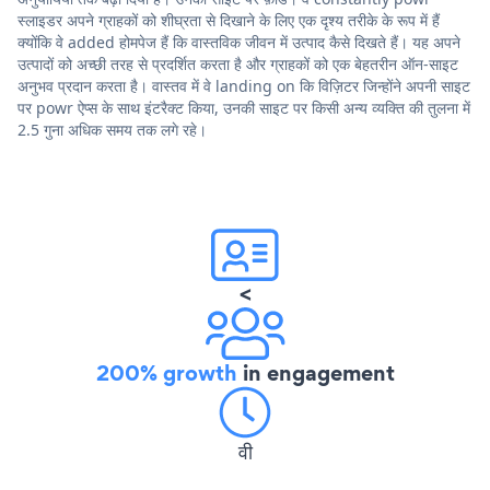
स्लाइडर अपने ग्राहकों को शीघ्रता से दिखाने के लिए एक दृश्य तरीके के रूप में हैं
क्योंकि वे added होमपेज हैं कि वास्तविक जीवन में उत्पाद कैसे दिखते हैं। यह अपने
उत्पादों को अच्छी तरह से प्रदर्शित करता है और ग्राहकों को एक बेहतरीन ऑन-साइट
अनुभव प्रदान करता है। वास्तव में वे landing on कि विज़िटर जिन्होंने अपनी साइट
पर powr ऐप्स के साथ इंटरैक्ट किया, उनकी साइट पर किसी अन्य व्यक्ति की तुलना में
2.5 गुना अधिक समय तक लगे रहे।
<
200% growth
in engagement
वी