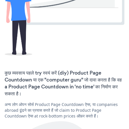
कुछ व्यवसाय पहले try स्वयं करें (diy) Product Page
Countdown या एक "computer guru" जो दावा करता है कि वह
a Product Page Countdown in 'no time' का निर्माण कर
सकता है।
अन्य लोग ओपन सोर्स Product Page Countdown ऐप्स, या companies
abroad ढूंढने का प्रयास करते हैं जो claim to Product Page
Countdown ऐप्स at rock-bottom prices ऑफ़र करते हैं।