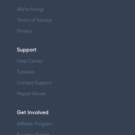
We're hiring!
Terms of Service
Privacy
Support
Help Center
Tutorials
Contact Support
Report Abuse
Get Involved
Affiliate Program
Success Stories