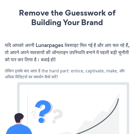
Remove the Guesswork of
Building Your Brand
यदि आपको अपनी Lunarpages वेबसाइट मिल गई है और आप चल रहे हैं,
तो आपने अपने व्यवसायों की ऑनलाइन उपस्थिति बनाने में पहली बड़ी चुनौती
को पार कर लिया है। बधाई हो!
लेकिन इसके बाद आता है the hard part: entice, captivate, make, और
अधिक विज़िटर्स का समर्थन कैसे करें?