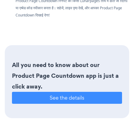
Product Page Countdown स्निपेट को किसी Lunarpages तत्व में डालें जो html
या एम्बेड कोड स्वीकार करता है। सहेजें, लाइव पृष्ठ देखें, और आपका Product Page
Countdown दिखाई देगा!
All you need to know about our
Product Page Countdown app is just a
click away.
See the details