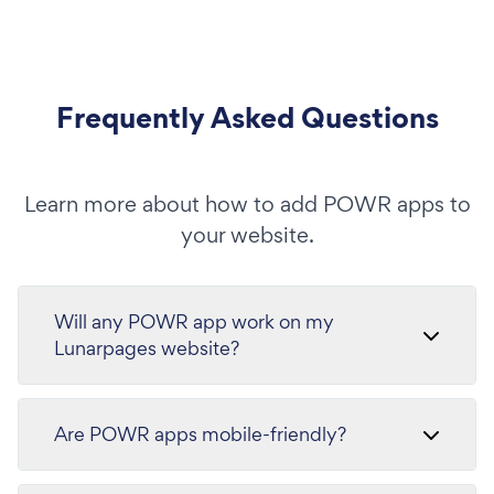
Frequently Asked Questions
Learn more about how to add POWR apps to
your website.
Will any POWR app work on my
Lunarpages website?
Are POWR apps mobile-friendly?