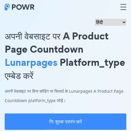
अपनी वेबसाइट पर A Product
Page Countdown
Lunarpages
Platform_type
एम्बेड करें
अपनी वेबसाइट पर बिना कोडिंग या सिरदर्द के Lunarpages A Product Page
Countdown platform_type जोड़ें।
नि: शुल्क प्रारंभ करें