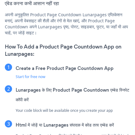
एंबेड करना कभी आसान नहीं रहा
अपनी अनुकूलित Product Page Countdown Lunarpages एप्लिकेशन
बनाएं, अपनी वेबसाइट की शैली और रंगों से मेल खाएं, और Product Page
Countdown अपने Lunarpages पृष्ठ, पोस्ट, साइडबार, फुटर, या जहाँ भी आप
चाहें, पर जोड़ें साइट।
How To Add a Product Page Countdown App on
Lunarpages:
Create a Free Product Page Countdown App
Start for free now
Lunarpages के लिए Product Page Countdown एम्बेड स्निपेट
कॉपी करें
Your code block will be available once you create your app
Html में जोड़ें या Lunarpages संपादक में कोड तत्व एम्बेड करें