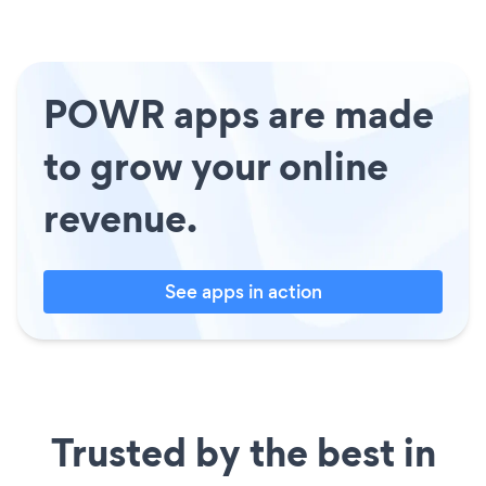
POWR apps are made
to grow your online
revenue.
See apps in action
Trusted by the best in