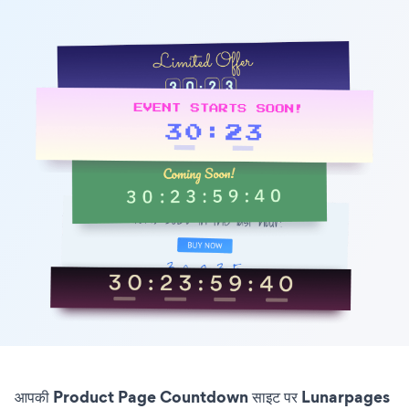
आपकी Product Page Countdown साइट पर Lunarpages