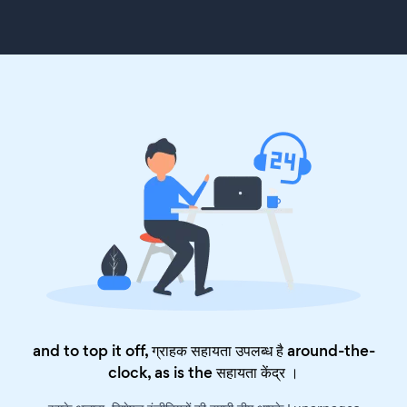
and to top it off, ग्राहक सहायता उपलब्ध है around-the-
clock, as is the
सहायता केंद्र
।