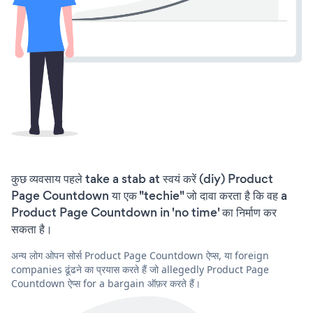
कुछ व्यवसाय पहले take a stab at स्वयं करें (diy) Product
Page Countdown या एक "techie" जो दावा करता है कि वह a
Product Page Countdown in 'no time' का निर्माण कर
सकता है।
अन्य लोग ओपन सोर्स Product Page Countdown ऐप्स, या foreign
companies ढूंढने का प्रयास करते हैं जो allegedly Product Page
Countdown ऐप्स for a bargain ऑफ़र करते हैं।