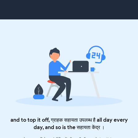
and to top it off, ग्राहक सहायता उपलब्ध है all day every
day, and so is the
सहायता केंद्र
।