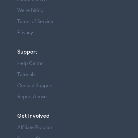
We're hiring!
Terms of Service
Privacy
Support
Help Center
Tutorials
Contact Support
Report Abuse
Get Involved
Affiliate Program