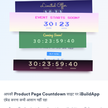
आपकी Product Page Countdown साइट पर iBuildApp
एंबेड करना कभी आसान नहीं रहा