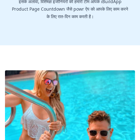
इसके अलावा, विशेषज्ञ इंजीनियरों की हमारी टीम आपके iBuildApp
Product Page Countdown जैसे powr ऐप को आपके लिए काम करने
के लिए रात-दिन काम करती है।