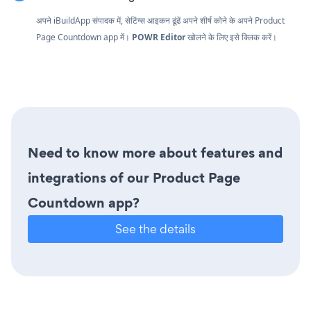
अपने iBuildApp संपादक में, सेटिंग्स आइकन ढूंढें
अपने शीर्ष कोने के अपने Product
Page Countdown app में।
POWR Editor
खोलने के लिए इसे क्लिक करें।
Need to know more about features and
integrations of our Product Page
Countdown app?
See the details