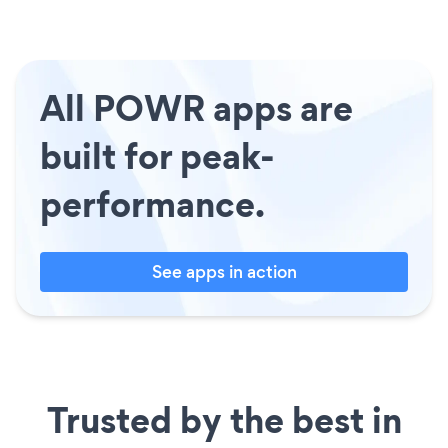
All POWR apps are
built for peak-
performance.
See apps in action
Trusted by the best in