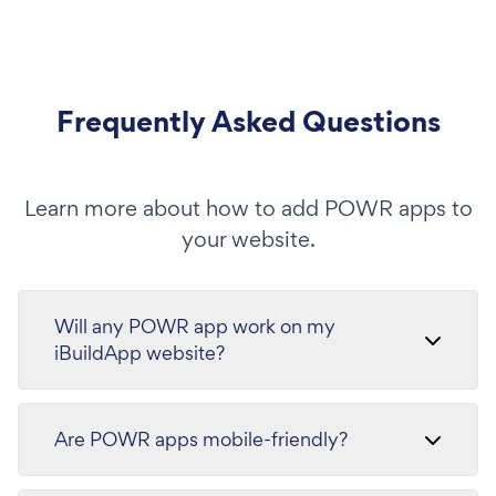
Frequently Asked Questions
Learn more about how to add POWR apps to
your website.
Will any POWR app work on my
iBuildApp website?
Are POWR apps mobile-friendly?