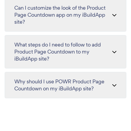
Can I customize the look of the Product
Page Countdown app on my iBuildApp
site?
What steps do I need to follow to add
Product Page Countdown to my
iBuildApp site?
Why should I use POWR Product Page
Countdown on my iBuildApp site?