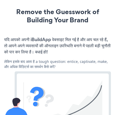
Remove the Guesswork of
Building Your Brand
यदि आपको अपनी iBuildApp वेबसाइट मिल गई है और आप चल रहे हैं,
तो आपने अपने व्यवसायों की ऑनलाइन उपस्थिति बनाने में पहली बड़ी चुनौती
को पार कर लिया है। बधाई हो!
लेकिन इसके बाद आता है a tough question: entice, captivate, make,
और अधिक विज़िटर्स का समर्थन कैसे करें?