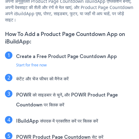
अपनी अनुकूलित Product Page Countdown iBuildApp एप्लिकेशन बनाएं,
अपनी वेबसाइट की शैली और रंगों से मेल खाएं, और Product Page Countdown
अपने iBuildApp पृष्ठ, पोस्ट, साइडबार, फुटर, या जहाँ भी आप चाहें, पर जोड़ें
साइट।
How To Add a Product Page Countdown App on
iBuildApp:
Create a Free Product Page Countdown App
Start for free now
कंटेंट और चेंज फीचर को मैनेज करें
POWR को साइडबार से चुनें, और POWR Product Page
Countdown पर क्लिक करें
IBuildApp संपादक में प्रकाशित करें पर क्लिक करें
POWR Product Page Countdown सेट करें