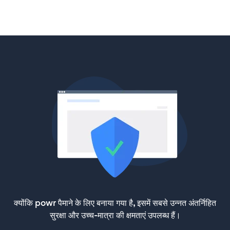
क्योंकि powr पैमाने के लिए बनाया गया है, इसमें सबसे उन्नत अंतर्निहित
सुरक्षा और उच्च-मात्रा की क्षमताएं उपलब्ध हैं।