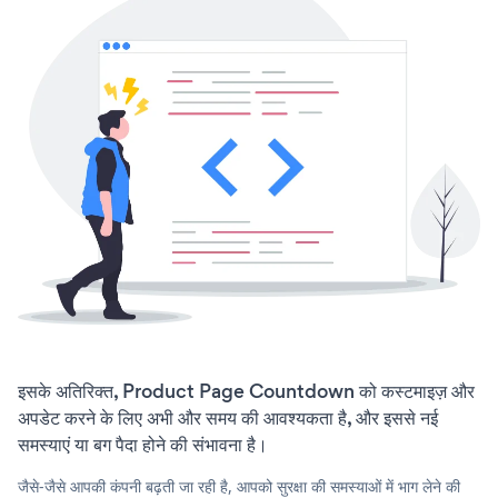
इसके अतिरिक्त, Product Page Countdown को कस्टमाइज़ और
अपडेट करने के लिए अभी और समय की आवश्यकता है, और इससे नई
समस्याएं या बग पैदा होने की संभावना है।
जैसे-जैसे आपकी कंपनी बढ़ती जा रही है, आपको सुरक्षा की समस्याओं में भाग लेने की