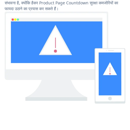
संभावना है, क्योंकि हैकर Product Page Countdown सुरक्षा कमजोरियों का
फायदा उठाने का प्रयास कर सकते हैं।