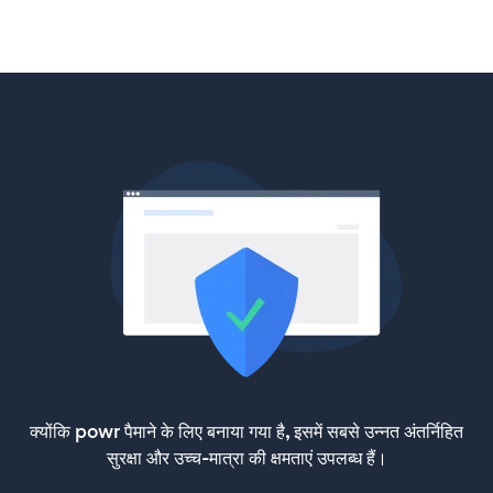
क्योंकि powr पैमाने के लिए बनाया गया है, इसमें सबसे उन्नत अंतर्निहित
सुरक्षा और उच्च-मात्रा की क्षमताएं उपलब्ध हैं।