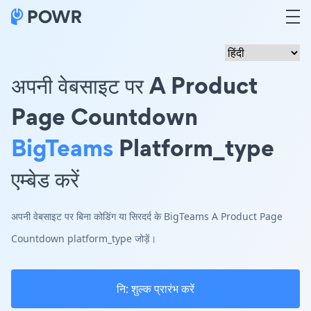
अपनी वेबसाइट पर A Product
Page Countdown
BigTeams
Platform_type
एम्बेड करें
अपनी वेबसाइट पर बिना कोडिंग या सिरदर्द के BigTeams A Product Page
Countdown platform_type जोड़ें।
नि: शुल्क प्रारंभ करें