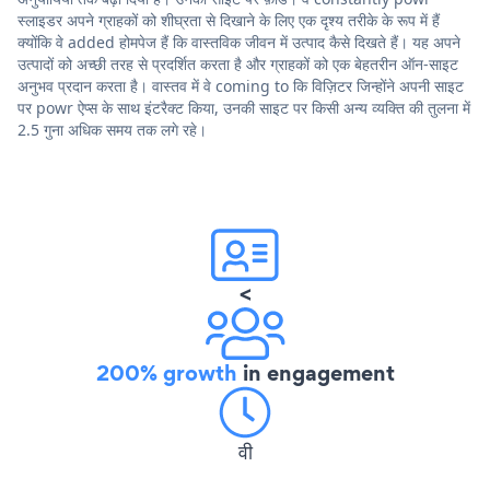
स्लाइडर अपने ग्राहकों को शीघ्रता से दिखाने के लिए एक दृश्य तरीके के रूप में हैं
क्योंकि वे added होमपेज हैं कि वास्तविक जीवन में उत्पाद कैसे दिखते हैं। यह अपने
उत्पादों को अच्छी तरह से प्रदर्शित करता है और ग्राहकों को एक बेहतरीन ऑन-साइट
अनुभव प्रदान करता है। वास्तव में वे coming to कि विज़िटर जिन्होंने अपनी साइट
पर powr ऐप्स के साथ इंटरैक्ट किया, उनकी साइट पर किसी अन्य व्यक्ति की तुलना में
2.5 गुना अधिक समय तक लगे रहे।
<
200% growth
in engagement
वी