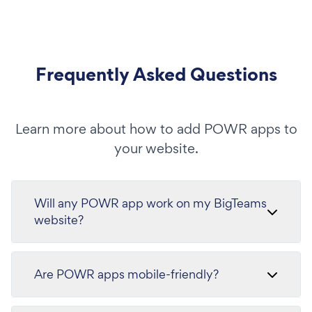
Frequently Asked Questions
Learn more about how to add POWR apps to
your website.
Will any POWR app work on my BigTeams
website?
Are POWR apps mobile-friendly?