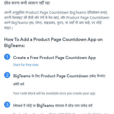
एंबेड करना कभी आसान नहीं रहा
अपनी अनुकूलित Product Page Countdown BigTeams एप्लिकेशन बनाएं,
अपनी वेबसाइट की शैली और रंगों से मेल खाएं, और Product Page Countdown
अपने BigTeams पृष्ठ, पोस्ट, साइडबार, फुटर, या जहाँ भी आप चाहें, पर जोड़ें
साइट।
How To Add a Product Page Countdown App on
BigTeams:
Create a Free Product Page Countdown App
Start for free now
BigTeams के लिए Product Page Countdown एम्बेड स्निपेट
कॉपी करें
Your code block will be available once you create your app
Html में जोड़ें या BigTeams संपादक में कोड तत्व एम्बेड करें