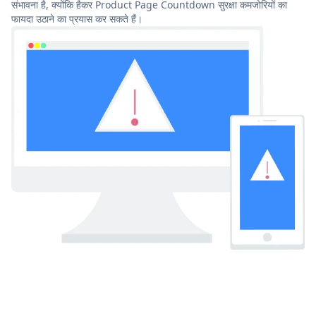
संभावना है, क्योंकि हैकर Product Page Countdown सुरक्षा कमजोरियों का
फायदा उठाने का प्रयास कर सकते हैं।