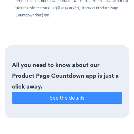
Product Page Countdown स्निपेट को किसी BigTeams तत्व में डालें जो html या
एम्बेड कोड स्वीकार करता है। सहेजें, लाइव पृष्ठ देखें, और आपका Product Page
Countdown दिखाई देगा!
All you need to know about our
Product Page Countdown app is just a
click away.
See the details