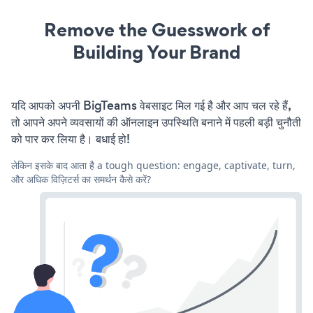
Remove the Guesswork of
Building Your Brand
यदि आपको अपनी BigTeams वेबसाइट मिल गई है और आप चल रहे हैं,
तो आपने अपने व्यवसायों की ऑनलाइन उपस्थिति बनाने में पहली बड़ी चुनौती
को पार कर लिया है। बधाई हो!
लेकिन इसके बाद आता है a tough question: engage, captivate, turn,
और अधिक विज़िटर्स का समर्थन कैसे करें?