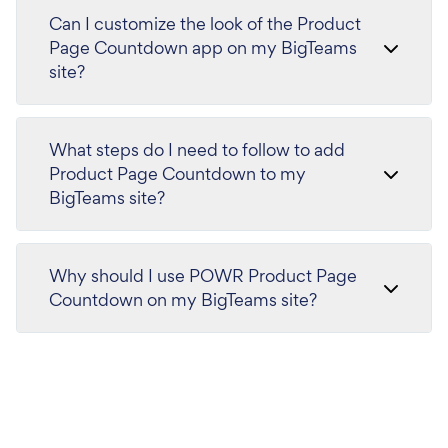
Can I customize the look of the Product
Page Countdown app on my BigTeams
site?
What steps do I need to follow to add
Product Page Countdown to my
BigTeams site?
Why should I use POWR Product Page
Countdown on my BigTeams site?