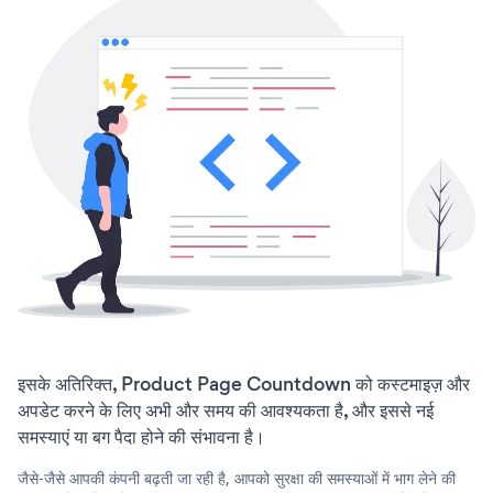
इसके अतिरिक्त, Product Page Countdown को कस्टमाइज़ और
अपडेट करने के लिए अभी और समय की आवश्यकता है, और इससे नई
समस्याएं या बग पैदा होने की संभावना है।
जैसे-जैसे आपकी कंपनी बढ़ती जा रही है, आपको सुरक्षा की समस्याओं में भाग लेने की