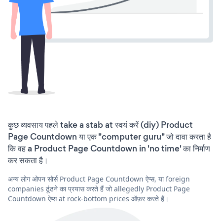
कुछ व्यवसाय पहले take a stab at स्वयं करें (diy) Product
Page Countdown या एक "computer guru" जो दावा करता है
कि वह a Product Page Countdown in 'no time' का निर्माण
कर सकता है।
अन्य लोग ओपन सोर्स Product Page Countdown ऐप्स, या foreign
companies ढूंढने का प्रयास करते हैं जो allegedly Product Page
Countdown ऐप्स at rock-bottom prices ऑफ़र करते हैं।