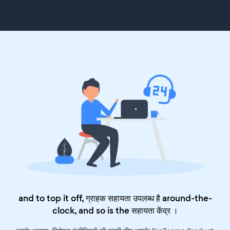
and to top it off, ग्राहक सहायता उपलब्ध है around-the-
clock, and so is the
सहायता केंद्र
।