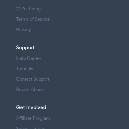
We're hiring!
Terms of Service
Privacy
Support
Help Center
Tutorials
Contact Support
Report Abuse
Get Involved
Affiliate Program
Success Stories