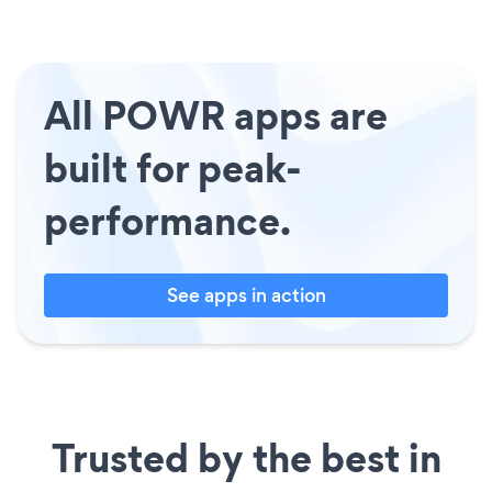
All POWR apps are
built for peak-
performance.
See apps in action
Trusted by the best in