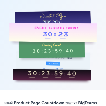
आपकी Product Page Countdown साइट पर BigTeams