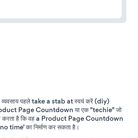
 व्यवसाय पहले take a stab at स्वयं करें (diy)
oduct Page Countdown या एक "techie" जो
वा करता है कि वह a Product Page Countdown
'no time' का निर्माण कर सकता है।