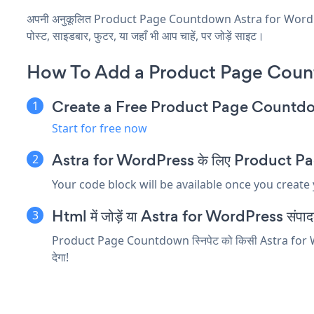
अपनी अनुकूलित Product Page Countdown Astra for WordPress 
पोस्ट, साइडबार, फुटर, या जहाँ भी आप चाहें, पर जोड़ें साइट।
How To Add a Product Page Coun
Create a Free Product Page Count
Start for free now
Astra for WordPress के लिए Product Page 
Your code block will be available once you create
Html में जोड़ें या Astra for WordPress संपादक मे
Product Page Countdown स्निपेट को किसी Astra for WordP
देगा!