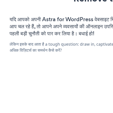
यदि आपको अपनी Astra for WordPress वेबसाइट मि
आप चल रहे हैं, तो आपने अपने व्यवसायों की ऑनलाइन उपस्थि
पहली बड़ी चुनौती को पार कर लिया है। बधाई हो!
लेकिन इसके बाद आता है a tough question: draw in, captiva
अधिक विज़िटर्स का समर्थन कैसे करें?