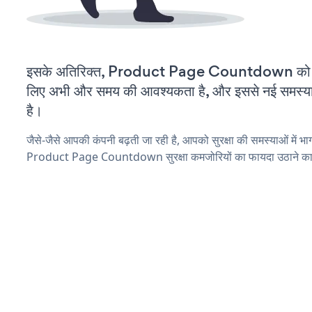
इसके अतिरिक्त, Product Page Countdown को कस
लिए अभी और समय की आवश्यकता है, और इससे नई समस्याएं 
है।
जैसे-जैसे आपकी कंपनी बढ़ती जा रही है, आपको सुरक्षा की समस्याओं में भाग 
Product Page Countdown सुरक्षा कमजोरियों का फायदा उठाने का 