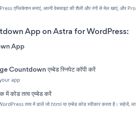
एप्लिकेशन बनाएं, अपनी वेबसाइट की शैली और रंगों से मेल खाएं, और
tdown App on Astra for WordPress:
down App
Countdown एम्बेड स्निपेट कॉपी करें
 your app
ं कोड तत्व एम्बेड करें
ress तत्व में डालें जो html या एम्बेड कोड स्वीकार करता है। सहेजें,