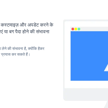
्टमाइज़ और अपडेट करने के
या बग पैदा होने की संभावना
लेने की संभावना है, क्योंकि हैकर
प्रयास कर सकते हैं।