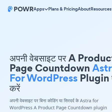
Apps
Plans & Pricing
About
Resources
अपनी वेबसाइट पर A Produc
Page Countdown
Ast
For WordPress
Plugin ए
करें
अपनी वेबसाइट पर बिना कोडिंग या सिरदर्द के Astra for
WordPress A Product Page Countdown plugin