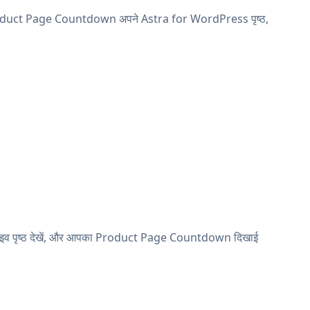
 Product Page Countdown अपने Astra for WordPress पृष्ठ,
 लाइव पृष्ठ देखें, और आपका Product Page Countdown दिखाई