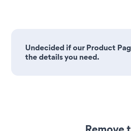
Undecided if our Product Pag
the details you need.
Remove t