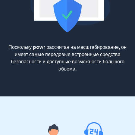
Поскольку powr рассчитан на масштабирование, он
имеет самые передовые встроенные средства
безопасности и доступные возможности большого
объема.