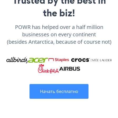
Trusted by the best in
the biz!
POWR has helped over a half million
businesses on every continent
(besides Antarctica, because of course not)
Начать бесплатно