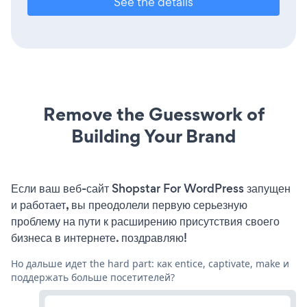
See the details
Remove the Guesswork of
Building Your Brand
Если ваш веб-сайт Shopstar For WordPress запущен
и работает, вы преодолели первую серьезную
проблему на пути к расширению присутствия своего
бизнеса в интернете. поздравляю!
Но дальше идет the hard part: как entice, captivate, make и
поддержать больше посетителей?