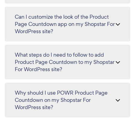
Can I customize the look of the Product
Page Countdown app on my Shopstar For
WordPress site?
What steps do I need to follow to add
Product Page Countdown to my Shopstar
For WordPress site?
Why should I use POWR Product Page
Countdown on my Shopstar For
WordPress site?