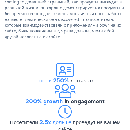
coming to домашней страницей, как продукты выглядят в
реальной жизни. он хорошо демонстрирует их продукты и
беспрепятственно дает клиентам отличный опыт работы
на месте. фактически они discovered, что посетители,
которые взаимодействовали с приложениями powr на их
сайте, были вовлечены в 2,5 раза дольше, чем любой
другой человек на их сайте.
рост в 250%
контактах
200% growth
in engagement
Посетители
2.5x дольше
проведут на вашем
сайте