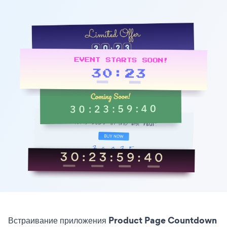
Встраивание приложения Product Page Countdown