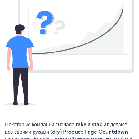
Некоторые компании сначала take a stab at делают
все своими руками (diy) Product Page Countdown