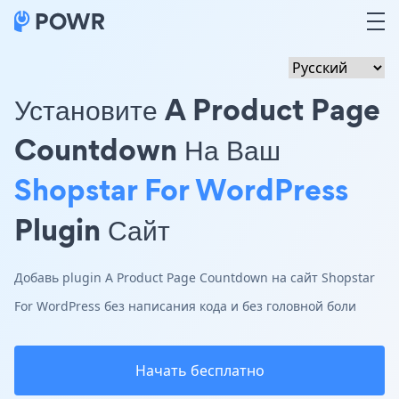
Установите A Product Page
Countdown На Ваш
Shopstar For WordPress
Plugin Сайт
Добавь plugin A Product Page Countdown на сайт Shopstar
For WordPress без написания кода и без головной боли
Начать бесплатно