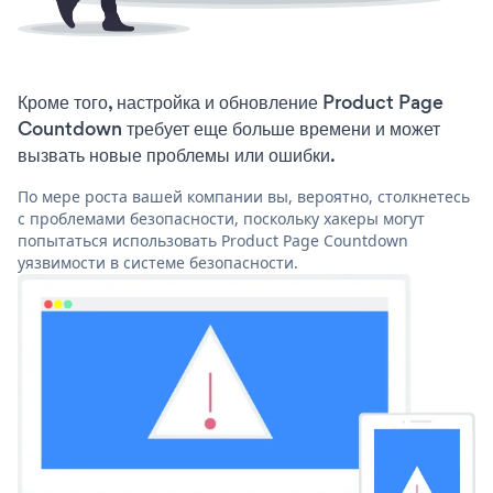
Кроме того, настройка и обновление Product Page
Countdown требует еще больше времени и может
вызвать новые проблемы или ошибки.
По мере роста вашей компании вы, вероятно, столкнетесь
с проблемами безопасности, поскольку хакеры могут
попытаться использовать Product Page Countdown
уязвимости в системе безопасности.