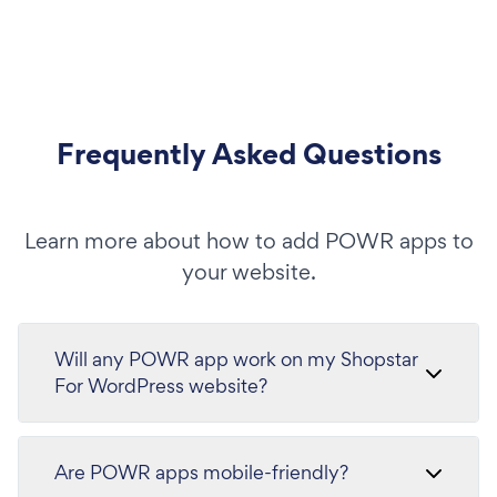
Frequently Asked Questions
Learn more about how to add POWR apps to
your website.
Will any POWR app work on my Shopstar
For WordPress website?
Are POWR apps mobile-friendly?