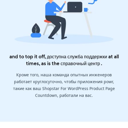
and to top it off, доступна служба поддержки at all
times, as is the
справочный центр
.
Кроме того, наша команда опытных инженеров
работает круглосуточно, чтобы приложения powr,
такие как ваш Shopstar For WordPress Product Page
Countdown, работали на вас.