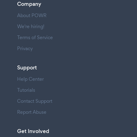
Company
About POWR
We're hiring!
Terms of Service
Privacy
Support
Help Center
Tutorials
Contact Support
Report Abuse
Get Involved