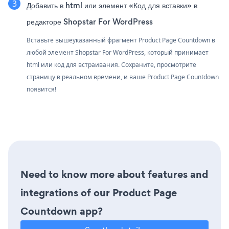
Добавить в html или элемент «Код для вставки» в
редакторе Shopstar For WordPress
Вставьте вышеуказанный фрагмент Product Page Countdown в
любой элемент Shopstar For WordPress, который принимает
html или код для встраивания. Сохраните, просмотрите
страницу в реальном времени, и ваше Product Page Countdown
появится!
Need to know more about features and
integrations of our Product Page
Countdown app?