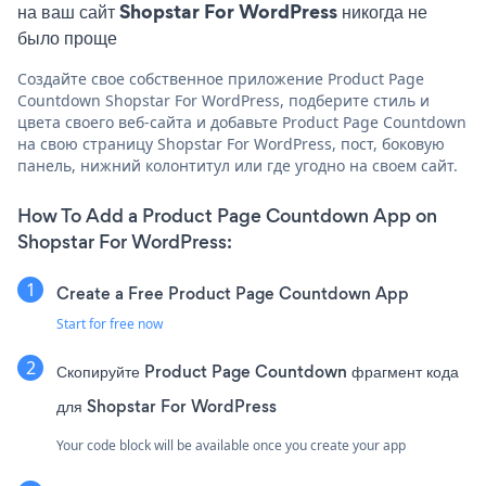
на ваш сайт Shopstar For WordPress никогда не
было проще
Создайте свое собственное приложение Product Page
Countdown Shopstar For WordPress, подберите стиль и
цвета своего веб-сайта и добавьте Product Page Countdown
на свою страницу Shopstar For WordPress, пост, боковую
панель, нижний колонтитул или где угодно на своем сайт.
How To Add a Product Page Countdown App on
Shopstar For WordPress:
Create a Free Product Page Countdown App
Start for free now
Скопируйте Product Page Countdown фрагмент кода
для Shopstar For WordPress
Your code block will be available once you create your app