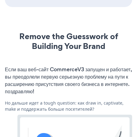
Remove the Guesswork of
Building Your Brand
Если ваш веб-сайт CommerceV3 запущен и работает,
вы преодолели первую серьезную проблему на пути к
расширению присутствия своего бизнеса в интернете.
поздравляю!
Но дальше идет a tough question: как draw in, captivate,
make и поддержать больше посетителей?