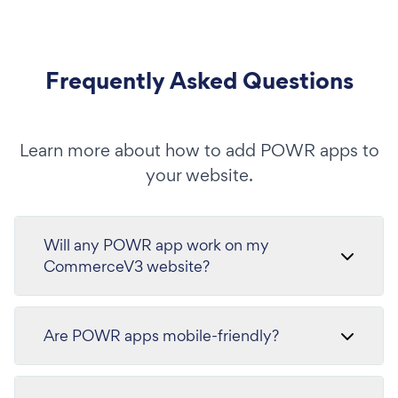
Frequently Asked Questions
Learn more about how to add POWR apps to
your website.
Will any POWR app work on my
CommerceV3 website?
Are POWR apps mobile-friendly?