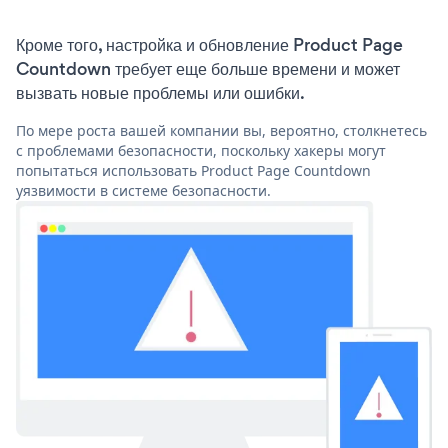
Кроме того, настройка и обновление Product Page
Countdown требует еще больше времени и может
вызвать новые проблемы или ошибки.
По мере роста вашей компании вы, вероятно, столкнетесь
с проблемами безопасности, поскольку хакеры могут
попытаться использовать Product Page Countdown
уязвимости в системе безопасности.