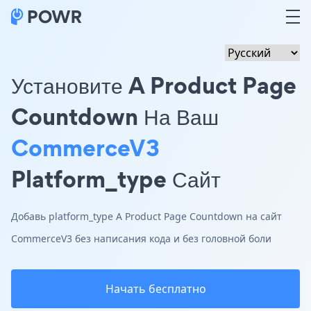
Установите A Product Page
Countdown На Ваш
CommerceV3
Platform_type Сайт
Добавь platform_type A Product Page Countdown на сайт
CommerceV3 без написания кода и без головной боли
Начать бесплатно