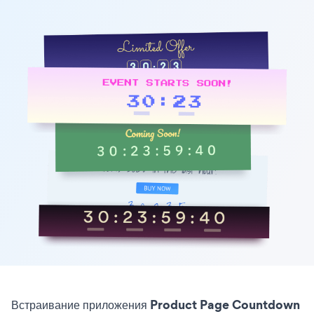
Встраивание приложения Product Page Countdown