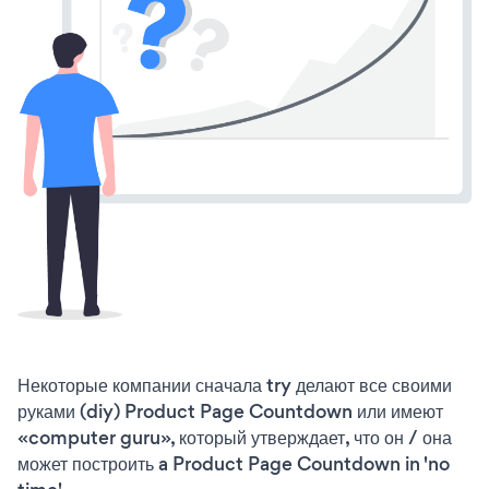
Некоторые компании сначала try делают все своими
руками (diy) Product Page Countdown или имеют
«computer guru», который утверждает, что он / она
может построить a Product Page Countdown in 'no