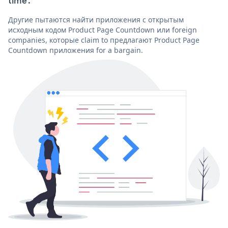
time'.
Другие пытаются найти приложения с открытым
исходным кодом Product Page Countdown или foreign
companies, которые claim to предлагают Product Page
Countdown приложения for a bargain.