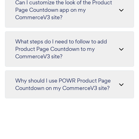
Can I customize the look of the Product
Page Countdown app on my
CommerceV3 site?
What steps do I need to follow to add
Product Page Countdown to my
CommerceV3 site?
Why should I use POWR Product Page
Countdown on my CommerceV3 site?