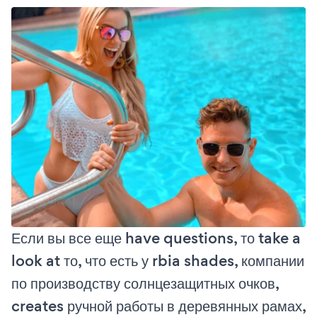
Если вы все еще have questions, то take a
look at то, что есть у rbia shades, компании
по производству солнцезащитных очков,
creates ручной работы в деревянных рамах,