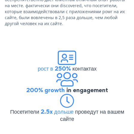
на месте. фактически они discovered, что посетители,
которые взаимодействовали с приложениями powr на их
сайте, были вовлечены в 2,5 раза дольше, чем любой
другой человек на их сайте.
рост в 250%
контактах
200% growth
in engagement
Посетители
2.5x дольше
проведут на вашем
сайте