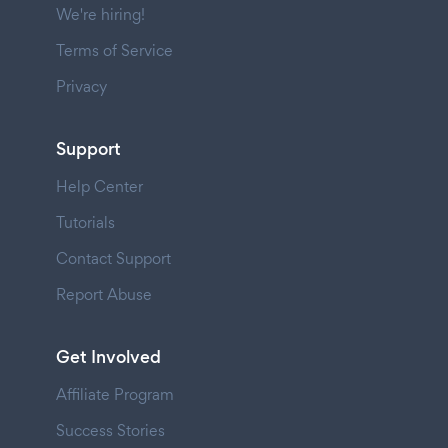
We're hiring!
Terms of Service
Privacy
Support
Help Center
Tutorials
Contact Support
Report Abuse
Get Involved
Affiliate Program
Success Stories