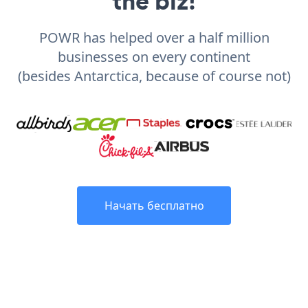
the biz!
POWR has helped over a half million
businesses on every continent
(besides Antarctica, because of course not)
Начать бесплатно