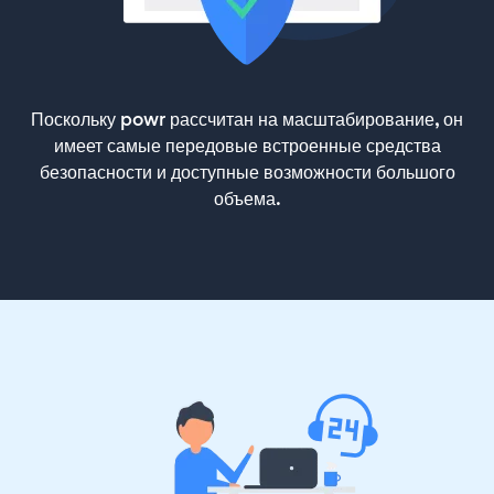
Поскольку powr рассчитан на масштабирование, он
имеет самые передовые встроенные средства
безопасности и доступные возможности большого
объема.