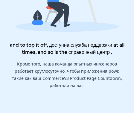
and to top it off, доступна служба поддержки at all
times, and so is the
справочный центр
.
Кроме того, наша команда опытных инженеров
работает круглосуточно, чтобы приложения powr,
такие как ваш CommerceV3 Product Page Countdown,
работали на вас.