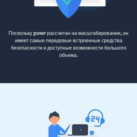
Поскольку powr рассчитан на масштабирование, он
имеет самые передовые встроенные средства
безопасности и доступные возможности большого
объема.