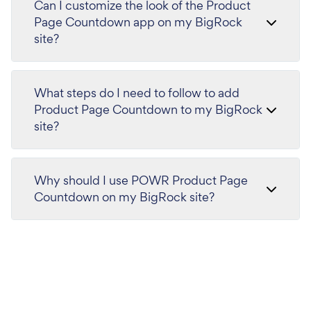
Can I customize the look of the Product
Page Countdown app on my BigRock
site?
What steps do I need to follow to add
Product Page Countdown to my BigRock
site?
Why should I use POWR Product Page
Countdown on my BigRock site?