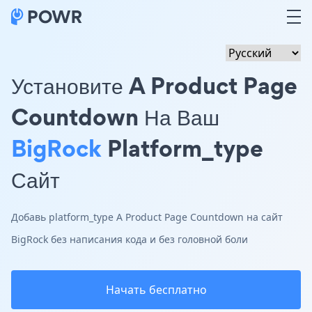
Установите A Product Page
Countdown На Ваш
BigRock
Platform_type
Сайт
Добавь platform_type A Product Page Countdown на сайт
BigRock без написания кода и без головной боли
Начать бесплатно