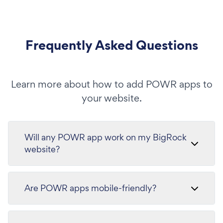
Frequently Asked Questions
Learn more about how to add POWR apps to
your website.
Will any POWR app work on my BigRock
website?
Are POWR apps mobile-friendly?