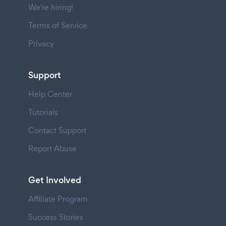
We're hiring!
Terms of Service
Privacy
Support
Help Center
Tutorials
Contact Support
Report Abuse
Get Involved
Affiliate Program
Success Stories