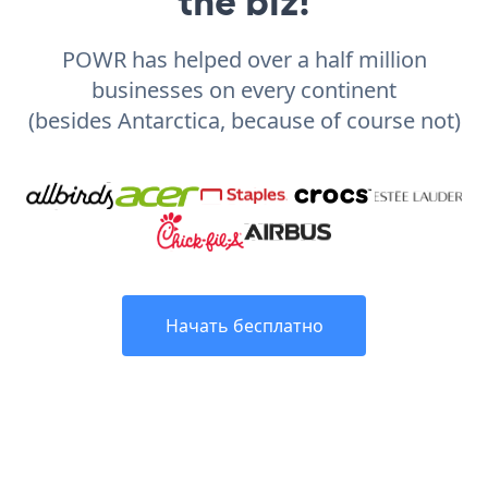
the biz!
POWR has helped over a half million
businesses on every continent
(besides Antarctica, because of course not)
Начать бесплатно