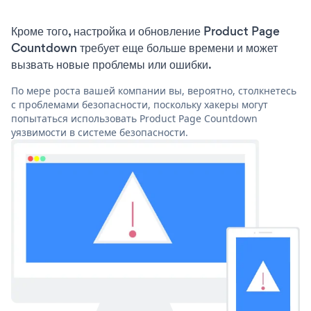
Кроме того, настройка и обновление Product Page
Countdown требует еще больше времени и может
вызвать новые проблемы или ошибки.
По мере роста вашей компании вы, вероятно, столкнетесь
с проблемами безопасности, поскольку хакеры могут
попытаться использовать Product Page Countdown
уязвимости в системе безопасности.