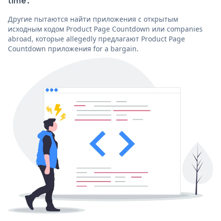
time'.
Другие пытаются найти приложения с открытым
исходным кодом Product Page Countdown или companies
abroad, которые allegedly предлагают Product Page
Countdown приложения for a bargain.