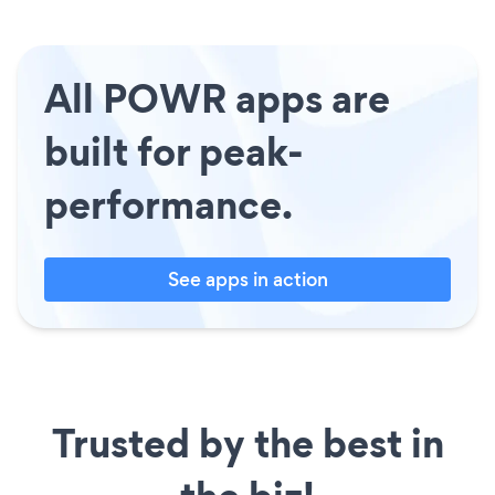
All POWR apps are
built for peak-
performance.
See apps in action
Trusted by the best in