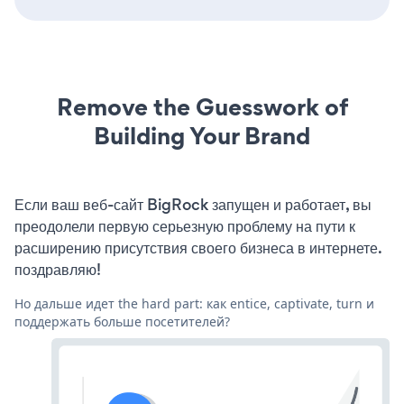
Remove the Guesswork of
Building Your Brand
Если ваш веб-сайт BigRock запущен и работает, вы
преодолели первую серьезную проблему на пути к
расширению присутствия своего бизнеса в интернете.
поздравляю!
Но дальше идет the hard part: как entice, captivate, turn и
поддержать больше посетителей?