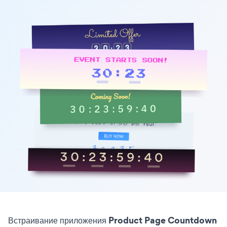
Встраивание приложения Product Page Countdown