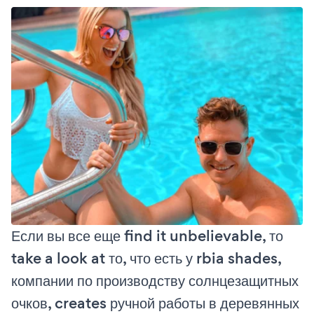
Если вы все еще find it unbelievable, то
take a look at то, что есть у rbia shades,
компании по производству солнцезащитных
очков, creates ручной работы в деревянных