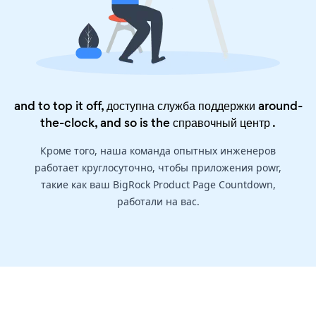
and to top it off, доступна служба поддержки around-
the-clock, and so is the
справочный центр
.
Кроме того, наша команда опытных инженеров
работает круглосуточно, чтобы приложения powr,
такие как ваш BigRock Product Page Countdown,
работали на вас.