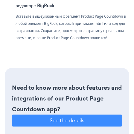
редакторе BigRock
Вставьте вышеуказанный фрагмент Product Page Countdown в
любой элемент BigRock, который принимает html или код для
встраивания. Сохраните, просмотрите страницу в реальном
времени, и ваше Product Page Countdown появится!
Need to know more about features and
integrations of our Product Page
Countdown app?
See the details