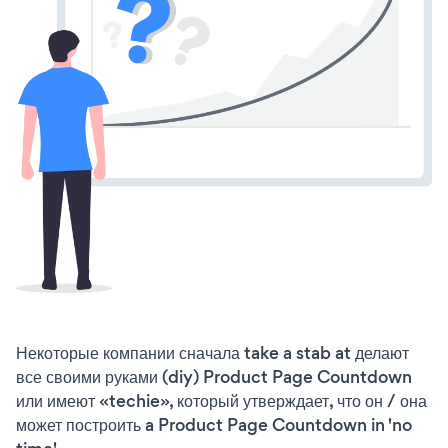
Некоторые компании сначала take a stab at делают
все своими руками (diy) Product Page Countdown
или имеют «techie», который утверждает, что он / она
может построить a Product Page Countdown in 'no