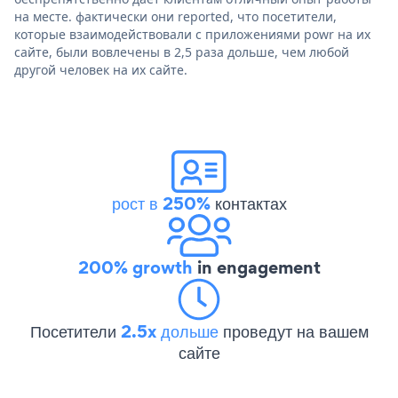
на месте. фактически они reported, что посетители,
которые взаимодействовали с приложениями powr на их
сайте, были вовлечены в 2,5 раза дольше, чем любой
другой человек на их сайте.
рост в 250%
контактах
200% growth
in engagement
Посетители
2.5x дольше
проведут на вашем
сайте