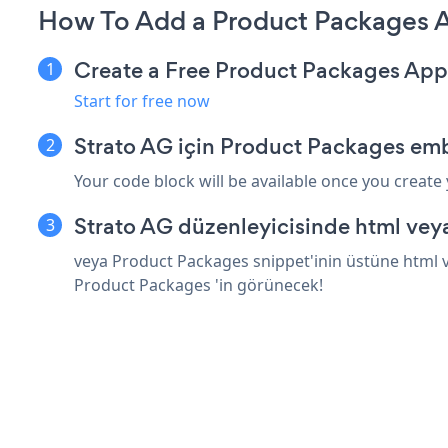
How To Add a Product Packages A
Create a Free Product Packages App
Start for free now
Strato AG için Product Packages emb
Your code block will be available once you create
Strato AG düzenleyicisinde html vey
veya Product Packages snippet'inin üstüne html ve
Product Packages 'in görünecek!