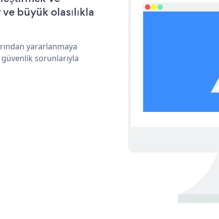
ve büyük olasılıkla
larından yararlanmaya
 güvenlik sorunlarıyla