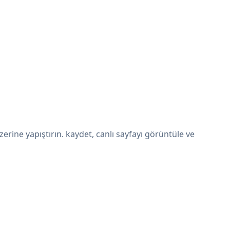
ine yapıştırın. kaydet, canlı sayfayı görüntüle ve