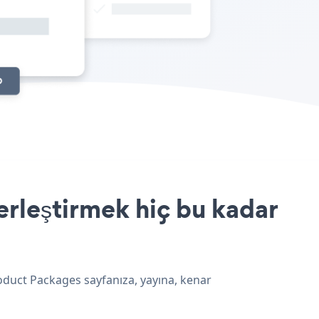
erleştirmek hiç bu kadar
roduct Packages sayfanıza, yayına, kenar