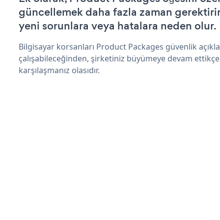
güncellemek daha fazla zaman gerektirir 
yeni sorunlara veya hatalara neden olur.
Bilgisayar korsanları Product Packages güvenlik açık
çalışabileceğinden, şirketiniz büyümeye devam ettikçe
karşılaşmanız olasıdır.