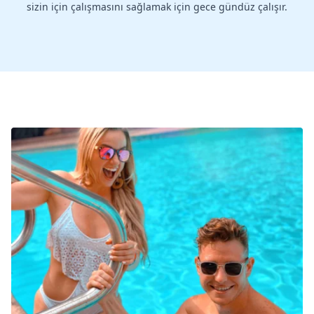
sizin için çalışmasını sağlamak için gece gündüz çalışır.