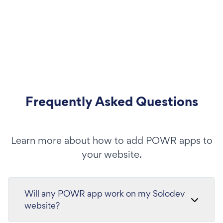
Frequently Asked Questions
Learn more about how to add POWR apps to
your website.
Will any POWR app work on my Solodev
website?