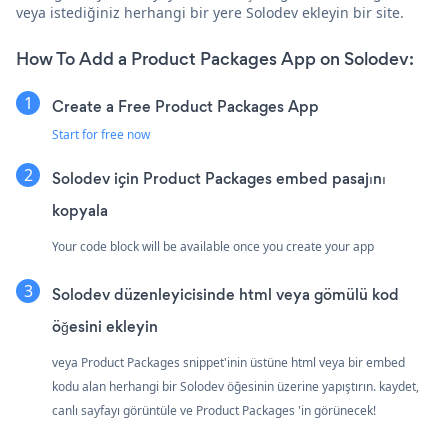
veya istediğiniz herhangi bir yere Solodev ekleyin bir site.
How To Add a Product Packages App on Solodev:
Create a Free Product Packages App
Start for free now
Solodev için Product Packages embed pasajını
kopyala
Your code block will be available once you create your app
Solodev düzenleyicisinde html veya gömülü kod
öğesini ekleyin
veya Product Packages snippet'inin üstüne html veya bir embed
kodu alan herhangi bir Solodev öğesinin üzerine yapıştırın. kaydet,
canlı sayfayı görüntüle ve Product Packages 'in görünecek!