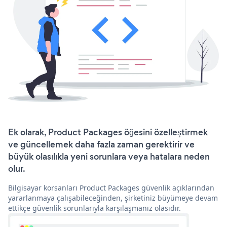
Ek olarak, Product Packages öğesini özelleştirmek
ve güncellemek daha fazla zaman gerektirir ve
büyük olasılıkla yeni sorunlara veya hatalara neden
olur.
Bilgisayar korsanları Product Packages güvenlik açıklarından
yararlanmaya çalışabileceğinden, şirketiniz büyümeye devam
ettikçe güvenlik sorunlarıyla karşılaşmanız olasıdır.