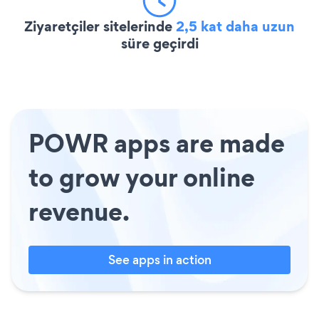
Ziyaretçiler sitelerinde
2,5 kat daha uzun
süre geçirdi
POWR apps are made
to grow your online
revenue.
See apps in action