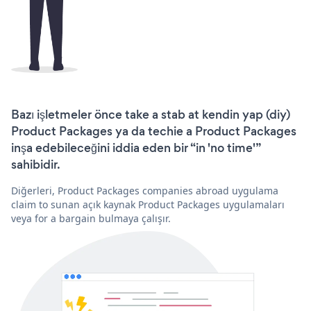
Bazı işletmeler önce take a stab at kendin yap (diy)
Product Packages ya da techie a Product Packages
inşa edebileceğini iddia eden bir “in 'no time'”
sahibidir.
Diğerleri, Product Packages companies abroad uygulama
claim to sunan açık kaynak Product Packages uygulamaları
veya for a bargain bulmaya çalışır.