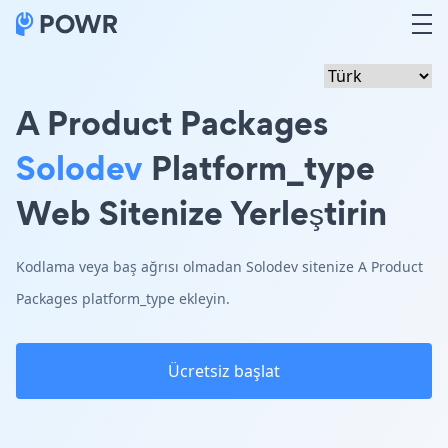
A Product Packages
Solodev
Platform_type
Web Sitenize Yerleştirin
Kodlama veya baş ağrısı olmadan Solodev sitenize A Product
Packages platform_type ekleyin.
Ücretsiz başlat