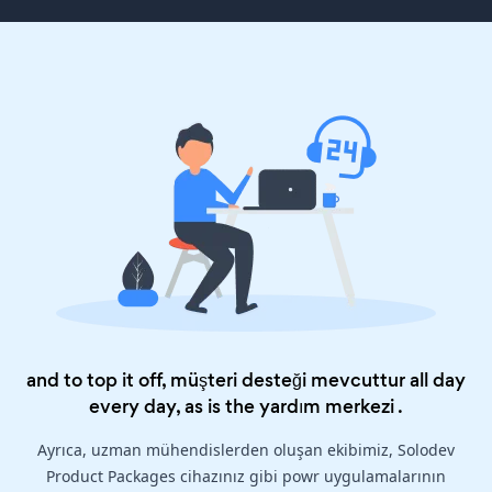
and to top it off, müşteri desteği mevcuttur all day
every day, as is the
yardım merkezi
.
Ayrıca, uzman mühendislerden oluşan ekibimiz, Solodev
Product Packages cihazınız gibi powr uygulamalarının