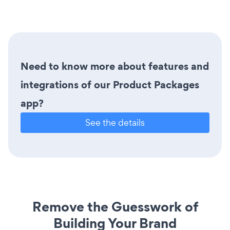
Need to know more about features and
integrations of our Product Packages
app?
See the details
Remove the Guesswork of
Building Your Brand