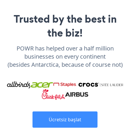
Trusted by the best in
the biz!
POWR has helped over a half million
businesses on every continent
(besides Antarctica, because of course not)
Ücretsiz başlat