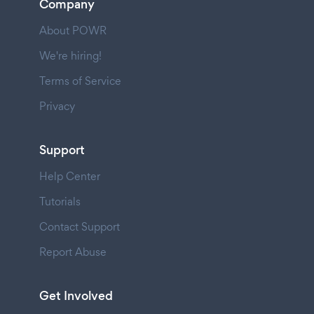
Company
About POWR
We're hiring!
Terms of Service
Privacy
Support
Help Center
Tutorials
Contact Support
Report Abuse
Get Involved