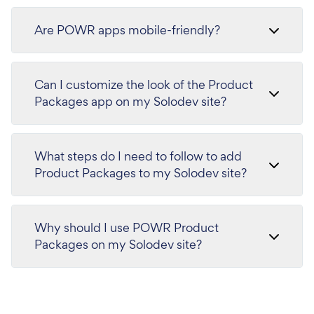
Are POWR apps mobile-friendly?
Can I customize the look of the Product
Packages app on my Solodev site?
What steps do I need to follow to add
Product Packages to my Solodev site?
Why should I use POWR Product
Packages on my Solodev site?