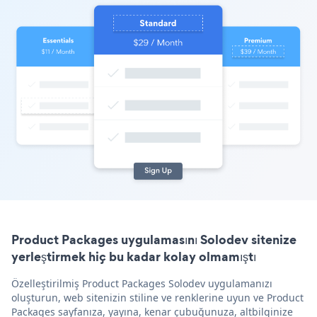
Product Packages uygulamasını Solodev sitenize
yerleştirmek hiç bu kadar kolay olmamıştı
Özelleştirilmiş Product Packages Solodev uygulamanızı
oluşturun, web sitenizin stiline ve renklerine uyun ve Product
Packages sayfanıza, yayına, kenar çubuğunuza, altbilginize