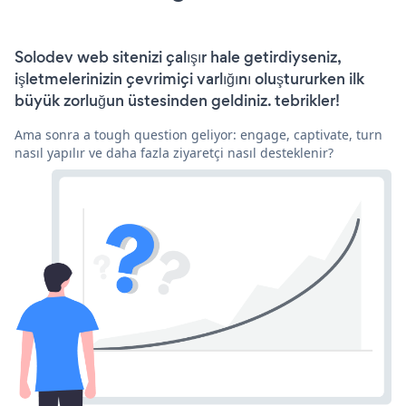
Solodev web sitenizi çalışır hale getirdiyseniz,
işletmelerinizin çevrimiçi varlığını oluştururken ilk
büyük zorluğun üstesinden geldiniz. tebrikler!
Ama sonra a tough question geliyor: engage, captivate, turn
nasıl yapılır ve daha fazla ziyaretçi nasıl desteklenir?