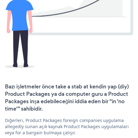
Bazı işletmeler önce take a stab at kendin yap (diy)
Product Packages ya da computer guru a Product
Packages inşa edebileceğini iddia eden bir “in 'no
time'” sahibidir.
Diğerleri, Product Packages foreign companies uygulama
allegedly sunan açık kaynak Product Packages uygulamaları
veya for a bargain bulmaya çalışır.