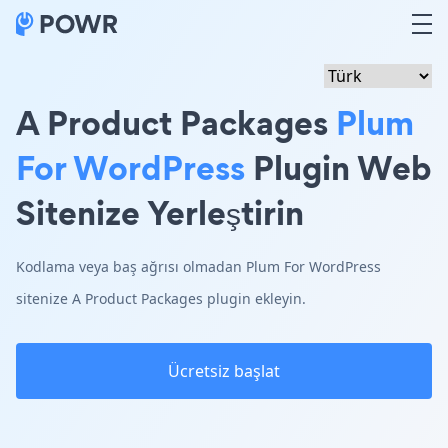
A Product Packages
Plum
For WordPress
Plugin Web
Sitenize Yerleştirin
Kodlama veya baş ağrısı olmadan Plum For WordPress
sitenize A Product Packages plugin ekleyin.
Ücretsiz başlat