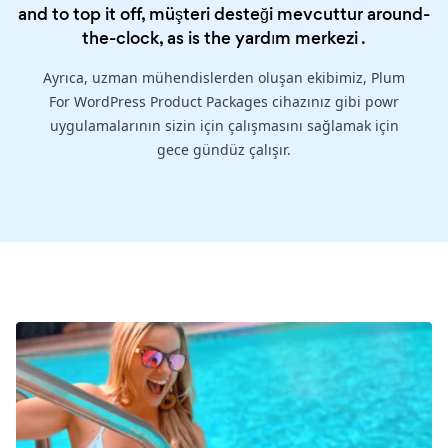
and to top it off, müşteri desteği mevcuttur around-
the-clock, as is the
yardım merkezi
.
Ayrıca, uzman mühendislerden oluşan ekibimiz, Plum
For WordPress Product Packages cihazınız gibi powr
uygulamalarının sizin için çalışmasını sağlamak için
gece gündüz çalışır.