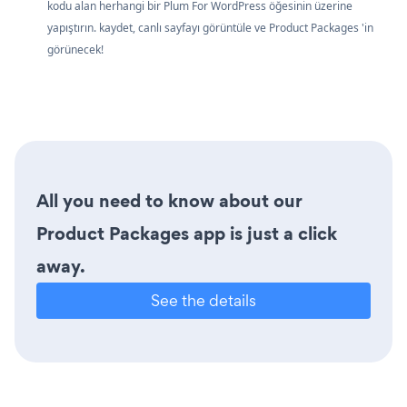
kodu alan herhangi bir Plum For WordPress öğesinin üzerine
yapıştırın. kaydet, canlı sayfayı görüntüle ve Product Packages 'in
görünecek!
All you need to know about our
Product Packages app is just a click
away.
See the details