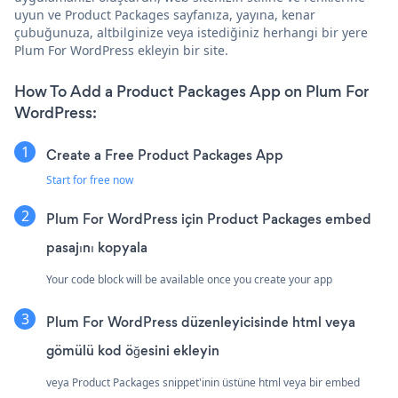
uyun ve Product Packages sayfanıza, yayına, kenar
çubuğunuza, altbilginize veya istediğiniz herhangi bir yere
Plum For WordPress ekleyin bir site.
How To Add a Product Packages App on Plum For
WordPress:
Create a Free Product Packages App
Start for free now
Plum For WordPress için Product Packages embed
pasajını kopyala
Your code block will be available once you create your app
Plum For WordPress düzenleyicisinde html veya
gömülü kod öğesini ekleyin
veya Product Packages snippet'inin üstüne html veya bir embed