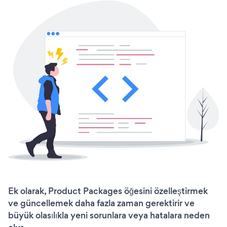
Ek olarak, Product Packages öğesini özelleştirmek
ve güncellemek daha fazla zaman gerektirir ve
büyük olasılıkla yeni sorunlara veya hatalara neden