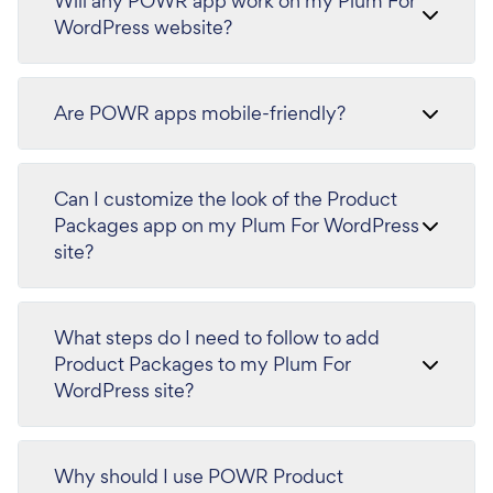
Will any POWR app work on my Plum For
WordPress website?
Are POWR apps mobile-friendly?
Can I customize the look of the Product
Packages app on my Plum For WordPress
site?
What steps do I need to follow to add
Product Packages to my Plum For
WordPress site?
Why should I use POWR Product