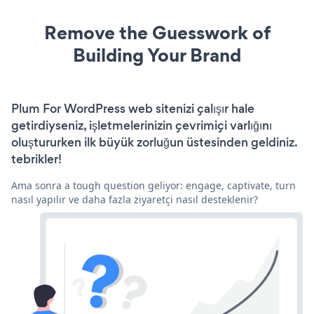
Remove the Guesswork of
Building Your Brand
Plum For WordPress web sitenizi çalışır hale
getirdiyseniz, işletmelerinizin çevrimiçi varlığını
oluştururken ilk büyük zorluğun üstesinden geldiniz.
tebrikler!
Ama sonra a tough question geliyor: engage, captivate, turn
nasıl yapılır ve daha fazla ziyaretçi nasıl desteklenir?