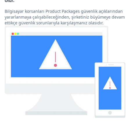
olur.
Bilgisayar korsanları Product Packages güvenlik açıklarından
yararlanmaya çalışabileceğinden, şirketiniz büyümeye devam
ettikçe güvenlik sorunlarıyla karşılaşmanız olasıdır.