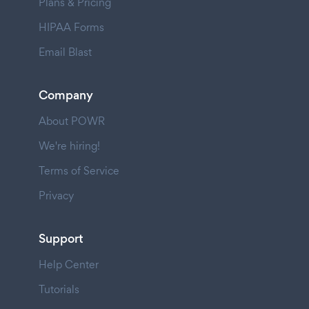
Plans & Pricing
HIPAA Forms
Email Blast
Company
About POWR
We're hiring!
Terms of Service
Privacy
Support
Help Center
Tutorials