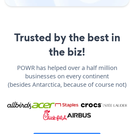
Trusted by the best in
the biz!
POWR has helped over a half million
businesses on every continent
(besides Antarctica, because of course not)