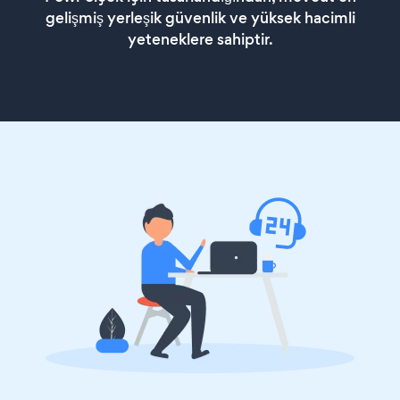
gelişmiş yerleşik güvenlik ve yüksek hacimli
yeteneklere sahiptir.