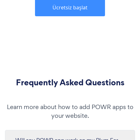
Ücretsiz başlat
Frequently Asked Questions
Learn more about how to add POWR apps to
your website.