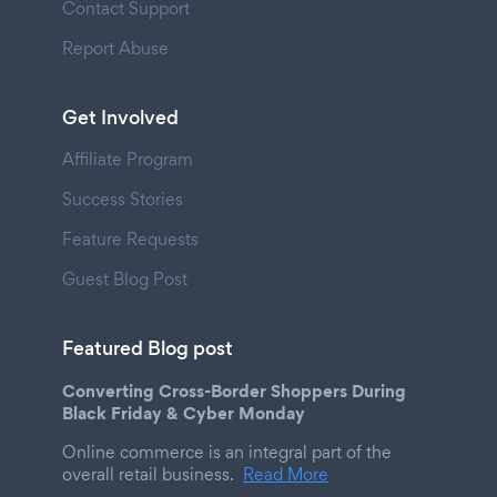
Contact Support
Report Abuse
Get Involved
Affiliate Program
Success Stories
Feature Requests
Guest Blog Post
Featured Blog post
Converting Cross-Border Shoppers During
Black Friday & Cyber Monday
Online commerce is an integral part of the
overall retail business.
Read More